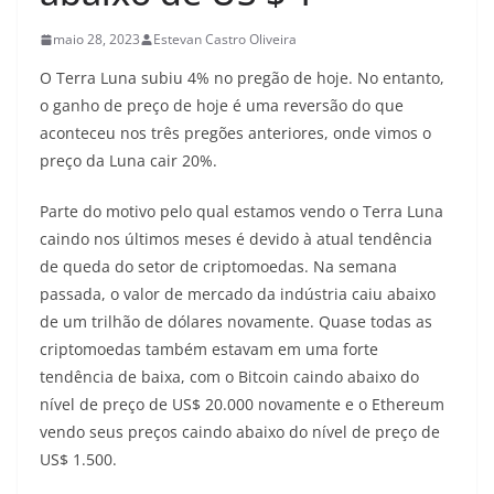
maio 28, 2023
Estevan Castro Oliveira
O Terra Luna subiu 4% no pregão de hoje. No entanto,
o ganho de preço de hoje é uma reversão do que
aconteceu nos três pregões anteriores, onde vimos o
preço da Luna cair 20%.
Parte do motivo pelo qual estamos vendo o Terra Luna
caindo nos últimos meses é devido à atual tendência
de queda do setor de criptomoedas. Na semana
passada, o valor de mercado da indústria caiu abaixo
de um trilhão de dólares novamente. Quase todas as
criptomoedas também estavam em uma forte
tendência de baixa, com o Bitcoin caindo abaixo do
nível de preço de US$ 20.000 novamente e o Ethereum
vendo seus preços caindo abaixo do nível de preço de
US$ 1.500.