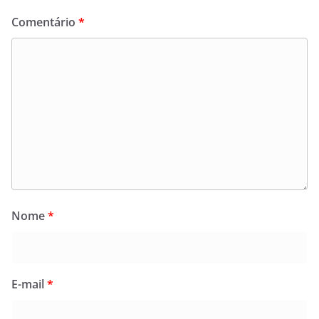
Comentário
*
Nome
*
E-mail
*