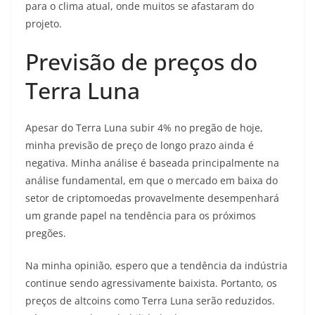
para o clima atual, onde muitos se afastaram do
projeto.
Previsão de preços do
Terra Luna
Apesar do Terra Luna subir 4% no pregão de hoje,
minha previsão de preço de longo prazo ainda é
negativa. Minha análise é baseada principalmente na
análise fundamental, em que o mercado em baixa do
setor de criptomoedas provavelmente desempenhará
um grande papel na tendência para os próximos
pregões.
Na minha opinião, espero que a tendência da indústria
continue sendo agressivamente baixista. Portanto, os
preços de altcoins como Terra Luna serão reduzidos.