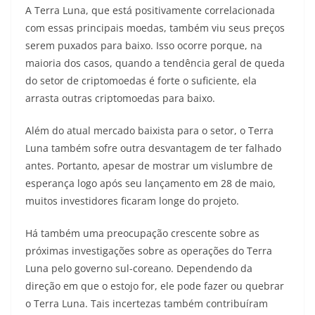
A Terra Luna, que está positivamente correlacionada
com essas principais moedas, também viu seus preços
serem puxados para baixo. Isso ocorre porque, na
maioria dos casos, quando a tendência geral de queda
do setor de criptomoedas é forte o suficiente, ela
arrasta outras criptomoedas para baixo.
Além do atual mercado baixista para o setor, o Terra
Luna também sofre outra desvantagem de ter falhado
antes. Portanto, apesar de mostrar um vislumbre de
esperança logo após seu lançamento em 28 de maio,
muitos investidores ficaram longe do projeto.
Há também uma preocupação crescente sobre as
próximas investigações sobre as operações do Terra
Luna pelo governo sul-coreano. Dependendo da
direção em que o estojo for, ele pode fazer ou quebrar
o Terra Luna. Tais incertezas também contribuíram