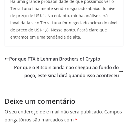
Há uma grande probabilidade de que possamos ver o
Terra Luna finalmente sendo negociado abaixo do nível
de preço de US$ 1. No entanto, minha análise será
invalidada se o Terra Luna for negociado acima do nível
de preço de US$ 1,8. Nesse ponto, ficará claro que
entramos em uma tendência de alta.
Por que FTX é Lehman Brothers of Crypto
Por que o Bitcoin ainda não chegou ao fundo do
poço, este sinal dirá quando isso aconteceu
Deixe um comentário
O seu endereço de e-mail não será publicado.
Campos
obrigatórios são marcados com
*