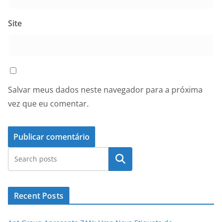
Site
Salvar meus dados neste navegador para a próxima
vez que eu comentar.
Pesquisar
Recent Posts