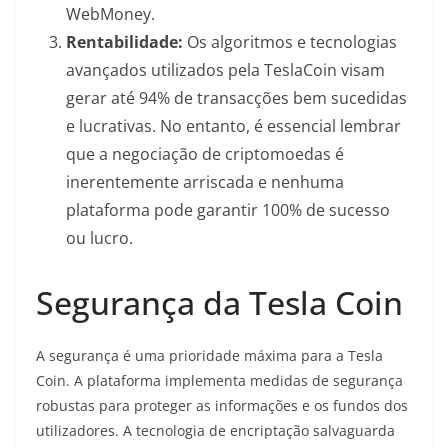
WebMoney.
Rentabilidade:
Os algoritmos e tecnologias
avançados utilizados pela TeslaCoin visam
gerar até 94% de transacções bem sucedidas
e lucrativas. No entanto, é essencial lembrar
que a negociação de criptomoedas é
inerentemente arriscada e nenhuma
plataforma pode garantir 100% de sucesso
ou lucro.
Segurança da Tesla Coin
A segurança é uma prioridade máxima para a Tesla
Coin. A plataforma implementa medidas de segurança
robustas para proteger as informações e os fundos dos
utilizadores. A tecnologia de encriptação salvaguarda