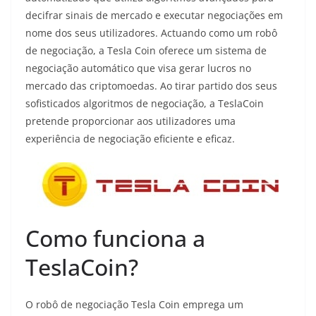
decifrar sinais de mercado e executar negociações em
nome dos seus utilizadores. Actuando como um robô
de negociação, a Tesla Coin oferece um sistema de
negociação automático que visa gerar lucros no
mercado das criptomoedas. Ao tirar partido dos seus
sofisticados algoritmos de negociação, a TeslaCoin
pretende proporcionar aos utilizadores uma
experiência de negociação eficiente e eficaz.
Como funciona a
TeslaCoin?
O robô de negociação Tesla Coin emprega um