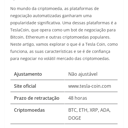
No mundo da criptomoeda, as plataformas de
negociação automatizadas ganharam uma
popularidade significativa. Uma dessas plataformas é a
TeslaCoin, que opera como um bot de negociação para
Bitcoin, Ethereum e outras criptomoedas populares.
Neste artigo, vamos explorar o que é a Tesla Coin, como
funciona, as suas características e se é de confiança
para negociar no volátil mercado das criptomoedas.
Ajustamento
Não ajustável
Site oficial
www.tesla-coin.com
Prazo de retractação
48 horas
Criptomoedas
BTC, ETH, XRP, ADA,
DOGE