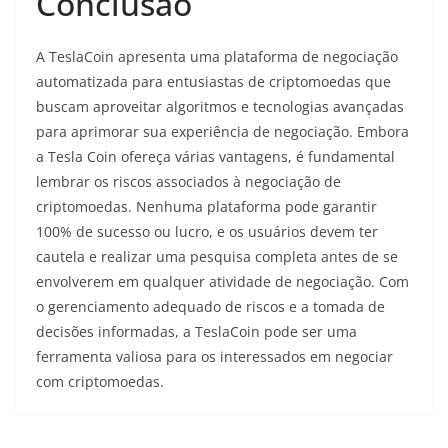
Conclusão
A TeslaCoin apresenta uma plataforma de negociação
automatizada para entusiastas de criptomoedas que
buscam aproveitar algoritmos e tecnologias avançadas
para aprimorar sua experiência de negociação. Embora
a Tesla Coin ofereça várias vantagens, é fundamental
lembrar os riscos associados à negociação de
criptomoedas. Nenhuma plataforma pode garantir
100% de sucesso ou lucro, e os usuários devem ter
cautela e realizar uma pesquisa completa antes de se
envolverem em qualquer atividade de negociação. Com
o gerenciamento adequado de riscos e a tomada de
decisões informadas, a TeslaCoin pode ser uma
ferramenta valiosa para os interessados em negociar
com criptomoedas.