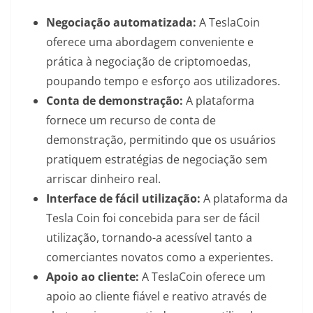
Negociação automatizada:
A TeslaCoin
oferece uma abordagem conveniente e
prática à negociação de criptomoedas,
poupando tempo e esforço aos utilizadores.
Conta de demonstração:
A plataforma
fornece um recurso de conta de
demonstração, permitindo que os usuários
pratiquem estratégias de negociação sem
arriscar dinheiro real.
Interface de fácil utilização:
A plataforma da
Tesla Coin foi concebida para ser de fácil
utilização, tornando-a acessível tanto a
comerciantes novatos como a experientes.
Apoio ao cliente:
A TeslaCoin oferece um
apoio ao cliente fiável e reativo através de