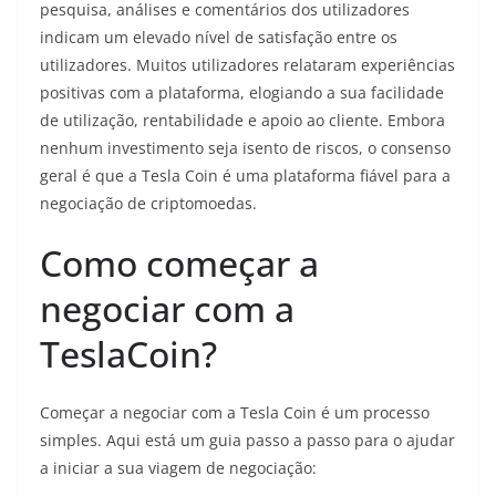
pesquisa, análises e comentários dos utilizadores
indicam um elevado nível de satisfação entre os
utilizadores. Muitos utilizadores relataram experiências
positivas com a plataforma, elogiando a sua facilidade
de utilização, rentabilidade e apoio ao cliente. Embora
nenhum investimento seja isento de riscos, o consenso
geral é que a Tesla Coin é uma plataforma fiável para a
negociação de criptomoedas.
Como começar a
negociar com a
TeslaCoin?
Começar a negociar com a Tesla Coin é um processo
simples. Aqui está um guia passo a passo para o ajudar
a iniciar a sua viagem de negociação: