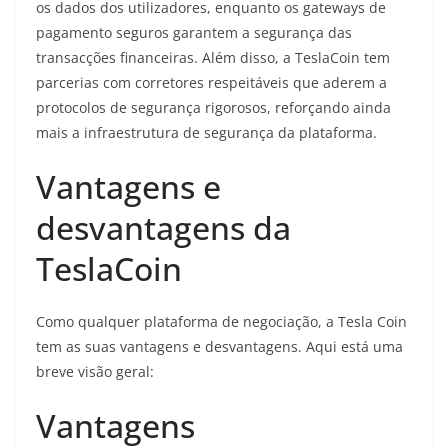
os dados dos utilizadores, enquanto os gateways de
pagamento seguros garantem a segurança das
transacções financeiras. Além disso, a TeslaCoin tem
parcerias com corretores respeitáveis que aderem a
protocolos de segurança rigorosos, reforçando ainda
mais a infraestrutura de segurança da plataforma.
Vantagens e
desvantagens da
TeslaCoin
Como qualquer plataforma de negociação, a Tesla Coin
tem as suas vantagens e desvantagens. Aqui está uma
breve visão geral:
Vantagens