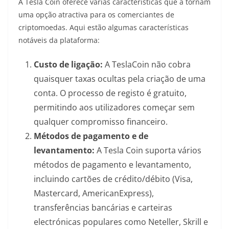
A Tesla Coin oferece várias características que a tornam
uma opção atractiva para os comerciantes de
criptomoedas. Aqui estão algumas características
notáveis da plataforma:
Custo de ligação:
A TeslaCoin não cobra
quaisquer taxas ocultas pela criação de uma
conta. O processo de registo é gratuito,
permitindo aos utilizadores começar sem
qualquer compromisso financeiro.
Métodos de pagamento e de
levantamento:
A Tesla Coin suporta vários
métodos de pagamento e levantamento,
incluindo cartões de crédito/débito (Visa,
Mastercard, AmericanExpress),
transferências bancárias e carteiras
electrónicas populares como Neteller, Skrill e