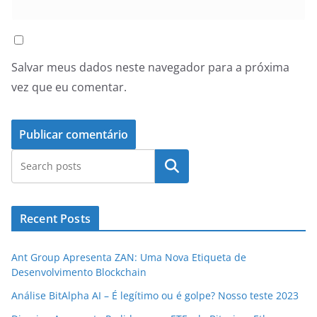
Salvar meus dados neste navegador para a próxima
vez que eu comentar.
Pesquisar
Recent Posts
Ant Group Apresenta ZAN: Uma Nova Etiqueta de
Desenvolvimento Blockchain
Análise BitAlpha AI – É legítimo ou é golpe? Nosso teste 2023