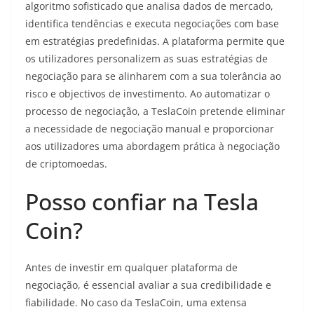
algoritmo sofisticado que analisa dados de mercado,
identifica tendências e executa negociações com base
em estratégias predefinidas. A plataforma permite que
os utilizadores personalizem as suas estratégias de
negociação para se alinharem com a sua tolerância ao
risco e objectivos de investimento. Ao automatizar o
processo de negociação, a TeslaCoin pretende eliminar
a necessidade de negociação manual e proporcionar
aos utilizadores uma abordagem prática à negociação
de criptomoedas.
Posso confiar na Tesla
Coin?
Antes de investir em qualquer plataforma de
negociação, é essencial avaliar a sua credibilidade e
fiabilidade. No caso da TeslaCoin, uma extensa