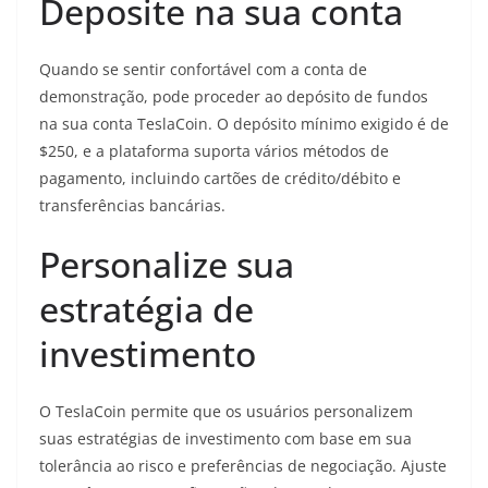
Deposite na sua conta
Quando se sentir confortável com a conta de
demonstração, pode proceder ao depósito de fundos
na sua conta TeslaCoin. O depósito mínimo exigido é de
$250, e a plataforma suporta vários métodos de
pagamento, incluindo cartões de crédito/débito e
transferências bancárias.
Personalize sua
estratégia de
investimento
O TeslaCoin permite que os usuários personalizem
suas estratégias de investimento com base em sua
tolerância ao risco e preferências de negociação. Ajuste