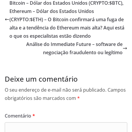
Bitcoin – Dólar dos Estados Unidos (CRYPTO:$BTC),
Ethereum – Dólar dos Estados Unidos
(CRYPTO:$ETH) – O Bitcoin confirmará uma fuga de
alta e a tendência do Ethereum mais alta? Aqui está
o que os especialistas estão dizendo
Análise do Immediate Future – software de
negociação fraudulento ou legítimo
Deixe um comentário
O seu endereço de e-mail não será publicado.
Campos
obrigatórios são marcados com
*
Comentário
*