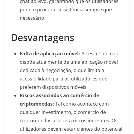
chat ao vivo, garantindo que os utilizadores
podem procurar assistência sempre que
necessário.
Desvantagens
Falta de aplicação móvel:
A Tesla Coin não
dispõe atualmente de uma aplicação móvel
dedicada à negociação, o que limita a
acessibilidade para os utilizadores que
preferem dispositivos móveis.
Riscos associados ao comércio de
criptomoedas:
Tal como acontece com
qualquer investimento, o comércio de
criptomoedas acarreta riscos inerentes. Os
utilizadores devem estar cientes do potencial