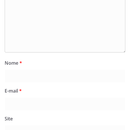
Nome
*
E-mail
*
Site