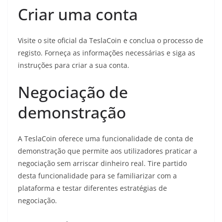
Criar uma conta
Visite o site oficial da TeslaCoin e conclua o processo de
registo. Forneça as informações necessárias e siga as
instruções para criar a sua conta.
Negociação de
demonstração
A TeslaCoin oferece uma funcionalidade de conta de
demonstração que permite aos utilizadores praticar a
negociação sem arriscar dinheiro real. Tire partido
desta funcionalidade para se familiarizar com a
plataforma e testar diferentes estratégias de
negociação.