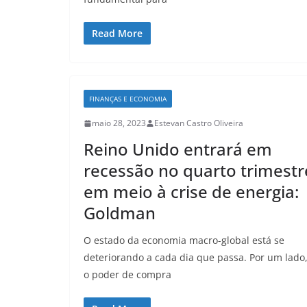
Read More
FINANÇAS E ECONOMIA
maio 28, 2023
Estevan Castro Oliveira
Reino Unido entrará em
recessão no quarto trimestr
em meio à crise de energia:
Goldman
O estado da economia macro-global está se
deteriorando a cada dia que passa. Por um lado
o poder de compra