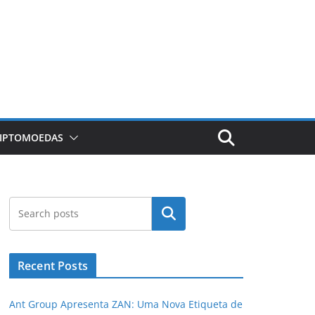
RIPTOMOEDAS
Pesquisar
Recent Posts
Ant Group Apresenta ZAN: Uma Nova Etiqueta de