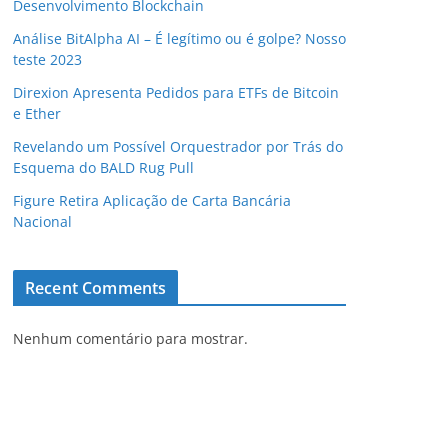
Desenvolvimento Blockchain
Análise BitAlpha AI – É legítimo ou é golpe? Nosso
teste 2023
Direxion Apresenta Pedidos para ETFs de Bitcoin
e Ether
Revelando um Possível Orquestrador por Trás do
Esquema do BALD Rug Pull
Figure Retira Aplicação de Carta Bancária
Nacional
Recent Comments
Nenhum comentário para mostrar.