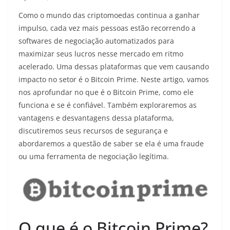
Como o mundo das criptomoedas continua a ganhar
impulso, cada vez mais pessoas estão recorrendo a
softwares de negociação automatizados para
maximizar seus lucros nesse mercado em ritmo
acelerado. Uma dessas plataformas que vem causando
impacto no setor é o Bitcoin Prime. Neste artigo, vamos
nos aprofundar no que é o Bitcoin Prime, como ele
funciona e se é confiável. Também exploraremos as
vantagens e desvantagens dessa plataforma,
discutiremos seus recursos de segurança e
abordaremos a questão de saber se ela é uma fraude
ou uma ferramenta de negociação legítima.
O que é o Bitcoin Prime?