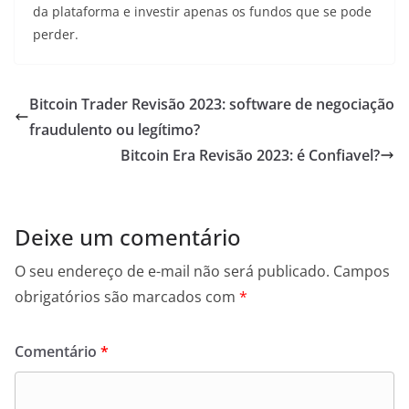
da plataforma e investir apenas os fundos que se pode
perder.
Bitcoin Trader Revisão 2023: software de negociação
fraudulento ou legítimo?
Bitcoin Era Revisão 2023: é Confiavel?
Deixe um comentário
O seu endereço de e-mail não será publicado.
Campos
obrigatórios são marcados com
*
Comentário
*