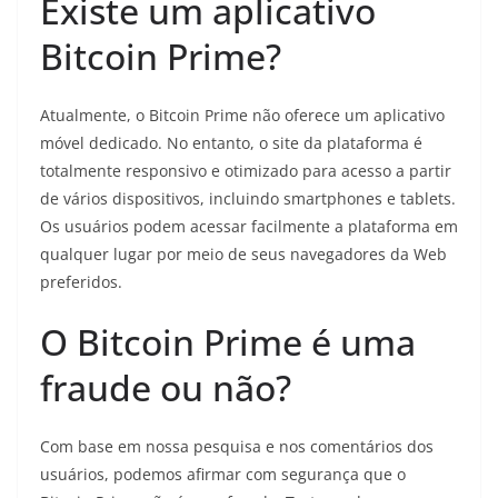
Existe um aplicativo
Bitcoin Prime?
Atualmente, o Bitcoin Prime não oferece um aplicativo
móvel dedicado. No entanto, o site da plataforma é
totalmente responsivo e otimizado para acesso a partir
de vários dispositivos, incluindo smartphones e tablets.
Os usuários podem acessar facilmente a plataforma em
qualquer lugar por meio de seus navegadores da Web
preferidos.
O Bitcoin Prime é uma
fraude ou não?
Com base em nossa pesquisa e nos comentários dos
usuários, podemos afirmar com segurança que o