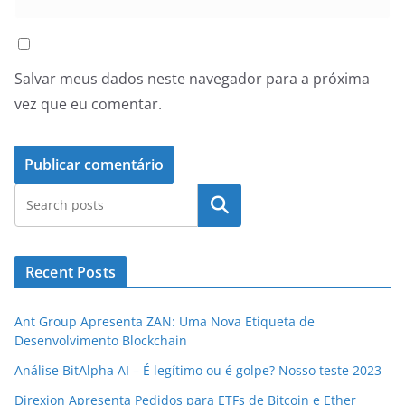
Salvar meus dados neste navegador para a próxima
vez que eu comentar.
Pesquisar
Recent Posts
Ant Group Apresenta ZAN: Uma Nova Etiqueta de
Desenvolvimento Blockchain
Análise BitAlpha AI – É legítimo ou é golpe? Nosso teste 2023
Direxion Apresenta Pedidos para ETFs de Bitcoin e Ether