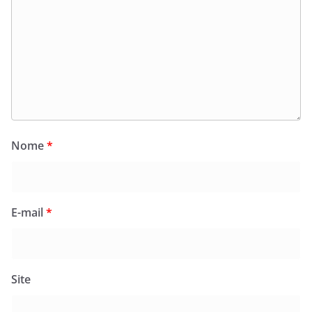
Nome
*
E-mail
*
Site