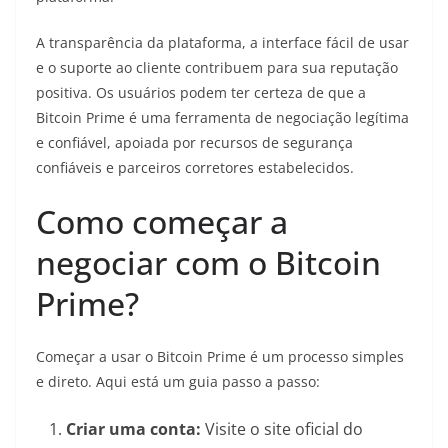
A transparência da plataforma, a interface fácil de usar
e o suporte ao cliente contribuem para sua reputação
positiva. Os usuários podem ter certeza de que a
Bitcoin Prime é uma ferramenta de negociação legítima
e confiável, apoiada por recursos de segurança
confiáveis e parceiros corretores estabelecidos.
Como começar a
negociar com o Bitcoin
Prime?
Começar a usar o Bitcoin Prime é um processo simples
e direto. Aqui está um guia passo a passo:
Criar uma conta:
Visite o site oficial do