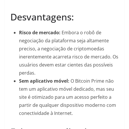
Desvantagens:
Risco de mercado:
Embora o robô de
negociação da plataforma seja altamente
preciso, a negociação de criptomoedas
inerentemente acarreta risco de mercado. Os
usuários devem estar cientes das possíveis
perdas.
Sem aplicativo móvel:
O Bitcoin Prime não
tem um aplicativo móvel dedicado, mas seu
site é otimizado para um acesso perfeito a
partir de qualquer dispositivo moderno com
conectividade à Internet.