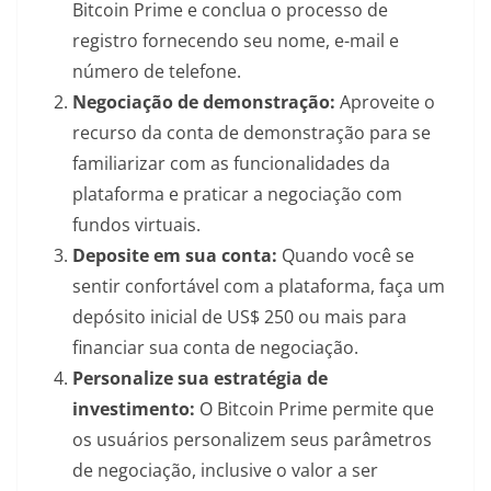
Bitcoin Prime e conclua o processo de
registro fornecendo seu nome, e-mail e
número de telefone.
Negociação de demonstração:
Aproveite o
recurso da conta de demonstração para se
familiarizar com as funcionalidades da
plataforma e praticar a negociação com
fundos virtuais.
Deposite em sua conta:
Quando você se
sentir confortável com a plataforma, faça um
depósito inicial de US$ 250 ou mais para
financiar sua conta de negociação.
Personalize sua estratégia de
investimento:
O Bitcoin Prime permite que
os usuários personalizem seus parâmetros
de negociação, inclusive o valor a ser