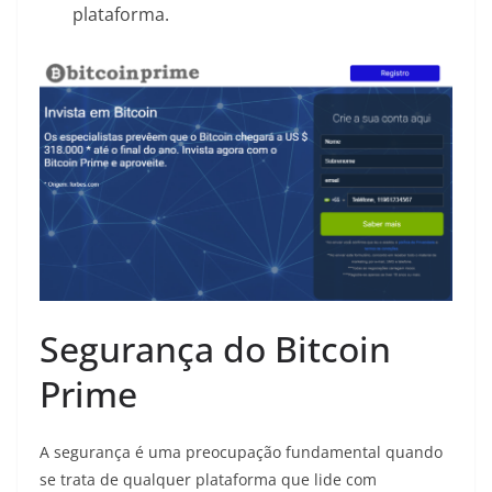
plataforma.
Segurança do Bitcoin
Prime
A segurança é uma preocupação fundamental quando
se trata de qualquer plataforma que lide com