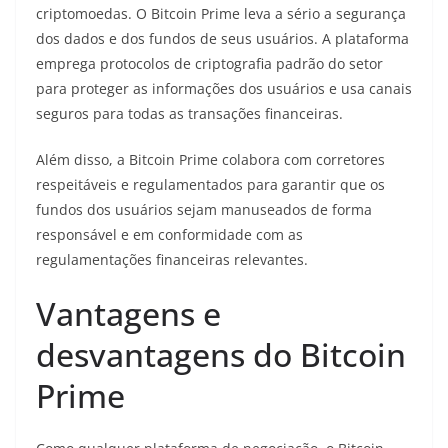
criptomoedas. O Bitcoin Prime leva a sério a segurança
dos dados e dos fundos de seus usuários. A plataforma
emprega protocolos de criptografia padrão do setor
para proteger as informações dos usuários e usa canais
seguros para todas as transações financeiras.
Além disso, a Bitcoin Prime colabora com corretores
respeitáveis e regulamentados para garantir que os
fundos dos usuários sejam manuseados de forma
responsável e em conformidade com as
regulamentações financeiras relevantes.
Vantagens e
desvantagens do Bitcoin
Prime