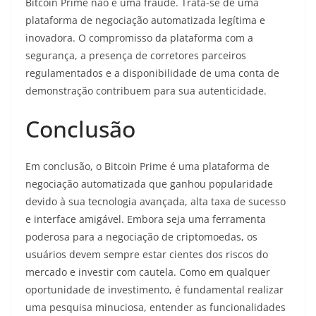
Bitcoin Prime não é uma fraude. Trata-se de uma
plataforma de negociação automatizada legítima e
inovadora. O compromisso da plataforma com a
segurança, a presença de corretores parceiros
regulamentados e a disponibilidade de uma conta de
demonstração contribuem para sua autenticidade.
Conclusão
Em conclusão, o Bitcoin Prime é uma plataforma de
negociação automatizada que ganhou popularidade
devido à sua tecnologia avançada, alta taxa de sucesso
e interface amigável. Embora seja uma ferramenta
poderosa para a negociação de criptomoedas, os
usuários devem sempre estar cientes dos riscos do
mercado e investir com cautela. Como em qualquer
oportunidade de investimento, é fundamental realizar
uma pesquisa minuciosa, entender as funcionalidades