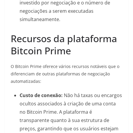
investido por negociação e o número de
negociações a serem executadas
simultaneamente.
Recursos da plataforma
Bitcoin Prime
O Bitcoin Prime oferece vários recursos notáveis que o
diferenciam de outras plataformas de negociação
automatizadas:
Custo de conexão:
Não há taxas ou encargos
ocultos associados à criação de uma conta
no Bitcoin Prime. A plataforma é
transparente quanto à sua estrutura de
preços, garantindo que os usuários estejam