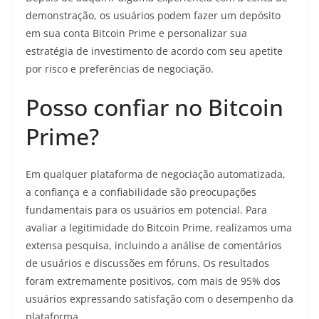
demonstração, os usuários podem fazer um depósito
em sua conta Bitcoin Prime e personalizar sua
estratégia de investimento de acordo com seu apetite
por risco e preferências de negociação.
Posso confiar no Bitcoin
Prime?
Em qualquer plataforma de negociação automatizada,
a confiança e a confiabilidade são preocupações
fundamentais para os usuários em potencial. Para
avaliar a legitimidade do Bitcoin Prime, realizamos uma
extensa pesquisa, incluindo a análise de comentários
de usuários e discussões em fóruns. Os resultados
foram extremamente positivos, com mais de 95% dos
usuários expressando satisfação com o desempenho da
plataforma.