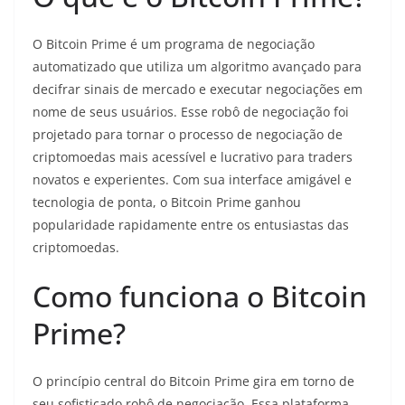
O Bitcoin Prime é um programa de negociação
automatizado que utiliza um algoritmo avançado para
decifrar sinais de mercado e executar negociações em
nome de seus usuários. Esse robô de negociação foi
projetado para tornar o processo de negociação de
criptomoedas mais acessível e lucrativo para traders
novatos e experientes. Com sua interface amigável e
tecnologia de ponta, o Bitcoin Prime ganhou
popularidade rapidamente entre os entusiastas das
criptomoedas.
Como funciona o Bitcoin
Prime?
O princípio central do Bitcoin Prime gira em torno de
seu sofisticado robô de negociação. Essa plataforma