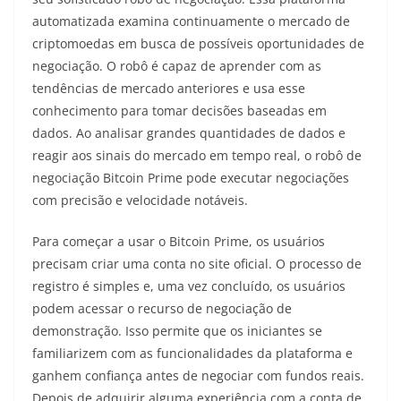
automatizada examina continuamente o mercado de
criptomoedas em busca de possíveis oportunidades de
negociação. O robô é capaz de aprender com as
tendências de mercado anteriores e usa esse
conhecimento para tomar decisões baseadas em
dados. Ao analisar grandes quantidades de dados e
reagir aos sinais do mercado em tempo real, o robô de
negociação Bitcoin Prime pode executar negociações
com precisão e velocidade notáveis.
Para começar a usar o Bitcoin Prime, os usuários
precisam criar uma conta no site oficial. O processo de
registro é simples e, uma vez concluído, os usuários
podem acessar o recurso de negociação de
demonstração. Isso permite que os iniciantes se
familiarizem com as funcionalidades da plataforma e
ganhem confiança antes de negociar com fundos reais.
Depois de adquirir alguma experiência com a conta de