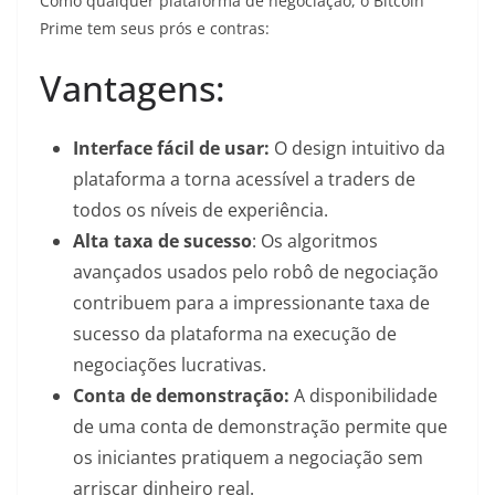
Como qualquer plataforma de negociação, o Bitcoin
Prime tem seus prós e contras:
Vantagens:
Interface fácil de usar:
O design intuitivo da
plataforma a torna acessível a traders de
todos os níveis de experiência.
Alta taxa de sucesso
: Os algoritmos
avançados usados pelo robô de negociação
contribuem para a impressionante taxa de
sucesso da plataforma na execução de
negociações lucrativas.
Conta de demonstração:
A disponibilidade
de uma conta de demonstração permite que
os iniciantes pratiquem a negociação sem
arriscar dinheiro real.