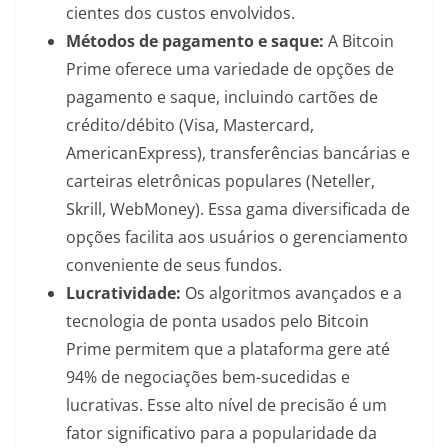
cientes dos custos envolvidos.
Métodos de pagamento e saque:
A Bitcoin
Prime oferece uma variedade de opções de
pagamento e saque, incluindo cartões de
crédito/débito (Visa, Mastercard,
AmericanExpress), transferências bancárias e
carteiras eletrônicas populares (Neteller,
Skrill, WebMoney). Essa gama diversificada de
opções facilita aos usuários o gerenciamento
conveniente de seus fundos.
Lucratividade:
Os algoritmos avançados e a
tecnologia de ponta usados pelo Bitcoin
Prime permitem que a plataforma gere até
94% de negociações bem-sucedidas e
lucrativas. Esse alto nível de precisão é um
fator significativo para a popularidade da