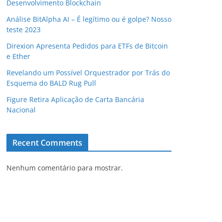
Desenvolvimento Blockchain
Análise BitAlpha AI – É legítimo ou é golpe? Nosso
teste 2023
Direxion Apresenta Pedidos para ETFs de Bitcoin
e Ether
Revelando um Possível Orquestrador por Trás do
Esquema do BALD Rug Pull
Figure Retira Aplicação de Carta Bancária
Nacional
Recent Comments
Nenhum comentário para mostrar.