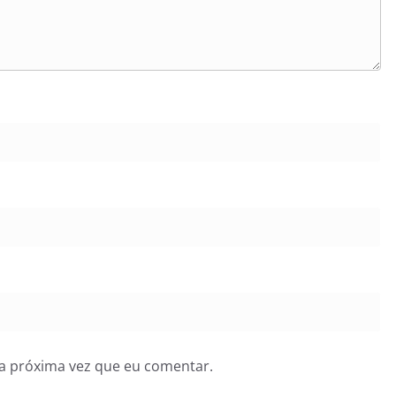
a próxima vez que eu comentar.