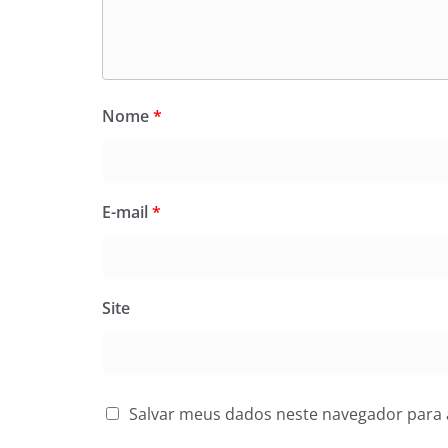
Nome
*
E-mail
*
Site
Salvar meus dados neste navegador para 