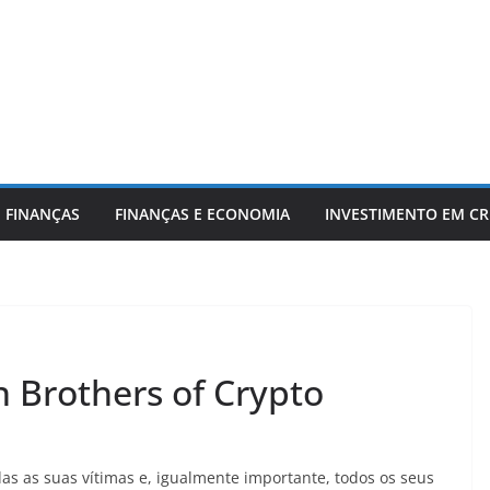
 FINANÇAS
FINANÇAS E ECONOMIA
INVESTIMENTO EM C
 Brothers of Crypto
das as suas vítimas e, igualmente importante, todos os seus