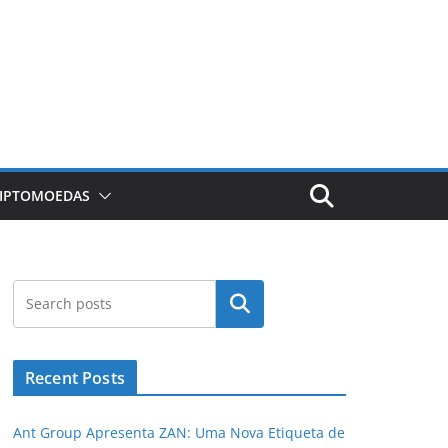
RIPTOMOEDAS
Pesquisar
Recent Posts
Ant Group Apresenta ZAN: Uma Nova Etiqueta de