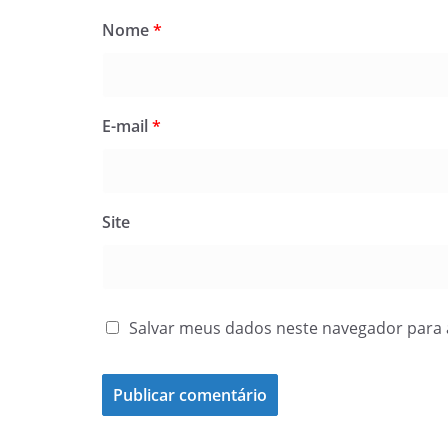
Nome
*
E-mail
*
Site
Salvar meus dados neste navegador para 