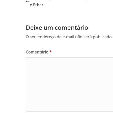
e Ether
Deixe um comentário
O seu endereço de e-mail não será publicado.
Comentário
*