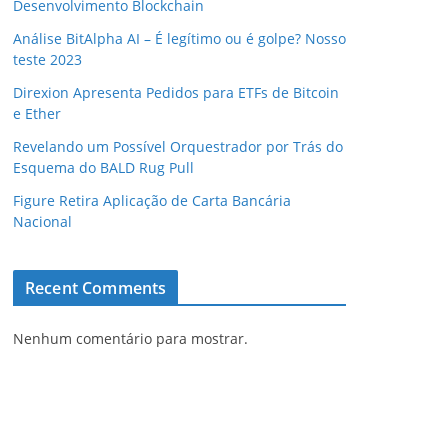
Desenvolvimento Blockchain
Análise BitAlpha AI – É legítimo ou é golpe? Nosso
teste 2023
Direxion Apresenta Pedidos para ETFs de Bitcoin
e Ether
Revelando um Possível Orquestrador por Trás do
Esquema do BALD Rug Pull
Figure Retira Aplicação de Carta Bancária
Nacional
Recent Comments
Nenhum comentário para mostrar.