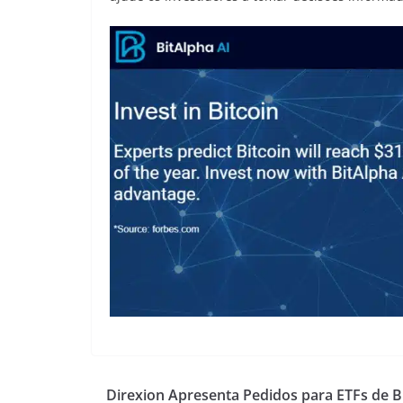
Direxion Apresenta Pedidos para ETFs de B