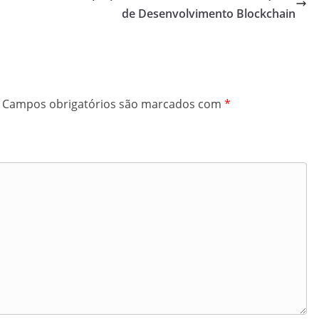
de Desenvolvimento Blockchain
Campos obrigatórios são marcados com
*