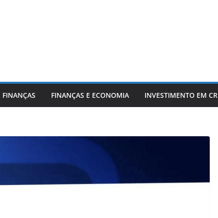
 FINANÇAS
FINANÇAS E ECONOMIA
INVESTIMENTO EM C