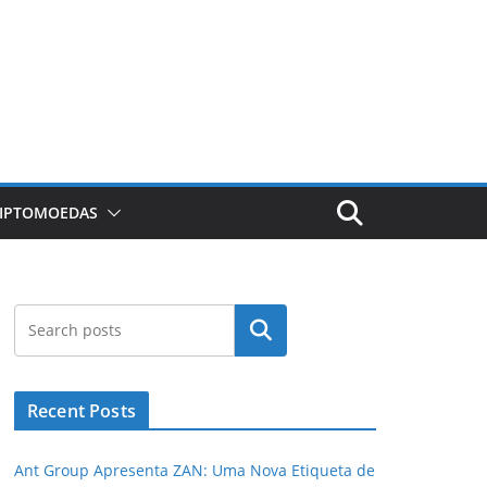
RIPTOMOEDAS
Pesquisar
Recent Posts
Ant Group Apresenta ZAN: Uma Nova Etiqueta de