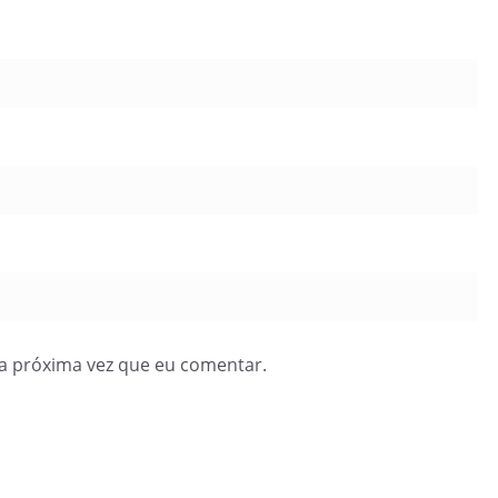
a próxima vez que eu comentar.