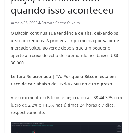
quando isso aconteceu
maio 28, 2023
Estevan Castro Oliveira
O Bitcoin continua sua tendência de alta, deixando os
ursos incrédulos. A primeira criptomoeda por valor de
mercado voltou ao verde depois que um pequeno
aperto a trouxe de volta do submundo nos baixos US$
30.000.
Leitura Relacionada | TA: Por que o Bitcoin está em
risco de cair abaixo de US $ 42.500 no curto prazo
Até o momento, o Bitcoin é negociado a US$ 44.375 com
lucro de 2,2% e 14,3% nas últimas 24 horas e 7 dias,
respectivamente.