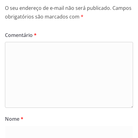
O seu endereço de e-mail não será publicado.
Campos
obrigatórios são marcados com
*
Comentário
*
Nome
*