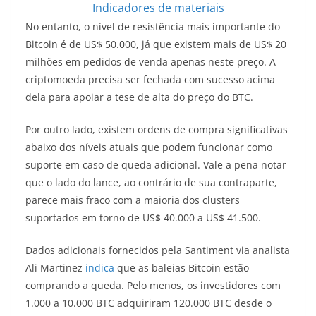
Indicadores de materiais
No entanto, o nível de resistência mais importante do
Bitcoin é de US$ 50.000, já que existem mais de US$ 20
milhões em pedidos de venda apenas neste preço. A
criptomoeda precisa ser fechada com sucesso acima
dela para apoiar a tese de alta do preço do BTC.
Por outro lado, existem ordens de compra significativas
abaixo dos níveis atuais que podem funcionar como
suporte em caso de queda adicional. Vale a pena notar
que o lado do lance, ao contrário de sua contraparte,
parece mais fraco com a maioria dos clusters
suportados em torno de US$ 40.000 a US$ 41.500.
Dados adicionais fornecidos pela Santiment via analista
Ali Martinez
indica
que as baleias Bitcoin estão
comprando a queda. Pelo menos, os investidores com
1.000 a 10.000 BTC adquiriram 120.000 BTC desde o