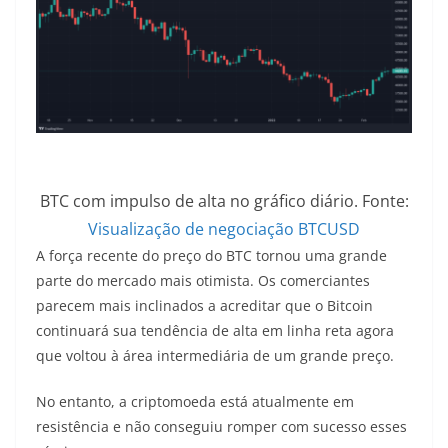
BTC com impulso de alta no gráfico diário. Fonte:
Visualização de negociação BTCUSD
A força recente do preço do BTC tornou uma grande
parte do mercado mais otimista. Os comerciantes
parecem mais inclinados a acreditar que o Bitcoin
continuará sua tendência de alta em linha reta agora
que voltou à área intermediária de um grande preço.
No entanto, a criptomoeda está atualmente em
resistência e não conseguiu romper com sucesso esses