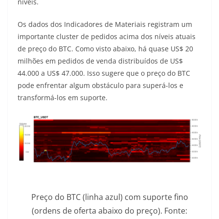
níveis.
Os dados dos Indicadores de Materiais registram um
importante cluster de pedidos acima dos níveis atuais
de preço do BTC. Como visto abaixo, há quase US$ 20
milhões em pedidos de venda distribuídos de US$
44.000 a US$ 47.000. Isso sugere que o preço do BTC
pode enfrentar algum obstáculo para superá-los e
transformá-los em suporte.
Preço do BTC (linha azul) com suporte fino
(ordens de oferta abaixo do preço). Fonte: