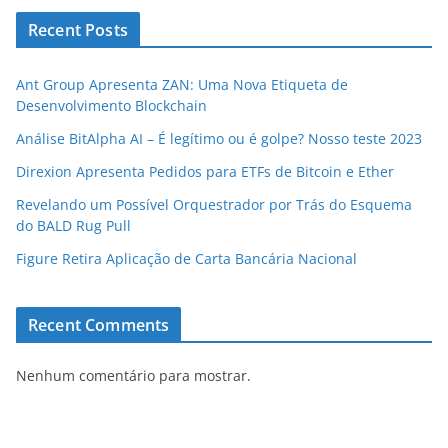
Recent Posts
Ant Group Apresenta ZAN: Uma Nova Etiqueta de
Desenvolvimento Blockchain
Análise BitAlpha AI – É legítimo ou é golpe? Nosso teste 2023
Direxion Apresenta Pedidos para ETFs de Bitcoin e Ether
Revelando um Possível Orquestrador por Trás do Esquema
do BALD Rug Pull
Figure Retira Aplicação de Carta Bancária Nacional
Recent Comments
Nenhum comentário para mostrar.