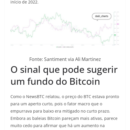
início de 2022.
Fonte: Santiment via Ali Martinez
O sinal que pode sugerir
um fundo do Bitcoin
Como o NewsBTC relatou, o preço do BTC estava pronto
para um aperto curto, pois o fator macro que o
empurrava para baixo era mitigado no curto prazo.
Embora as baleias Bitcoin pareçam mais ativas, parece
muito cedo para afirmar que há um aumento na