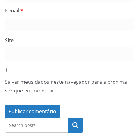
E-mail
*
Site
Salvar meus dados neste navegador para a próxima
vez que eu comentar.
Pesquisar