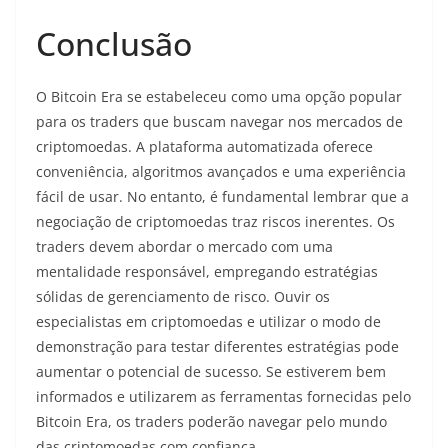
Conclusão
O Bitcoin Era se estabeleceu como uma opção popular
para os traders que buscam navegar nos mercados de
criptomoedas. A plataforma automatizada oferece
conveniência, algoritmos avançados e uma experiência
fácil de usar. No entanto, é fundamental lembrar que a
negociação de criptomoedas traz riscos inerentes. Os
traders devem abordar o mercado com uma
mentalidade responsável, empregando estratégias
sólidas de gerenciamento de risco. Ouvir os
especialistas em criptomoedas e utilizar o modo de
demonstração para testar diferentes estratégias pode
aumentar o potencial de sucesso. Se estiverem bem
informados e utilizarem as ferramentas fornecidas pelo
Bitcoin Era, os traders poderão navegar pelo mundo
das criptomoedas com confiança.