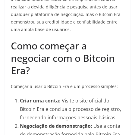
realizar a devida diligência e pesquisa antes de usar
qualquer plataforma de negociação, mas o Bitcoin Era
demonstrou sua credibilidade e confiabilidade entre
uma ampla base de usuários.
Como começar a
negociar com o Bitcoin
Era?
Começar a usar o Bitcoin Era é um processo simples:
Criar uma conta:
Visite o site oficial do
Bitcoin Era e conclua o processo de registro,
fornecendo informações pessoais básicas.
Negociação de demonstração:
Use a conta
de demonstração fornecida pelo Bitcoin Era