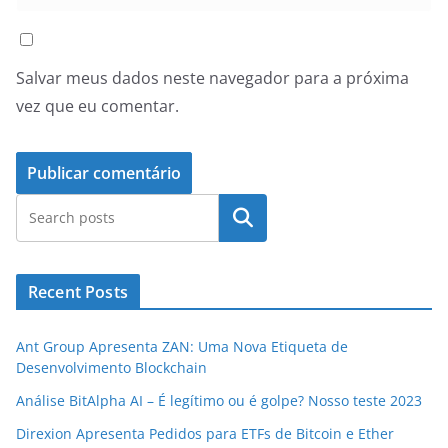
Salvar meus dados neste navegador para a próxima
vez que eu comentar.
Pesquisar
Recent Posts
Ant Group Apresenta ZAN: Uma Nova Etiqueta de
Desenvolvimento Blockchain
Análise BitAlpha AI – É legítimo ou é golpe? Nosso teste 2023
Direxion Apresenta Pedidos para ETFs de Bitcoin e Ether