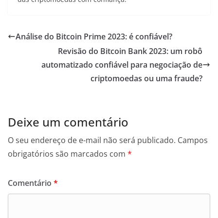
Análise do Bitcoin Prime 2023: é confiável?
Revisão do Bitcoin Bank 2023: um robô
automatizado confiável para negociação de
criptomoedas ou uma fraude?
Deixe um comentário
O seu endereço de e-mail não será publicado.
Campos
obrigatórios são marcados com
*
Comentário
*