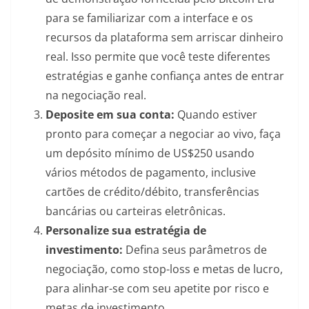
para se familiarizar com a interface e os
recursos da plataforma sem arriscar dinheiro
real. Isso permite que você teste diferentes
estratégias e ganhe confiança antes de entrar
na negociação real.
Deposite em sua conta:
Quando estiver
pronto para começar a negociar ao vivo, faça
um depósito mínimo de US$250 usando
vários métodos de pagamento, inclusive
cartões de crédito/débito, transferências
bancárias ou carteiras eletrônicas.
Personalize sua estratégia de
investimento:
Defina seus parâmetros de
negociação, como stop-loss e metas de lucro,
para alinhar-se com seu apetite por risco e
metas de investimento.