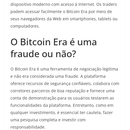
dispositivo moderno com acesso à Internet. Os traders
podem acessar facilmente o Bitcoin Era por meio de
seus navegadores da Web em smartphones, tablets ou
computadores.
O Bitcoin Era é uma
fraude ou não?
O Bitcoin Era é uma ferramenta de negociação legítima
e não era considerada uma fraude. A plataforma
oferece recursos de segurança confiáveis, colabora com
corretores parceiros de boa reputação e fornece uma
conta de demonstração para os usuários testarem as
funcionalidades da plataforma. Entretanto, como em
qualquer investimento, é essencial ter cautela, fazer
uma pesquisa completa e investir com
responsabilidade.