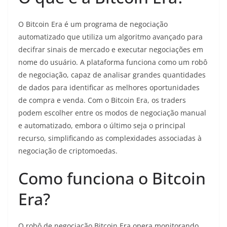
O Bitcoin Era é um programa de negociação
automatizado que utiliza um algoritmo avançado para
decifrar sinais de mercado e executar negociações em
nome do usuário. A plataforma funciona como um robô
de negociação, capaz de analisar grandes quantidades
de dados para identificar as melhores oportunidades
de compra e venda. Com o Bitcoin Era, os traders
podem escolher entre os modos de negociação manual
e automatizado, embora o último seja o principal
recurso, simplificando as complexidades associadas à
negociação de criptomoedas.
Como funciona o Bitcoin
Era?
O robô de negociação Bitcoin Era opera monitorando