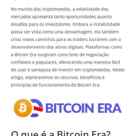
No mundo das criptomoedas, a volatilidade dos
mercados apresenta tanto oportunidades quanto
desafios para os investidores. Embora a instabilidade
possa ser vista como uma desvantagem, ela também
criou novos caminhos para os traders lucrarem com o
desenvolvimento dos ativos digitais. Plataformas como
a Bitcoin Era surgiram como bots de negociação
confiáveis e populares, oferecendo uma maneira fácil
de usar e vantajosa de investir em criptomoedas. Neste
artigo, exploraremos os recursos, benefícios e
princípios de funcionamento do Bitcoin Era.
O que é a Bitcoin Era?