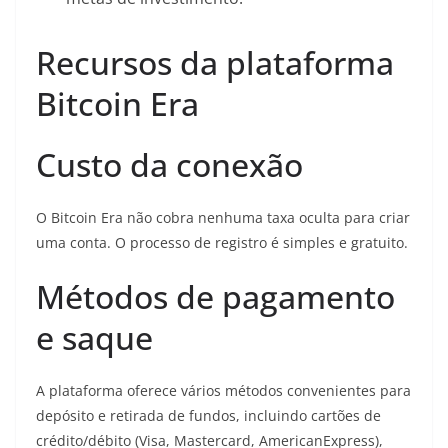
Recursos da plataforma
Bitcoin Era
Custo da conexão
O Bitcoin Era não cobra nenhuma taxa oculta para criar
uma conta. O processo de registro é simples e gratuito.
Métodos de pagamento
e saque
A plataforma oferece vários métodos convenientes para
depósito e retirada de fundos, incluindo cartões de
crédito/débito (Visa, Mastercard, AmericanExpress),