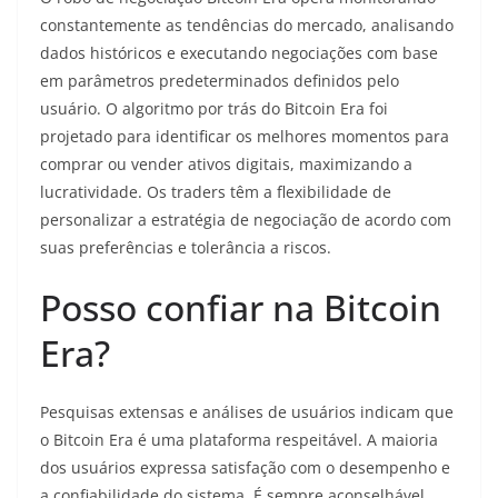
constantemente as tendências do mercado, analisando
dados históricos e executando negociações com base
em parâmetros predeterminados definidos pelo
usuário. O algoritmo por trás do Bitcoin Era foi
projetado para identificar os melhores momentos para
comprar ou vender ativos digitais, maximizando a
lucratividade. Os traders têm a flexibilidade de
personalizar a estratégia de negociação de acordo com
suas preferências e tolerância a riscos.
Posso confiar na Bitcoin
Era?
Pesquisas extensas e análises de usuários indicam que
o Bitcoin Era é uma plataforma respeitável. A maioria
dos usuários expressa satisfação com o desempenho e
a confiabilidade do sistema. É sempre aconselhável