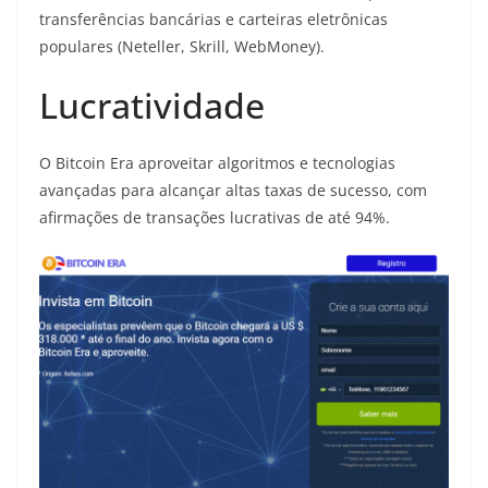
transferências bancárias e carteiras eletrônicas
populares (Neteller, Skrill, WebMoney).
Lucratividade
O Bitcoin Era aproveitar algoritmos e tecnologias
avançadas para alcançar altas taxas de sucesso, com
afirmações de transações lucrativas de até 94%.