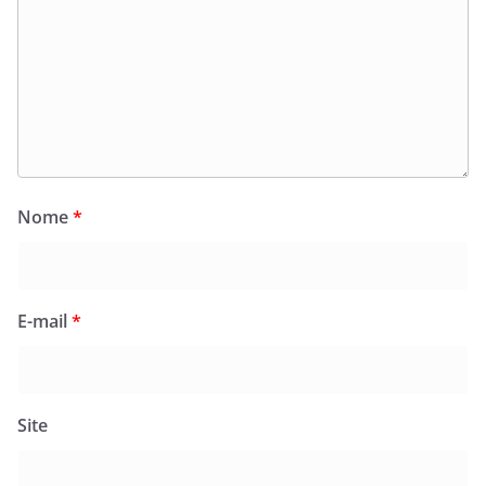
Nome
*
E-mail
*
Site