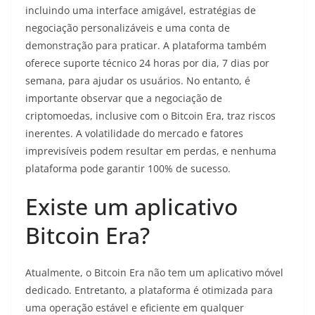
incluindo uma interface amigável, estratégias de
negociação personalizáveis e uma conta de
demonstração para praticar. A plataforma também
oferece suporte técnico 24 horas por dia, 7 dias por
semana, para ajudar os usuários. No entanto, é
importante observar que a negociação de
criptomoedas, inclusive com o Bitcoin Era, traz riscos
inerentes. A volatilidade do mercado e fatores
imprevisíveis podem resultar em perdas, e nenhuma
plataforma pode garantir 100% de sucesso.
Existe um aplicativo
Bitcoin Era?
Atualmente, o Bitcoin Era não tem um aplicativo móvel
dedicado. Entretanto, a plataforma é otimizada para
uma operação estável e eficiente em qualquer