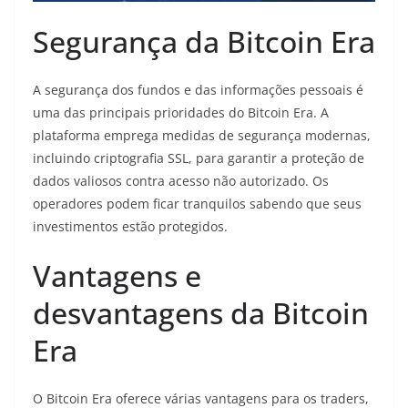
Segurança da Bitcoin Era
A segurança dos fundos e das informações pessoais é
uma das principais prioridades do Bitcoin Era. A
plataforma emprega medidas de segurança modernas,
incluindo criptografia SSL, para garantir a proteção de
dados valiosos contra acesso não autorizado. Os
operadores podem ficar tranquilos sabendo que seus
investimentos estão protegidos.
Vantagens e
desvantagens da Bitcoin
Era
O Bitcoin Era oferece várias vantagens para os traders,