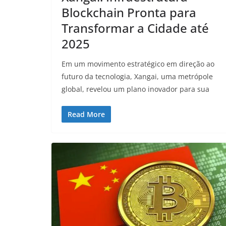
Blockchain Pronta para
Transformar a Cidade até
2025
Em um movimento estratégico em direção ao
futuro da tecnologia, Xangai, uma metrópole
global, revelou um plano inovador para sua
Read More