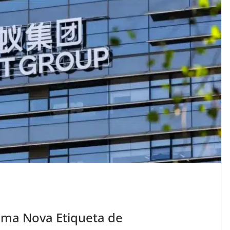
Uma Nova Etiqueta de