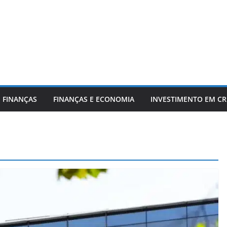
 FINANÇAS
FINANÇAS E ECONOMIA
INVESTIMENTO EM C