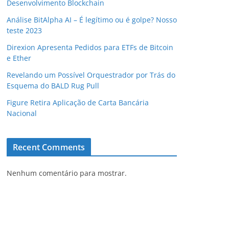
Desenvolvimento Blockchain
Análise BitAlpha AI – É legítimo ou é golpe? Nosso
teste 2023
Direxion Apresenta Pedidos para ETFs de Bitcoin
e Ether
Revelando um Possível Orquestrador por Trás do
Esquema do BALD Rug Pull
Figure Retira Aplicação de Carta Bancária
Nacional
Recent Comments
Nenhum comentário para mostrar.