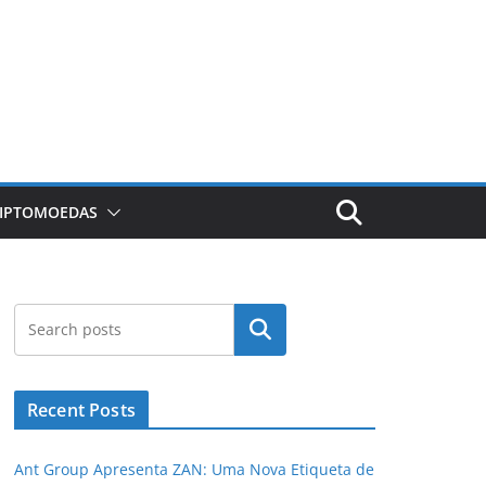
RIPTOMOEDAS
Pesquisar
Recent Posts
Ant Group Apresenta ZAN: Uma Nova Etiqueta de