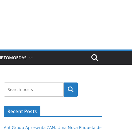
RIPTOMOEDAS
Pesquisar
Recent Posts
Ant Group Apresenta ZAN: Uma Nova Etiqueta de