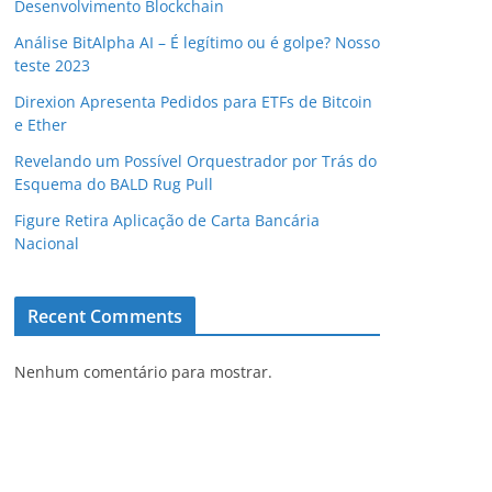
Desenvolvimento Blockchain
Análise BitAlpha AI – É legítimo ou é golpe? Nosso
teste 2023
Direxion Apresenta Pedidos para ETFs de Bitcoin
e Ether
Revelando um Possível Orquestrador por Trás do
Esquema do BALD Rug Pull
Figure Retira Aplicação de Carta Bancária
Nacional
Recent Comments
Nenhum comentário para mostrar.