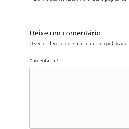
Deixe um comentário
O seu endereço de e-mail não será publicado.
Comentário
*