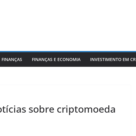
 FINANÇAS
FINANÇAS E ECONOMIA
INVESTIMENTO EM C
tícias sobre criptomoeda