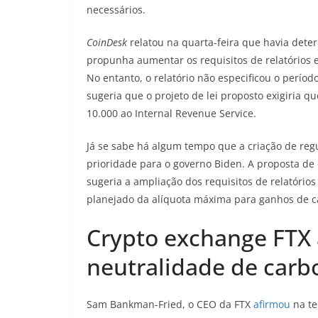
necessários.
CoinDesk
relatou na quarta-feira que havia deter
propunha aumentar os requisitos de relatórios e
No entanto, o relatório não especificou o períod
sugeria que o projeto de lei proposto exigiria 
10.000 ao Internal Revenue Service.
Já se sabe há algum tempo que a criação de reg
prioridade para o governo Biden. A proposta de
sugeria a ampliação dos requisitos de relatórios
planejado da alíquota máxima para ganhos de ca
Crypto exchange FTX 
neutralidade de carb
Sam Bankman-Fried, o CEO da FTX
afirmou
na te