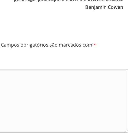
Benjamin Cowen
Campos obrigatórios são marcados com
*