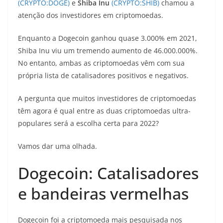
(CRYPTO:DOGE)
e
Shiba Inu
(CRYPTO:SHIB)
chamou a
atenção dos investidores em criptomoedas.
Enquanto a Dogecoin ganhou quase 3.000% em 2021,
Shiba Inu viu um tremendo aumento de 46.000.000%.
No entanto, ambas as criptomoedas vêm com sua
própria lista de catalisadores positivos e negativos.
A pergunta que muitos investidores de criptomoedas
têm agora é qual entre as duas criptomoedas ultra-
populares será a escolha certa para 2022?
Vamos dar uma olhada.
Dogecoin: Catalisadores
e bandeiras vermelhas
Dogecoin foi a criptomoeda mais pesquisada nos