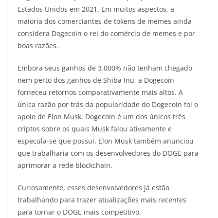
Estados Unidos em 2021. Em muitos aspectos, a
maioria dos comerciantes de tokens de memes ainda
considera Dogecoin o rei do comércio de memes e por
boas razões.
Embora seus ganhos de 3.000% não tenham chegado
nem perto dos ganhos de Shiba Inu, a Dogecoin
forneceu retornos comparativamente mais altos. A
única razão por trás da popularidade do Dogecoin foi o
apoio de Elon Musk. Dogecoin é um dos únicos três
criptos sobre os quais Musk falou ativamente e
especula-se que possui. Elon Musk também anunciou
que trabalharia com os desenvolvedores do DOGE para
aprimorar a rede blockchain.
Curiosamente, esses desenvolvedores já estão
trabalhando para trazer atualizações mais recentes
para tornar o DOGE mais competitivo.