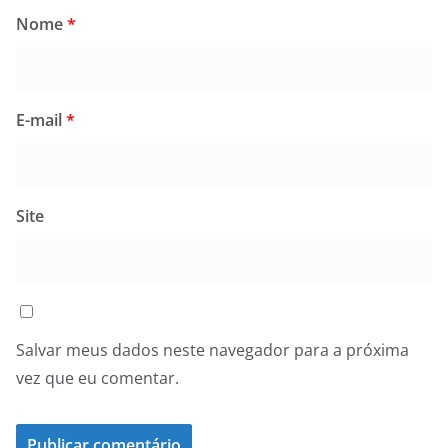
Nome
*
E-mail
*
Site
Salvar meus dados neste navegador para a próxima
vez que eu comentar.