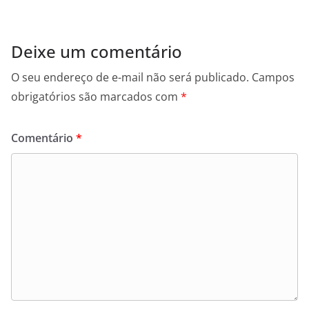
Deixe um comentário
O seu endereço de e-mail não será publicado.
Campos
obrigatórios são marcados com
*
Comentário
*