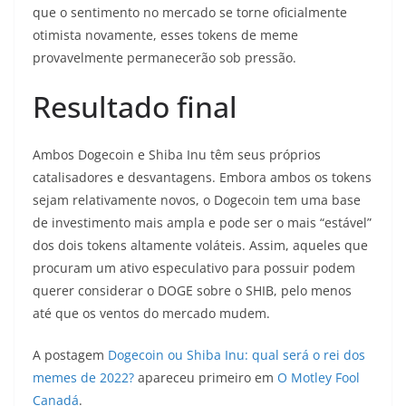
que o sentimento no mercado se torne oficialmente
otimista novamente, esses tokens de meme
provavelmente permanecerão sob pressão.
Resultado final
Ambos Dogecoin e Shiba Inu têm seus próprios
catalisadores e desvantagens. Embora ambos os tokens
sejam relativamente novos, o Dogecoin tem uma base
de investimento mais ampla e pode ser o mais “estável”
dos dois tokens altamente voláteis. Assim, aqueles que
procuram um ativo especulativo para possuir podem
querer considerar o DOGE sobre o SHIB, pelo menos
até que os ventos do mercado mudem.
A postagem
Dogecoin ou Shiba Inu: qual será o rei dos
memes de 2022?
apareceu primeiro em
O Motley Fool
Canadá
.