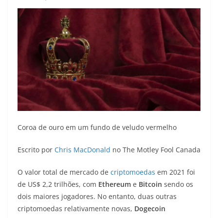
Coroa de ouro em um fundo de veludo vermelho
Escrito por
Chris MacDonald
no The Motley Fool Canada
O valor total de mercado de
criptomoedas
em 2021 foi
de US$ 2,2 trilhões, com
Ethereum
e
Bitcoin
sendo os
dois maiores jogadores. No entanto, duas outras
criptomoedas relativamente novas,
Dogecoin