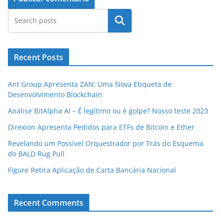
Pesquisar
Recent Posts
Ant Group Apresenta ZAN: Uma Nova Etiqueta de
Desenvolvimento Blockchain
Análise BitAlpha AI – É legítimo ou é golpe? Nosso teste 2023
Direxion Apresenta Pedidos para ETFs de Bitcoin e Ether
Revelando um Possível Orquestrador por Trás do Esquema
do BALD Rug Pull
Figure Retira Aplicação de Carta Bancária Nacional
Recent Comments