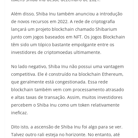
Além disso, Shiba Inu também anunciou a introdução
de novos recursos em 2022. A rede de criptografia
lançará um projeto blockchain chamado Shibarium
junto com jogos baseados em NFT. Os jogos Blockchain
têm sido um tópico bastante empolgante entre os
investidores de criptomoedas ultimamente.
No lado negativo, Shiba Inu não possui uma vantagem
competitiva. Ele é construído na blockchain Ethereum,
que geralmente está congestionada. Essa rede
blockchain também vem com processamento atrasado
e altas taxas de transação. Assim, muitos investidores
percebem o Shiba Inu como um token relativamente
ineficaz.
Dito isto, a ascensão de Shiba Inu foi algo para se ver.
Talvez outro rali esteja no horizonte. No entanto, até