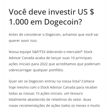
Você deve investir US $
1.000 em Dogecoin?
Antes de considerar o Dogecoin, achamos que você vai
querer ouvir isso.
Nossa equipe S&P/TSX dobrando o mercado* Stock
Advisor Canada acaba de lançar suas 10 principais
ações iniciais para 2022 que acreditamos que poderiam
sobrecarregar qualquer portfólio.
Quer ver se Dogecoin entrou na nossa lista? Comece
hoje mesmo com o Stock Advisor Canada para receber
todas as nossas 10 ações iniciais, um tesouro
totalmente abastecido de relatórios do setor, duas
novas recomendações de ações todos os meses e muito