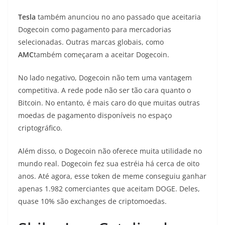
Tesla
também anunciou no ano passado que aceitaria
Dogecoin como pagamento para mercadorias
selecionadas. Outras marcas globais, como
AMC
também começaram a aceitar Dogecoin.
No lado negativo, Dogecoin não tem uma vantagem
competitiva. A rede pode não ser tão cara quanto o
Bitcoin. No entanto, é mais caro do que muitas outras
moedas de pagamento disponíveis no espaço
criptográfico.
Além disso, o Dogecoin não oferece muita utilidade no
mundo real. Dogecoin fez sua estréia há cerca de oito
anos. Até agora, esse token de meme conseguiu ganhar
apenas 1.982 comerciantes que aceitam DOGE. Deles,
quase 10% são exchanges de criptomoedas.