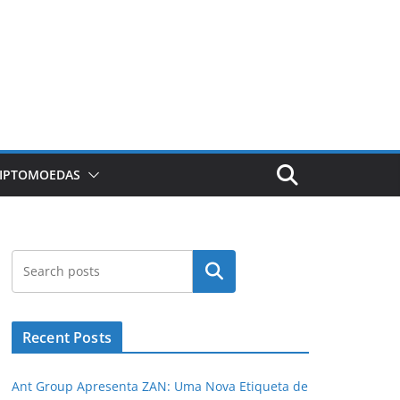
RIPTOMOEDAS
Pesquisar
Recent Posts
Ant Group Apresenta ZAN: Uma Nova Etiqueta de