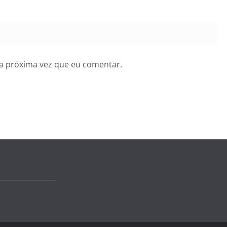
a próxima vez que eu comentar.