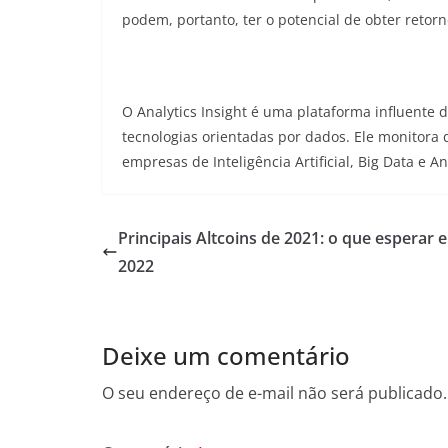
podem, portanto, ter o potencial de obter retor
O Analytics Insight é uma plataforma influente 
tecnologias orientadas por dados. Ele monitora
empresas de Inteligência Artificial, Big Data e 
Principais Altcoins de 2021: o que esperar 
2022
Deixe um comentário
O seu endereço de e-mail não será publicado.