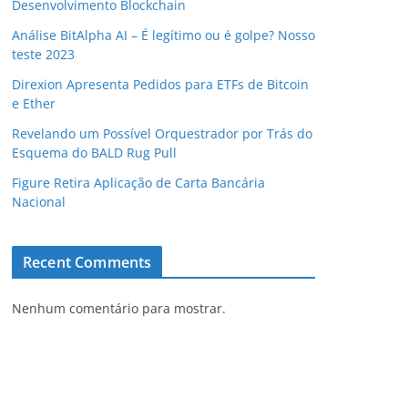
Desenvolvimento Blockchain
Análise BitAlpha AI – É legítimo ou é golpe? Nosso
teste 2023
Direxion Apresenta Pedidos para ETFs de Bitcoin
e Ether
Revelando um Possível Orquestrador por Trás do
Esquema do BALD Rug Pull
Figure Retira Aplicação de Carta Bancária
Nacional
Recent Comments
Nenhum comentário para mostrar.