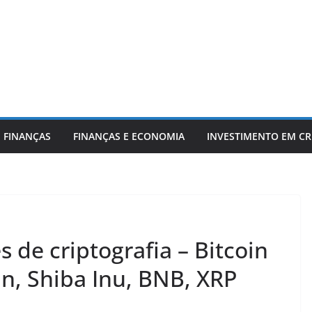
 FINANÇAS
FINANÇAS E ECONOMIA
INVESTIMENTO EM C
s de criptografia – Bitcoin
n, Shiba Inu, BNB, XRP