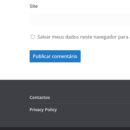
Site
Salvar meus dados neste navegador para 
Contactos
Privacy Policy