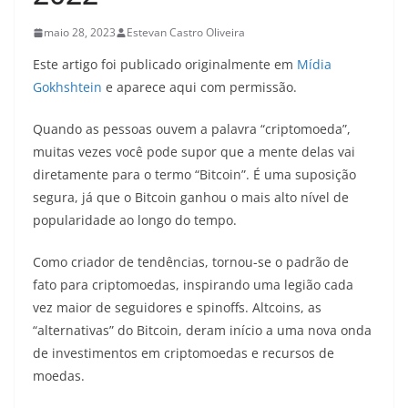
maio 28, 2023
Estevan Castro Oliveira
Este artigo foi publicado originalmente em
Mídia
Gokhshtein
e aparece aqui com permissão.
Quando as pessoas ouvem a palavra “criptomoeda”,
muitas vezes você pode supor que a mente delas vai
diretamente para o termo “Bitcoin”. É uma suposição
segura, já que o Bitcoin ganhou o mais alto nível de
popularidade ao longo do tempo.
Como criador de tendências, tornou-se o padrão de
fato para criptomoedas, inspirando uma legião cada
vez maior de seguidores e spinoffs. Altcoins, as
“alternativas” do Bitcoin, deram início a uma nova onda
de investimentos em criptomoedas e recursos de
moedas.