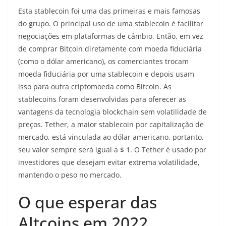
Esta stablecoin foi uma das primeiras e mais famosas
do grupo. O principal uso de uma stablecoin é facilitar
negociações em plataformas de câmbio. Então, em vez
de comprar Bitcoin diretamente com moeda fiduciária
(como o dólar americano), os comerciantes trocam
moeda fiduciária por uma stablecoin e depois usam
isso para outra criptomoeda como Bitcoin. As
stablecoins foram desenvolvidas para oferecer as
vantagens da tecnologia blockchain sem volatilidade de
preços. Tether, a maior stablecoin por capitalização de
mercado, está vinculada ao dólar americano, portanto,
seu valor sempre será igual a $ 1. O Tether é usado por
investidores que desejam evitar extrema volatilidade,
mantendo o peso no mercado.
O que esperar das
Altcoins em 2022