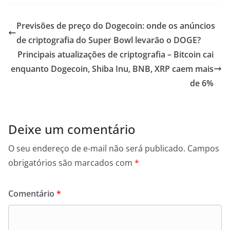
Previsões de preço do Dogecoin: onde os anúncios
de criptografia do Super Bowl levarão o DOGE?
Principais atualizações de criptografia – Bitcoin cai
enquanto Dogecoin, Shiba Inu, BNB, XRP caem mais
de 6%
Deixe um comentário
O seu endereço de e-mail não será publicado.
Campos
obrigatórios são marcados com
*
Comentário
*