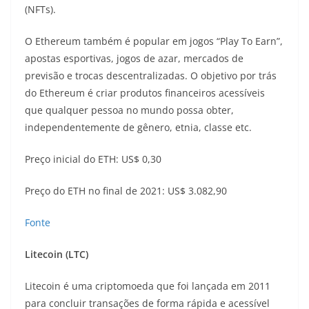
(NFTs).
O Ethereum também é popular em jogos “Play To Earn”,
apostas esportivas, jogos de azar, mercados de
previsão e trocas descentralizadas. O objetivo por trás
do Ethereum é criar produtos financeiros acessíveis
que qualquer pessoa no mundo possa obter,
independentemente de gênero, etnia, classe etc.
Preço inicial do ETH: US$ 0,30
Preço do ETH no final de 2021: US$ 3.082,90
Fonte
Litecoin (LTC)
Litecoin é uma criptomoeda que foi lançada em 2011
para concluir transações de forma rápida e acessível