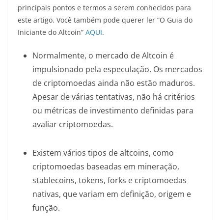
principais pontos e termos a serem conhecidos para
este artigo. Você também pode querer ler “O Guia do
Iniciante do Altcoin”
AQUI
.
Normalmente, o mercado de Altcoin é
impulsionado pela especulação. Os mercados
de criptomoedas ainda não estão maduros.
Apesar de várias tentativas, não há critérios
ou métricas de investimento definidas para
avaliar criptomoedas.
Existem vários tipos de altcoins, como
criptomoedas baseadas em mineração,
stablecoins, tokens, forks e criptomoedas
nativas, que variam em definição, origem e
função.