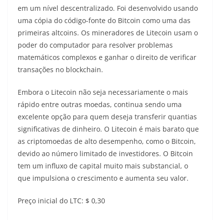
em um nível descentralizado. Foi desenvolvido usando
uma cópia do código-fonte do Bitcoin como uma das
primeiras altcoins. Os mineradores de Litecoin usam o
poder do computador para resolver problemas
matemáticos complexos e ganhar o direito de verificar
transações no blockchain.
Embora o Litecoin não seja necessariamente o mais
rápido entre outras moedas, continua sendo uma
excelente opção para quem deseja transferir quantias
significativas de dinheiro. O Litecoin é mais barato que
as criptomoedas de alto desempenho, como o Bitcoin,
devido ao número limitado de investidores. O Bitcoin
tem um influxo de capital muito mais substancial, o
que impulsiona o crescimento e aumenta seu valor.
Preço inicial do LTC: $ 0,30