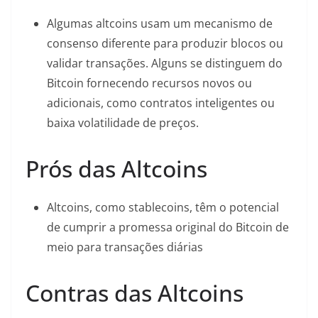
Algumas altcoins usam um mecanismo de
consenso diferente para produzir blocos ou
validar transações. Alguns se distinguem do
Bitcoin fornecendo recursos novos ou
adicionais, como contratos inteligentes ou
baixa volatilidade de preços.
Prós das Altcoins
Altcoins, como stablecoins, têm o potencial
de cumprir a promessa original do Bitcoin de
meio para transações diárias
Contras das Altcoins