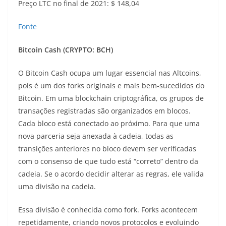
Preço LTC no final de 2021: $ 148,04
Fonte
Bitcoin Cash (CRYPTO: BCH)
O Bitcoin Cash ocupa um lugar essencial nas Altcoins,
pois é um dos forks originais e mais bem-sucedidos do
Bitcoin. Em uma blockchain criptográfica, os grupos de
transações registradas são organizados em blocos.
Cada bloco está conectado ao próximo. Para que uma
nova parceria seja anexada à cadeia, todas as
transições anteriores no bloco devem ser verificadas
com o consenso de que tudo está “correto” dentro da
cadeia. Se o acordo decidir alterar as regras, ele valida
uma divisão na cadeia.
Essa divisão é conhecida como fork. Forks acontecem
repetidamente, criando novos protocolos e evoluindo