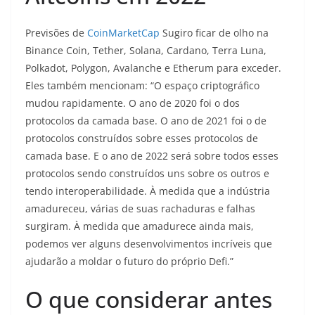
Previsões de
CoinMarketCap
Sugiro ficar de olho na
Binance Coin, Tether, Solana, Cardano, Terra Luna,
Polkadot, Polygon, Avalanche e Etherum para exceder.
Eles também mencionam: “O espaço criptográfico
mudou rapidamente. O ano de 2020 foi o dos
protocolos da camada base. O ano de 2021 foi o de
protocolos construídos sobre esses protocolos de
camada base. E o ano de 2022 será sobre todos esses
protocolos sendo construídos uns sobre os outros e
tendo interoperabilidade. À medida que a indústria
amadureceu, várias de suas rachaduras e falhas
surgiram. À medida que amadurece ainda mais,
podemos ver alguns desenvolvimentos incríveis que
ajudarão a moldar o futuro do próprio Defi.”
O que considerar antes