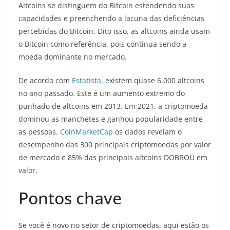
Altcoins se distinguem do Bitcoin estendendo suas
capacidades e preenchendo a lacuna das deficiências
percebidas do Bitcoin. Dito isso, as altcoins ainda usam
o Bitcoin como referência, pois continua sendo a
moeda dominante no mercado.
De acordo com
Estatista,
existem quase 6.000 altcoins
no ano passado. Este é um aumento extremo do
punhado de altcoins em 2013. Em 2021, a criptomoeda
dominou as manchetes e ganhou popularidade entre
as pessoas.
CoinMarketCap
os dados revelam o
desempenho das 300 principais criptomoedas por valor
de mercado e 85% das principais altcoins DOBROU em
valor.
Pontos chave
Se você é novo no setor de criptomoedas, aqui estão os