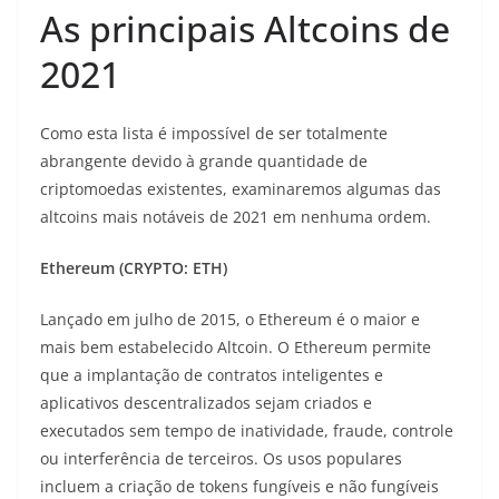
As principais Altcoins de
2021
Como esta lista é impossível de ser totalmente
abrangente devido à grande quantidade de
criptomoedas existentes, examinaremos algumas das
altcoins mais notáveis ​​de 2021 em nenhuma ordem.
Ethereum (CRYPTO: ETH)
Lançado em julho de 2015, o Ethereum é o maior e
mais bem estabelecido Altcoin. O Ethereum permite
que a implantação de contratos inteligentes e
aplicativos descentralizados sejam criados e
executados sem tempo de inatividade, fraude, controle
ou interferência de terceiros. Os usos populares
incluem a criação de tokens fungíveis e não fungíveis