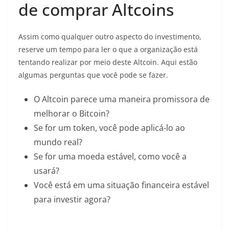
de comprar Altcoins
Assim como qualquer outro aspecto do investimento,
reserve um tempo para ler o que a organização está
tentando realizar por meio deste Altcoin. Aqui estão
algumas perguntas que você pode se fazer.
O Altcoin parece uma maneira promissora de
melhorar o Bitcoin?
Se for um token, você pode aplicá-lo ao
mundo real?
Se for uma moeda estável, como você a
usará?
Você está em uma situação financeira estável
para investir agora?