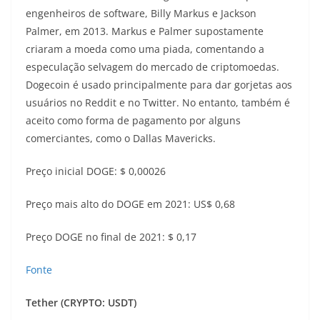
engenheiros de software, Billy Markus e Jackson
Palmer, em 2013. Markus e Palmer supostamente
criaram a moeda como uma piada, comentando a
especulação selvagem do mercado de criptomoedas.
Dogecoin é usado principalmente para dar gorjetas aos
usuários no Reddit e no Twitter. No entanto, também é
aceito como forma de pagamento por alguns
comerciantes, como o Dallas Mavericks.
Preço inicial DOGE: $ 0,00026
Preço mais alto do DOGE em 2021: US$ 0,68
Preço DOGE no final de 2021: $ 0,17
Fonte
Tether (CRYPTO: USDT)