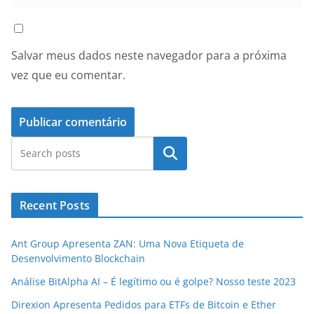
Salvar meus dados neste navegador para a próxima
vez que eu comentar.
Pesquisar
Recent Posts
Ant Group Apresenta ZAN: Uma Nova Etiqueta de
Desenvolvimento Blockchain
Análise BitAlpha AI – É legítimo ou é golpe? Nosso teste 2023
Direxion Apresenta Pedidos para ETFs de Bitcoin e Ether