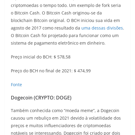
criptomoedas o tempo todo. Um exemplo de fork seria
o Bitcoin Cash. O Bitcoin Cash originou-se da
blockchain Bitcoin original. O BCH iniciou sua vida em
agosto de 2017 como resultado da
uma dessas divisões
.
O Bitcoin Cash foi projetado para funcionar como um
sistema de pagamento eletrônico em dinheiro.
Preço inicial do BCH: $ 578,58
Preço do BCH no final de 2021: $ 474,99
Fonte
Dogecoin (CRYPTO: DOGE)
Também conhecida como “moeda meme”, a Dogecoin
causou um rebuliço em 2021 devido à volatilidade dos
preços e muitos influenciadores de criptomoedas
notáveis ​​se interessando. Dogecoin foi criado por dois