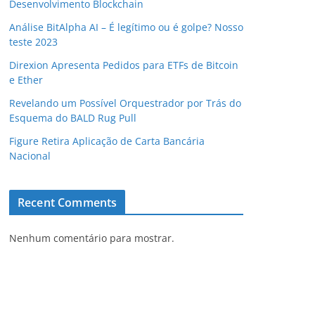
Desenvolvimento Blockchain
Análise BitAlpha AI – É legítimo ou é golpe? Nosso
teste 2023
Direxion Apresenta Pedidos para ETFs de Bitcoin
e Ether
Revelando um Possível Orquestrador por Trás do
Esquema do BALD Rug Pull
Figure Retira Aplicação de Carta Bancária
Nacional
Recent Comments
Nenhum comentário para mostrar.