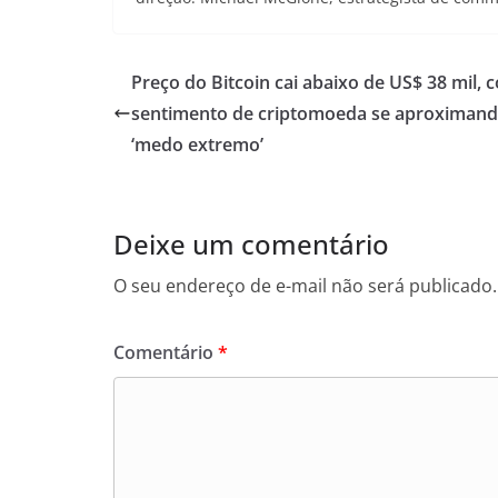
Preço do Bitcoin cai abaixo de US$ 38 mil, 
sentimento de criptomoeda se aproximand
‘medo extremo’
Deixe um comentário
O seu endereço de e-mail não será publicado.
Comentário
*