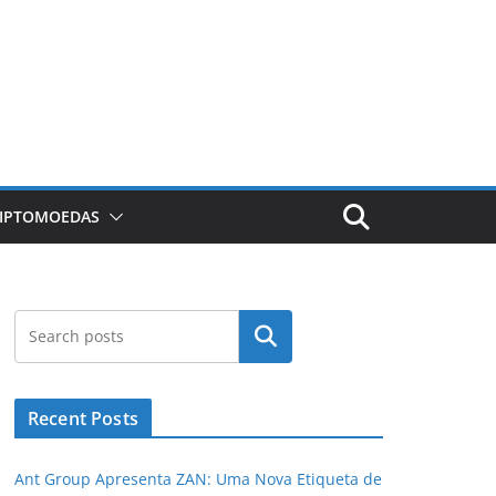
RIPTOMOEDAS
Pesquisar
Recent Posts
Ant Group Apresenta ZAN: Uma Nova Etiqueta de