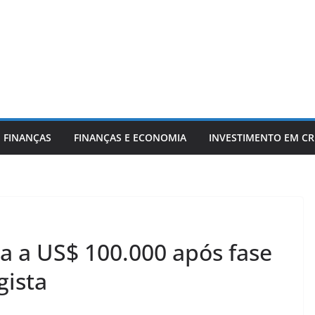
 FINANÇAS
FINANÇAS E ECONOMIA
INVESTIMENTO EM C
a a US$ 100.000 após fase
gista