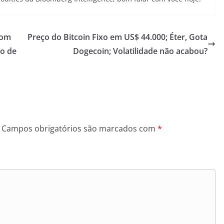
com
Preço do Bitcoin Fixo em US$ 44.000; Éter, Gota
o de
Dogecoin; Volatilidade não acabou?
Campos obrigatórios são marcados com
*