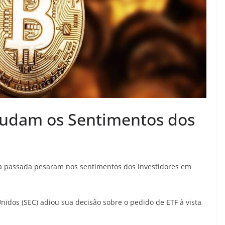
Mudam os Sentimentos dos
na passada pesaram nos sentimentos dos investidores em
nidos (SEC) adiou sua decisão sobre o pedido de ETF à vista