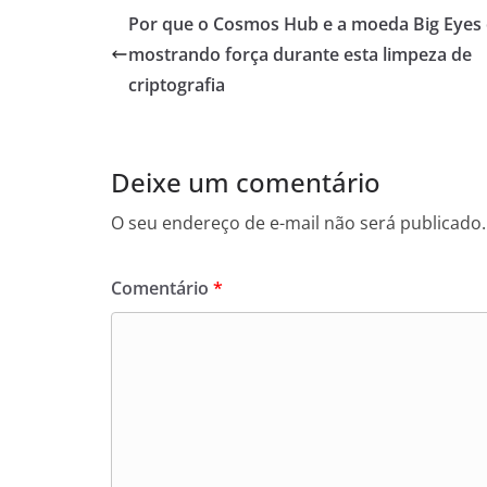
Por que o Cosmos Hub e a moeda Big Eyes 
mostrando força durante esta limpeza de
criptografia
Deixe um comentário
O seu endereço de e-mail não será publicado.
Comentário
*