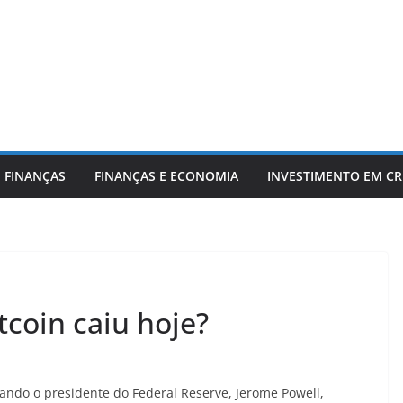
 FINANÇAS
FINANÇAS E ECONOMIA
INVESTIMENTO EM C
tcoin caiu hoje?
ando o presidente do Federal Reserve, Jerome Powell,