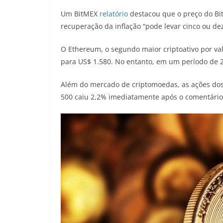
Um BitMEX
relatório
destacou que o preço do Bi
recuperação da inflação “pode levar cinco ou de
O Ethereum, o segundo maior criptoativo por v
para US$ 1.580. No entanto, em um período de 
Além do mercado de criptomoedas, as ações do
500 caiu 2,2% imediatamente após o comentário