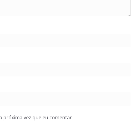
a próxima vez que eu comentar.