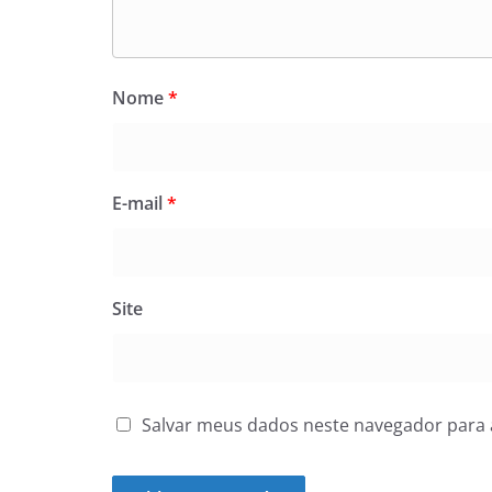
Nome
*
E-mail
*
Site
Salvar meus dados neste navegador para 