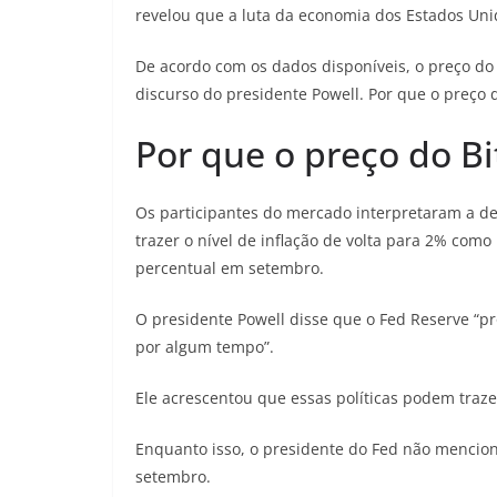
revelou que a luta da economia dos Estados Uni
De acordo com os dados disponíveis, o preço do
discurso do presidente Powell. Por que o preço 
Por que o preço do Bi
Os participantes do mercado interpretaram a d
trazer o nível de inflação de volta para 2% com
percentual em setembro.
O presidente Powell disse que o Fed Reserve “pr
por algum tempo”.
Ele acrescentou que essas políticas podem traze
Enquanto isso, o presidente do Fed não mencion
setembro.