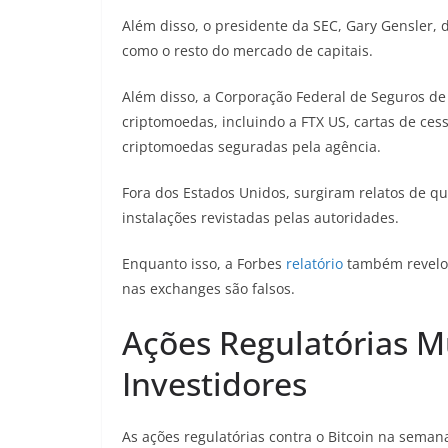
Além disso, o presidente da SEC, Gary Gensler, 
como o resto do mercado de capitais.
Além disso, a Corporação Federal de Seguros de
criptomoedas, incluindo a FTX US, cartas de ce
criptomoedas seguradas pela agência.
Fora dos Estados Unidos, surgiram relatos de qu
instalações revistadas pelas autoridades.
Enquanto isso, a Forbes
relatório
também revelou
nas exchanges são falsos.
Ações Regulatórias 
Investidores
As ações regulatórias contra o Bitcoin na sema