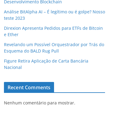
Desenvolvimento Blockchain
Análise BitAlpha AI – É legítimo ou é golpe? Nosso
teste 2023
Direxion Apresenta Pedidos para ETFs de Bitcoin
e Ether
Revelando um Possível Orquestrador por Trás do
Esquema do BALD Rug Pull
Figure Retira Aplicação de Carta Bancária
Nacional
Recent Comments
Nenhum comentário para mostrar.