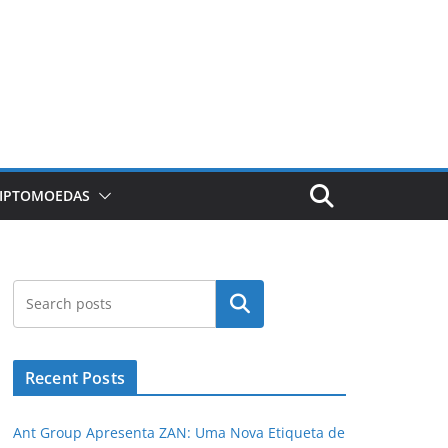
RIPTOMOEDAS
Pesquisar
Recent Posts
Ant Group Apresenta ZAN: Uma Nova Etiqueta de