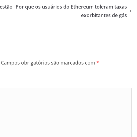
estão
Por que os usuários do Ethereum toleram taxas
exorbitantes de gás
Campos obrigatórios são marcados com
*