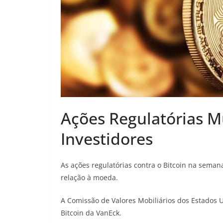
Ações Regulatórias 
Investidores
As ações regulatórias contra o Bitcoin na sema
relação à moeda.
A Comissão de Valores Mobiliários dos Estados U
Bitcoin da VanEck.