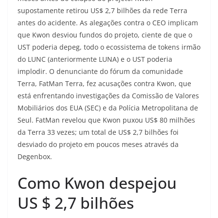
supostamente retirou US$ 2,7 bilhões da rede Terra
antes do acidente. As alegações contra o CEO implicam
que Kwon desviou fundos do projeto, ciente de que o
UST poderia depeg, todo o ecossistema de tokens irmão
do LUNC (anteriormente LUNA) e o UST poderia
implodir. O denunciante do fórum da comunidade
Terra, FatMan Terra, fez acusações contra Kwon, que
está enfrentando investigações da Comissão de Valores
Mobiliários dos EUA (SEC) e da Polícia Metropolitana de
Seul. FatMan revelou que Kwon puxou US$ 80 milhões
da Terra 33 vezes; um total de US$ 2,7 bilhões foi
desviado do projeto em poucos meses através da
Degenbox.
Como Kwon despejou
US $ 2,7 bilhões