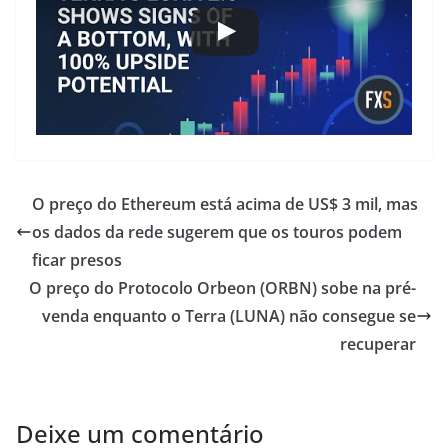
O preço do Ethereum está acima de US$ 3 mil, mas
os dados da rede sugerem que os touros podem
ficar presos
O preço do Protocolo Orbeon (ORBN) sobe na pré-
venda enquanto o Terra (LUNA) não consegue se
recuperar
Deixe um comentário