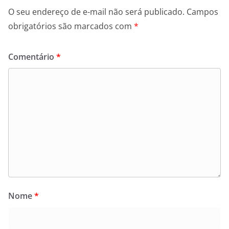
O seu endereço de e-mail não será publicado.
Campos
obrigatórios são marcados com
*
Comentário
*
Nome
*