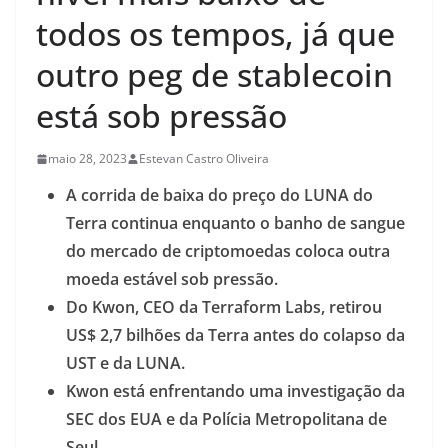
todos os tempos, já que
outro peg de stablecoin
está sob pressão
maio 28, 2023
Estevan Castro Oliveira
A corrida de baixa do preço do LUNA do
Terra continua enquanto o banho de sangue
do mercado de criptomoedas coloca outra
moeda estável sob pressão.
Do Kwon, CEO da Terraform Labs, retirou
US$ 2,7 bilhões da Terra antes do colapso da
UST e da LUNA.
Kwon está enfrentando uma investigação da
SEC dos EUA e da Polícia Metropolitana de
Seul.