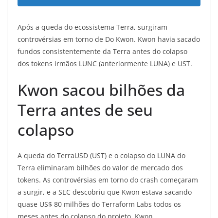
Após a queda do ecossistema Terra, surgiram
controvérsias em torno de Do Kwon. Kwon havia sacado
fundos consistentemente da Terra antes do colapso
dos tokens irmãos LUNC (anteriormente LUNA) e UST.
Kwon sacou bilhões da
Terra antes de seu
colapso
A queda do TerraUSD (UST) e o colapso do LUNA do
Terra eliminaram bilhões do valor de mercado dos
tokens. As controvérsias em torno do crash começaram
a surgir, e a SEC descobriu que Kwon estava sacando
quase US$ 80 milhões do Terraform Labs todos os
meses antes do colapso do projeto. Kwon