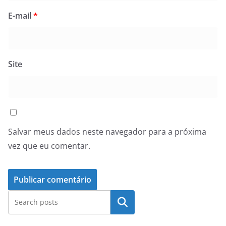
E-mail
*
Site
Salvar meus dados neste navegador para a próxima
vez que eu comentar.
Pesquisar