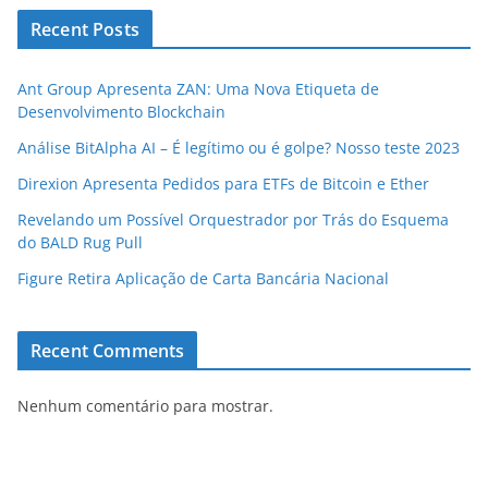
Recent Posts
Ant Group Apresenta ZAN: Uma Nova Etiqueta de
Desenvolvimento Blockchain
Análise BitAlpha AI – É legítimo ou é golpe? Nosso teste 2023
Direxion Apresenta Pedidos para ETFs de Bitcoin e Ether
Revelando um Possível Orquestrador por Trás do Esquema
do BALD Rug Pull
Figure Retira Aplicação de Carta Bancária Nacional
Recent Comments
Nenhum comentário para mostrar.