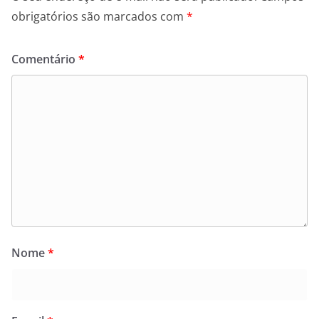
obrigatórios são marcados com
*
Comentário
*
Nome
*