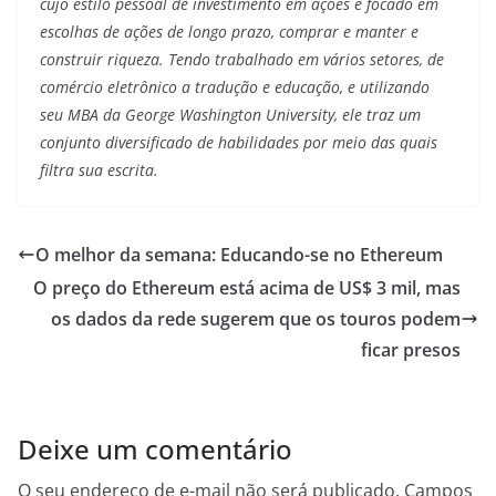
cujo estilo pessoal de investimento em ações é focado em
escolhas de ações de longo prazo, comprar e manter e
construir riqueza. Tendo trabalhado em vários setores, de
comércio eletrônico a tradução e educação, e utilizando
seu MBA da George Washington University, ele traz um
conjunto diversificado de habilidades por meio das quais
filtra sua escrita.
O melhor da semana: Educando-se no Ethereum
O preço do Ethereum está acima de US$ 3 mil, mas
os dados da rede sugerem que os touros podem
ficar presos
Deixe um comentário
O seu endereço de e-mail não será publicado.
Campos