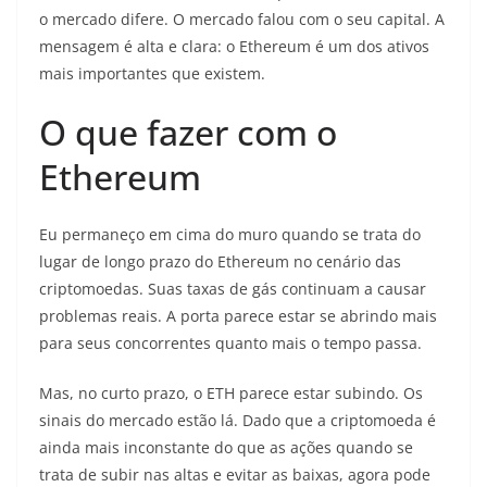
o mercado difere. O mercado falou com o seu capital. A
mensagem é alta e clara: o Ethereum é um dos ativos
mais importantes que existem.
O que fazer com o
Ethereum
Eu permaneço em cima do muro quando se trata do
lugar de longo prazo do Ethereum no cenário das
criptomoedas. Suas taxas de gás continuam a causar
problemas reais. A porta parece estar se abrindo mais
para seus concorrentes quanto mais o tempo passa.
Mas, no curto prazo, o ETH parece estar subindo. Os
sinais do mercado estão lá. Dado que a criptomoeda é
ainda mais inconstante do que as ações quando se
trata de subir nas altas e evitar as baixas, agora pode