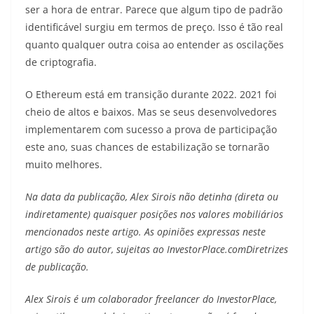
ser a hora de entrar. Parece que algum tipo de padrão
identificável surgiu em termos de preço. Isso é tão real
quanto qualquer outra coisa ao entender as oscilações
de criptografia.
O Ethereum está em transição durante 2022. 2021 foi
cheio de altos e baixos. Mas se seus desenvolvedores
implementarem com sucesso a prova de participação
este ano, suas chances de estabilização se tornarão
muito melhores.
Na data da publicação, Alex Sirois não detinha (direta ou
indiretamente) quaisquer posições nos valores mobiliários
mencionados neste artigo. As opiniões expressas neste
artigo são do autor, sujeitas ao InvestorPlace.com
Diretrizes
de publicação
.
Alex Sirois é um colaborador freelancer do InvestorPlace,