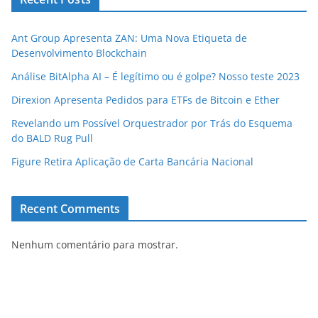
Ant Group Apresenta ZAN: Uma Nova Etiqueta de
Desenvolvimento Blockchain
Análise BitAlpha AI – É legítimo ou é golpe? Nosso teste 2023
Direxion Apresenta Pedidos para ETFs de Bitcoin e Ether
Revelando um Possível Orquestrador por Trás do Esquema
do BALD Rug Pull
Figure Retira Aplicação de Carta Bancária Nacional
Recent Comments
Nenhum comentário para mostrar.