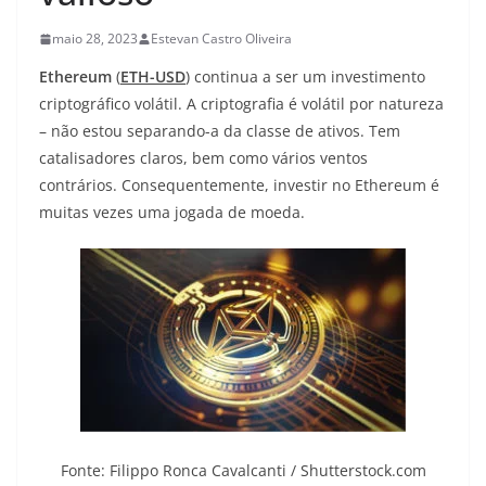
maio 28, 2023
Estevan Castro Oliveira
Ethereum
(
ETH-USD
) continua a ser um investimento
criptográfico volátil. A criptografia é volátil por natureza
– não estou separando-a da classe de ativos. Tem
catalisadores claros, bem como vários ventos
contrários. Consequentemente, investir no Ethereum é
muitas vezes uma jogada de moeda.
Fonte: Filippo Ronca Cavalcanti / Shutterstock.com