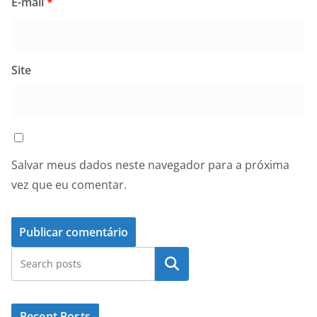
E-mail
*
Site
Salvar meus dados neste navegador para a próxima
vez que eu comentar.
Pesquisar
Recent Posts