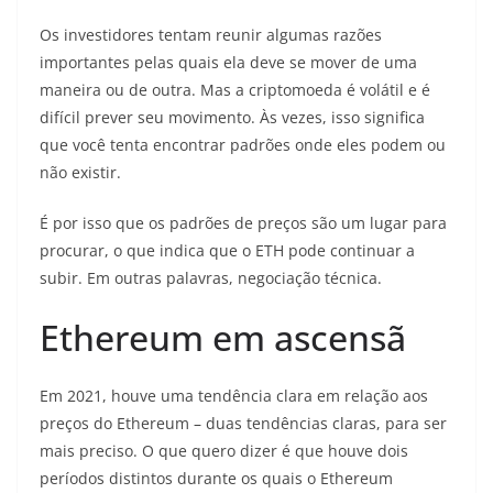
Os investidores tentam reunir algumas razões
importantes pelas quais ela deve se mover de uma
maneira ou de outra. Mas a criptomoeda é volátil e é
difícil prever seu movimento. Às vezes, isso significa
que você tenta encontrar padrões onde eles podem ou
não existir.
É por isso que os padrões de preços são um lugar para
procurar, o que indica que o ETH pode continuar a
subir. Em outras palavras, negociação técnica.
Ethereum em ascensã
Em 2021, houve uma tendência clara em relação aos
preços do Ethereum – duas tendências claras, para ser
mais preciso. O que quero dizer é que houve dois
períodos distintos durante os quais o Ethereum