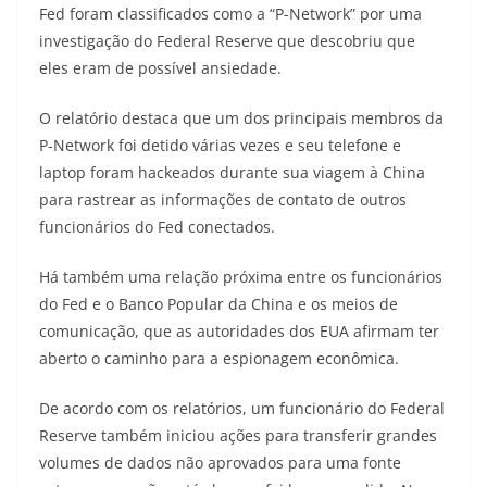
Fed foram classificados como a “P-Network” por uma
investigação do Federal Reserve que descobriu que
eles eram de possível ansiedade.
O relatório destaca que um dos principais membros da
P-Network foi detido várias vezes e seu telefone e
laptop foram hackeados durante sua viagem à China
para rastrear as informações de contato de outros
funcionários do Fed conectados.
Há também uma relação próxima entre os funcionários
do Fed e o Banco Popular da China e os meios de
comunicação, que as autoridades dos EUA afirmam ter
aberto o caminho para a espionagem econômica.
De acordo com os relatórios, um funcionário do Federal
Reserve também iniciou ações para transferir grandes
volumes de dados não aprovados para uma fonte