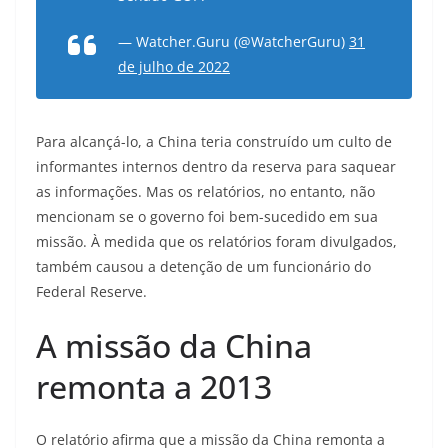
— Watcher.Guru (@WatcherGuru)
31
de julho de 2022
Para alcançá-lo, a China teria construído um culto de
informantes internos dentro da reserva para saquear
as informações. Mas os relatórios, no entanto, não
mencionam se o governo foi bem-sucedido em sua
missão. À medida que os relatórios foram divulgados,
também causou a detenção de um funcionário do
Federal Reserve.
A missão da China
remonta a 2013
O relatório afirma que a missão da China remonta a