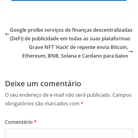
Google proíbe serviços de finanças descentralizadas
(DeFi) de publicidade em todas as suas plataformas
Grave NFT ‘Hack’ de repente envia Bitcoin,
Ethereum, BNB, Solana e Cardano para baixo
Deixe um comentário
O seu endereço de e-mail não será publicado.
Campos
obrigatórios são marcados com
*
Comentário
*