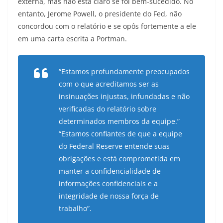
externa, mas não está claro se foi bem-sucedido. No
entanto, Jerome Powell, o presidente do Fed, não
concordou com o relatório e se opôs fortemente a ele
em uma carta escrita a Portman.
“Estamos profundamente preocupados
com o que acreditamos ser as
insinuações injustas, infundadas e não
verificadas do relatório sobre
determinados membros da equipe.”
“Estamos confiantes de que a equipe
do Federal Reserve entende suas
obrigações e está comprometida em
manter a confidencialidade de
informações confidenciais e a
integridade de nossa força de
trabalho”.