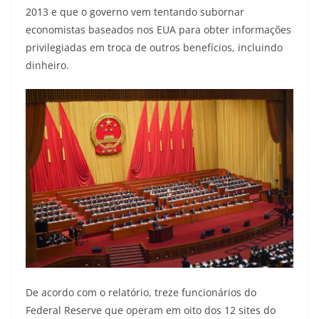
2013 e que o governo vem tentando subornar
economistas baseados nos EUA para obter informações
privilegiadas em troca de outros benefícios, incluindo
dinheiro.
De acordo com o relatório, treze funcionários do
Federal Reserve que operam em oito dos 12 sites do