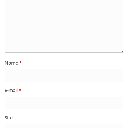
Nome
*
E-mail
*
Site