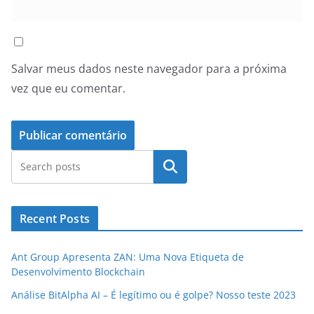
Salvar meus dados neste navegador para a próxima
vez que eu comentar.
Pesquisar
Recent Posts
Ant Group Apresenta ZAN: Uma Nova Etiqueta de
Desenvolvimento Blockchain
Análise BitAlpha AI – É legítimo ou é golpe? Nosso teste 2023