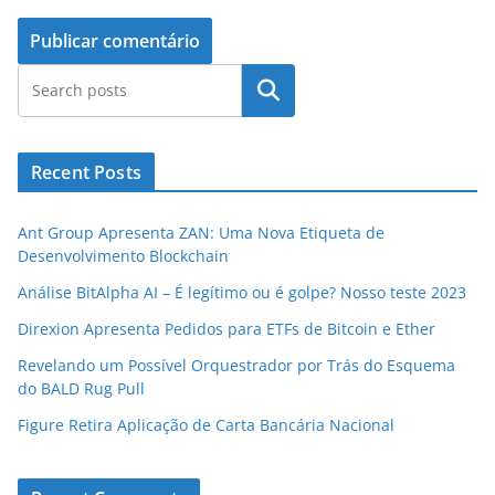
Pesquisar
Recent Posts
Ant Group Apresenta ZAN: Uma Nova Etiqueta de
Desenvolvimento Blockchain
Análise BitAlpha AI – É legítimo ou é golpe? Nosso teste 2023
Direxion Apresenta Pedidos para ETFs de Bitcoin e Ether
Revelando um Possível Orquestrador por Trás do Esquema
do BALD Rug Pull
Figure Retira Aplicação de Carta Bancária Nacional