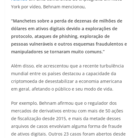
York por vídeo, Behnam mencionou,
“Manchetes sobre a perda de dezenas de milhões de
dólares em ativos digitais devido a explorações de
protocolo, ataques de phishing, exploração de
pessoas vulneráveis ​​e outros esquemas fraudulentos e
manipuladores se tornaram muito comuns.”
Além disso, ele acrescentou que a recente turbulência
mundial entre os países destacou a capacidade da
criptomoeda de desestabilizar a economia americana
em geral, afetando o público e seu modo de vida.
Por exemplo, Behnam afirmou que o regulador dos
mercados de derivativos entrou com mais de 50 ações
de fiscalização desde 2015, e mais da metade desses
arquivos de casos envolviam alguma forma de fraude
de ativos digitais. Outros 23 casos foram abertos desde