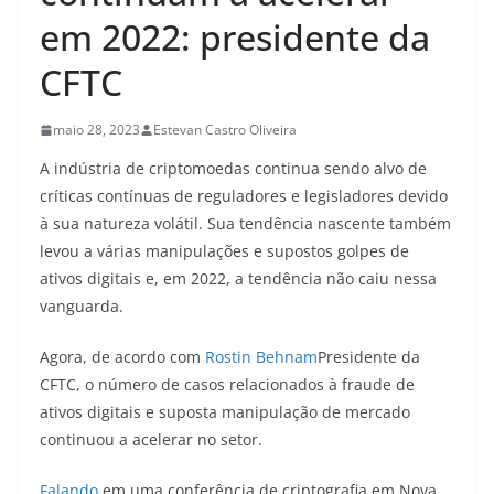
em 2022: presidente da
CFTC
maio 28, 2023
Estevan Castro Oliveira
A indústria de criptomoedas continua sendo alvo de
críticas contínuas de reguladores e legisladores devido
à sua natureza volátil. Sua tendência nascente também
levou a várias manipulações e supostos golpes de
ativos digitais e, em 2022, a tendência não caiu nessa
vanguarda.
Agora, de acordo com
Rostin Behnam
Presidente da
CFTC, o número de casos relacionados à fraude de
ativos digitais e suposta manipulação de mercado
continuou a acelerar no setor.
Falando
em uma conferência de criptografia em Nova