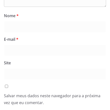
Nome
*
E-mail
*
Site
Salvar meus dados neste navegador para a próxima
vez que eu comentar.