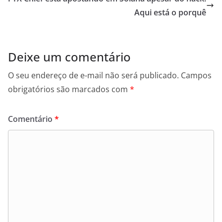
Aqui está o porquê
Deixe um comentário
O seu endereço de e-mail não será publicado.
Campos
obrigatórios são marcados com
*
Comentário
*