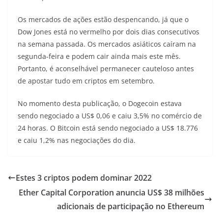
Os mercados de ações estão despencando, já que o
Dow Jones está no vermelho por dois dias consecutivos
na semana passada. Os mercados asiáticos caíram na
segunda-feira e podem cair ainda mais este mês.
Portanto, é aconselhável permanecer cauteloso antes
de apostar tudo em criptos em setembro.
No momento desta publicação, o Dogecoin estava
sendo negociado a US$ 0,06 e caiu 3,5% no comércio de
24 horas. O Bitcoin está sendo negociado a US$ 18.776
e caiu 1,2% nas negociações do dia.
Estes 3 criptos podem dominar 2022
Ether Capital Corporation anuncia US$ 38 milhões
adicionais de participação no Ethereum