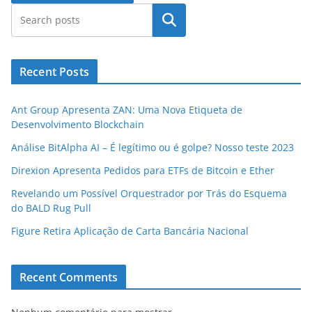
Pesquisar
Recent Posts
Ant Group Apresenta ZAN: Uma Nova Etiqueta de
Desenvolvimento Blockchain
Análise BitAlpha AI – É legítimo ou é golpe? Nosso teste 2023
Direxion Apresenta Pedidos para ETFs de Bitcoin e Ether
Revelando um Possível Orquestrador por Trás do Esquema
do BALD Rug Pull
Figure Retira Aplicação de Carta Bancária Nacional
Recent Comments