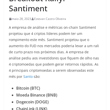
Santiment
maio 28, 2023
Estevan Castro Oliveira
A empresa de análise e métricas on-chain Santiment
projetou que 4 criptos líderes podem ter um
rompimento este mês. Santiment projetou que o
aumento do FUD nos mercados poderia levar a um rali
de curto prazo nos próximos dias. A empresa de
análise pediu aos investidores que fiquem de olho nas
4 criptomoedas que podem gerar retornos rápidos. As
4 principais criptomoedas a serem observadas este
mês por
Santo
são:
Bitcoin (BTC)
Moeda Binance (BNB)
Dogecoin (DOGE)
ChainLink (LINK)