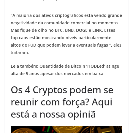
“A maioria dos ativos criptográficos está vendo grande
negatividade da comunidade comercial no momento.
Mas fique de olho no BTC, BNB, DOGE e LINK. Esses
top caps estão mostrando níveis particularmente
altos de FUD que podem levar a eventuais fugas ”,
eles
tuitaram.
Leia também: Quantidade de Bitcoin ‘HODLed’ atinge
alta de 5 anos apesar dos mercados em baixa
Os 4 Cryptos podem se
reunir com força? Aqui
está a nossa opiniã