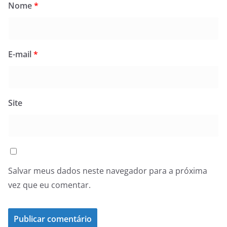
Nome
*
E-mail
*
Site
Salvar meus dados neste navegador para a próxima
vez que eu comentar.