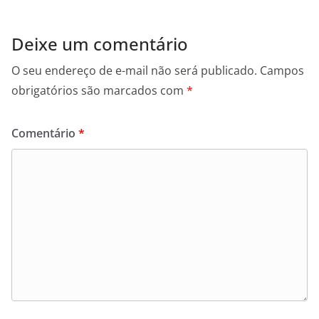
Deixe um comentário
O seu endereço de e-mail não será publicado.
Campos
obrigatórios são marcados com
*
Comentário
*