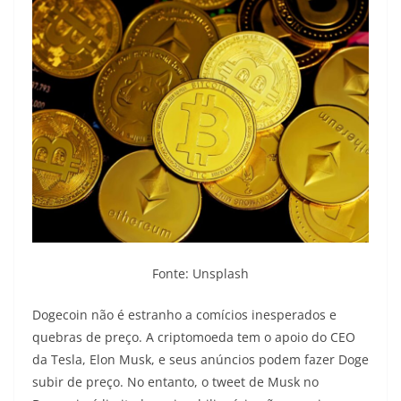
Fonte: Unsplash
Dogecoin não é estranho a comícios inesperados e
quebras de preço. A criptomoeda tem o apoio do CEO
da Tesla, Elon Musk, e seus anúncios podem fazer Doge
subir de preço. No entanto, o tweet de Musk no