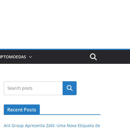
RIPTOMOEDAS
Pesquisar
Recent Posts
Ant Group Apresenta ZAN: Uma Nova Etiqueta de