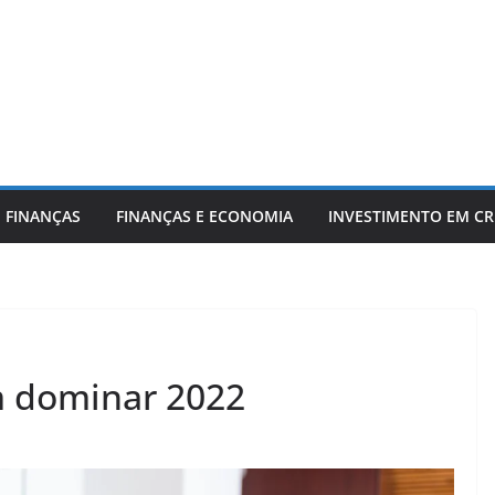
 FINANÇAS
FINANÇAS E ECONOMIA
INVESTIMENTO EM C
m dominar 2022