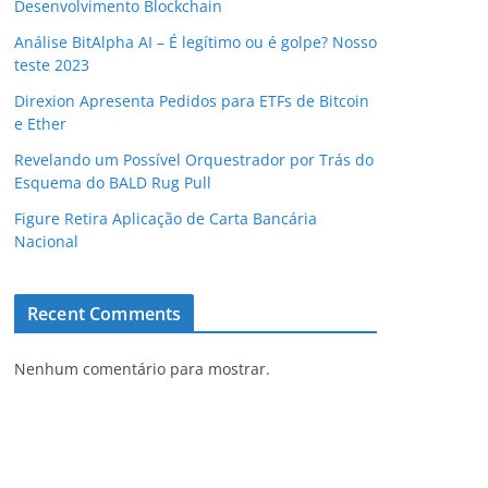
Desenvolvimento Blockchain
Análise BitAlpha AI – É legítimo ou é golpe? Nosso
teste 2023
Direxion Apresenta Pedidos para ETFs de Bitcoin
e Ether
Revelando um Possível Orquestrador por Trás do
Esquema do BALD Rug Pull
Figure Retira Aplicação de Carta Bancária
Nacional
Recent Comments
Nenhum comentário para mostrar.