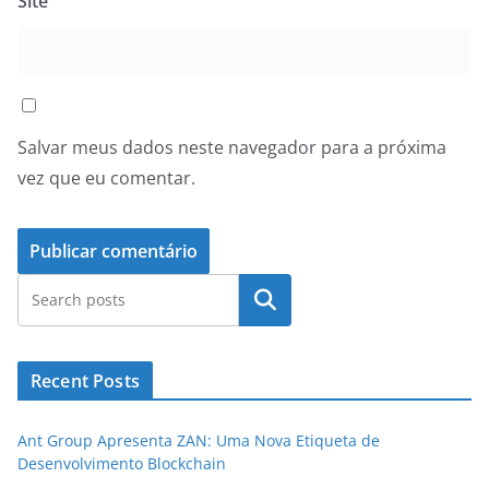
Site
Salvar meus dados neste navegador para a próxima
vez que eu comentar.
Pesquisar
Recent Posts
Ant Group Apresenta ZAN: Uma Nova Etiqueta de
Desenvolvimento Blockchain