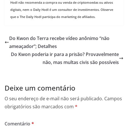
Hodl não recomenda a compra ou venda de criptomoedas ou ativos
digitais, nem o Daily Hodl é um consultor de investimentos. Observe
que o The Daily Hodl participa do marketing de afiliados.
Do Kwon do Terra recebe vídeo anônimo “não
ameaçador”; Detalhes
Do Kwon poderia ir para a prisão? Provavelmente
não, mas multas civis são possíveis
Deixe um comentário
O seu endereço de e-mail não será publicado.
Campos
obrigatórios são marcados com
*
Comentário
*