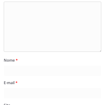
Nome
*
E-mail
*