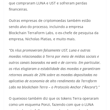
que compraram LUNA e UST e sofreram perdas
financeiras.
Outras empresas de criptomoedas também estão
sendo alvo do processo, incluindo a empresa
Blockchain TerraForm Labs, o ex-chefe de pesquisa da
empresa, Nicholas Platias, e muito mais.
“Os réus promoveram falsamente UST, Luna e outras
moedas relacionadas à Terra por meio de mídias sociais e
outros canais baseados na web e de correio. Em particular,
os réus elogiaram a estabilidade das moedas e garantiram
retornos anuais de 20% sobre as moedas depositadas no
aplicativo de economia de alto rendimento da Terraform
Labs na blockchain Terra – o Protocolo Anchor (“Âncora”).”
O queixoso também diz que os tokens Terra operaram
como um esquema Ponzi, fazendo com que o LUNA