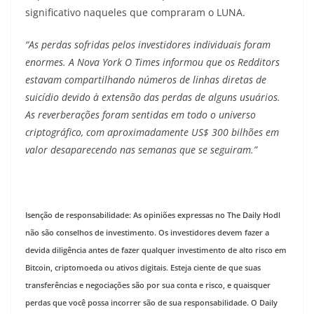
significativo naqueles que compraram o LUNA.
“As perdas sofridas pelos investidores individuais foram
enormes. A Nova York
O Times informou que os Redditors
estavam compartilhando números de linhas diretas de
suicídio devido à extensão das perdas de alguns usuários.
As reverberações foram sentidas em todo o universo
criptográfico, com aproximadamente US$ 300 bilhões em
valor desaparecendo nas semanas que se seguiram.”
Isenção de responsabilidade: As opiniões expressas no The Daily Hodl
não são conselhos de investimento. Os investidores devem fazer a
devida diligência antes de fazer qualquer investimento de alto risco em
Bitcoin, criptomoeda ou ativos digitais. Esteja ciente de que suas
transferências e negociações são por sua conta e risco, e quaisquer
perdas que você possa incorrer são de sua responsabilidade. O Daily