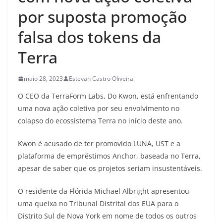
por suposta promoção
falsa dos tokens da
Terra
maio 28, 2023
Estevan Castro Oliveira
O CEO da TerraForm Labs, Do Kwon, está enfrentando
uma nova ação coletiva por seu envolvimento no
colapso do ecossistema Terra no início deste ano.
Kwon é acusado de ter promovido LUNA, UST e a
plataforma de empréstimos Anchor, baseada no Terra,
apesar de saber que os projetos seriam insustentáveis.
O residente da Flórida Michael Albright apresentou
uma queixa no Tribunal Distrital dos EUA para o
Distrito Sul de Nova York em nome de todos os outros