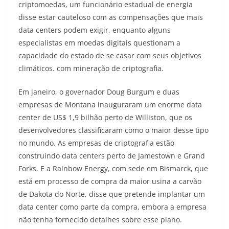
criptomoedas, um funcionário estadual de energia
disse estar cauteloso com as compensações que mais
data centers podem exigir, enquanto alguns
especialistas em moedas digitais questionam a
capacidade do estado de se casar com seus objetivos
climáticos. com mineração de criptografia.
Em janeiro, o governador Doug Burgum e duas
empresas de Montana inauguraram um enorme data
center de US$ 1,9 bilhão perto de Williston, que os
desenvolvedores classificaram como o maior desse tipo
no mundo. As empresas de criptografia estão
construindo data centers perto de Jamestown e Grand
Forks. E a Rainbow Energy, com sede em Bismarck, que
está em processo de compra da maior usina a carvão
de Dakota do Norte, disse que pretende implantar um
data center como parte da compra, embora a empresa
não tenha fornecido detalhes sobre esse plano.