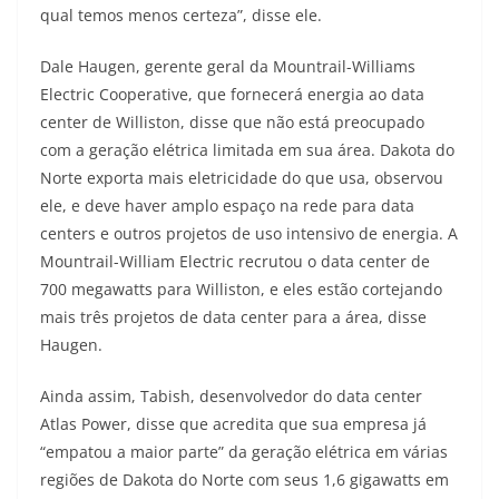
qual temos menos certeza”, disse ele.
Dale Haugen, gerente geral da Mountrail-Williams
Electric Cooperative, que fornecerá energia ao data
center de Williston, disse que não está preocupado
com a geração elétrica limitada em sua área. Dakota do
Norte exporta mais eletricidade do que usa, observou
ele, e deve haver amplo espaço na rede para data
centers e outros projetos de uso intensivo de energia. A
Mountrail-William Electric recrutou o data center de
700 megawatts para Williston, e eles estão cortejando
mais três projetos de data center para a área, disse
Haugen.
Ainda assim, Tabish, desenvolvedor do data center
Atlas Power, disse que acredita que sua empresa já
“empatou a maior parte” da geração elétrica em várias
regiões de Dakota do Norte com seus 1,6 gigawatts em