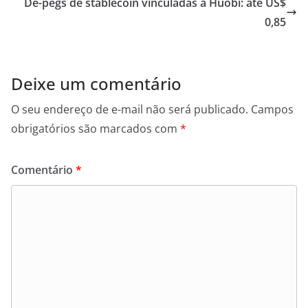
De-pegs de stablecoin vinculadas à Huobi: até US$
0,85
Deixe um comentário
O seu endereço de e-mail não será publicado.
Campos
obrigatórios são marcados com
*
Comentário
*