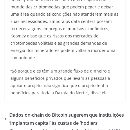
mundo das criptomoedas que podem pegar e deixar
uma área quando as condições não atenderem mais às
suas necessidades. Embora os data centers possam
fornecer alguns empregos e impulsos econômicos,
Koomey disse que os riscos dos mercados de
criptomoedas voláteis e as grandes demandas de
energia dos mineradores podem voltar a morder uma
comunidade.
“Só porque eles têm um grande fluxo de dinheiro e
alguns benefícios privados que levam as pessoas a
apoiar o projeto, não significa que o projeto tenha
benefícios para toda a Dakota do Norte”, disse ele.
Dados on-chain do Bitcoin sugerem que instituições
‘implantam capital’ às custas de ‘hodlers’