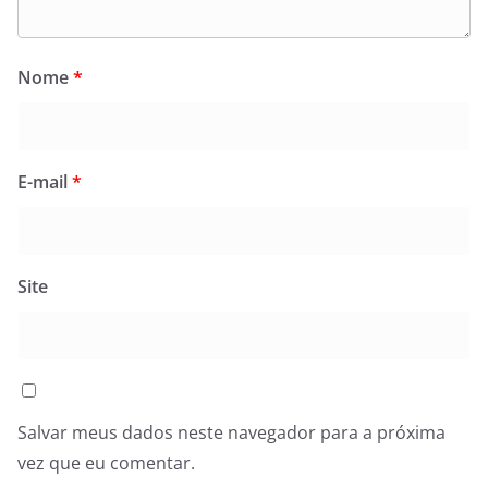
Nome
*
E-mail
*
Site
Salvar meus dados neste navegador para a próxima
vez que eu comentar.