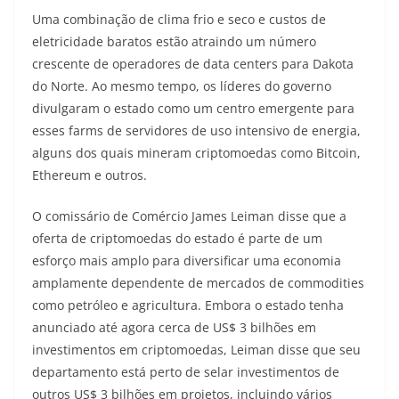
Uma combinação de clima frio e seco e custos de
eletricidade baratos estão atraindo um número
crescente de operadores de data centers para Dakota
do Norte. Ao mesmo tempo, os líderes do governo
divulgaram o estado como um centro emergente para
esses farms de servidores de uso intensivo de energia,
alguns dos quais mineram criptomoedas como Bitcoin,
Ethereum e outros.
O comissário de Comércio James Leiman disse que a
oferta de criptomoedas do estado é parte de um
esforço mais amplo para diversificar uma economia
amplamente dependente de mercados de commodities
como petróleo e agricultura. Embora o estado tenha
anunciado até agora cerca de US$ 3 bilhões em
investimentos em criptomoedas, Leiman disse que seu
departamento está perto de selar investimentos de
outros US$ 3 bilhões em projetos, incluindo vários