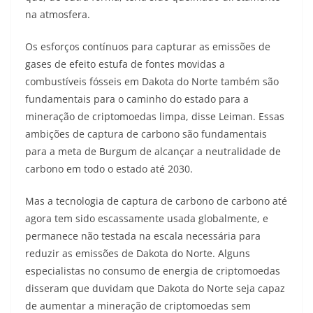
na atmosfera.
Os esforços contínuos para capturar as emissões de
gases de efeito estufa de fontes movidas a
combustíveis fósseis em Dakota do Norte também são
fundamentais para o caminho do estado para a
mineração de criptomoedas limpa, disse Leiman. Essas
ambições de captura de carbono são fundamentais
para a meta de Burgum de alcançar a neutralidade de
carbono em todo o estado até 2030.
Mas a tecnologia de captura de carbono de carbono até
agora tem sido escassamente usada globalmente, e
permanece não testada na escala necessária para
reduzir as emissões de Dakota do Norte. Alguns
especialistas no consumo de energia de criptomoedas
disseram que duvidam que Dakota do Norte seja capaz
de aumentar a mineração de criptomoedas sem