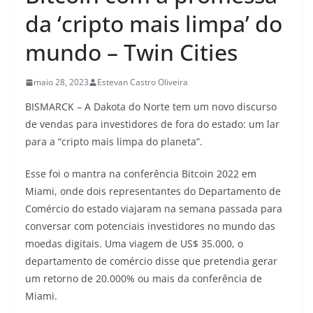
da ‘cripto mais limpa’ do
mundo – Twin Cities
maio 28, 2023
Estevan Castro Oliveira
BISMARCK – A Dakota do Norte tem um novo discurso
de vendas para investidores de fora do estado: um lar
para a “cripto mais limpa do planeta”.
Esse foi o mantra na conferência Bitcoin 2022 em
Miami, onde dois representantes do Departamento de
Comércio do estado viajaram na semana passada para
conversar com potenciais investidores no mundo das
moedas digitais. Uma viagem de US$ 35.000, o
departamento de comércio disse que pretendia gerar
um retorno de 20.000% ou mais da conferência de
Miami.