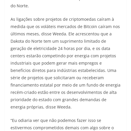
do Norte.
As ligações sobre projetos de criptomoedas caíram à
medida que os voláteis mercados de Bitcoin caíram nos
últimos meses, disse Weeda. Ele acrescentou que a
Dakota do Norte tem um suprimento limitado de
geração de eletricidade 24 horas por dia, e os data
centers estarão competindo por energia com projetos
industriais que podem gerar mais empregos e
benefícios diretos para indústrias estabelecidas. Uma
série de projetos que solicitaram ou receberam
financiamento estatal por meio de um fundo de energia
recém-criado estão entre os desenvolvimentos de alta
prioridade do estado com grandes demandas de
energia próprias, disse Weeda.
“Eu odiaria ver que não podemos fazer isso se
estivermos comprometidos demais com algo sobre o