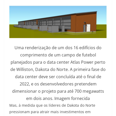
Uma renderização de um dos 16 edifícios do
comprimento de um campo de futebol
planejados para o data center Atlas Power perto
de Williston, Dakota do Norte. A primeira fase do
data center deve ser concluída até o final de
2022, e os desenvolvedores pretendem
dimensionar o projeto para até 700 megawatts
em dois anos. Imagem fornecida
Mas, à medida que os líderes de Dakota do Norte
pressionam para atrair mais investimentos em