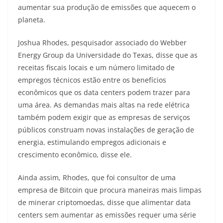
aumentar sua produção de emissões que aquecem o
planeta.
Joshua Rhodes, pesquisador associado do Webber
Energy Group da Universidade do Texas, disse que as
receitas fiscais locais e um número limitado de
empregos técnicos estão entre os benefícios
econômicos que os data centers podem trazer para
uma área. As demandas mais altas na rede elétrica
também podem exigir que as empresas de serviços
públicos construam novas instalações de geração de
energia, estimulando empregos adicionais e
crescimento econômico, disse ele.
Ainda assim, Rhodes, que foi consultor de uma
empresa de Bitcoin que procura maneiras mais limpas
de minerar criptomoedas, disse que alimentar data
centers sem aumentar as emissões requer uma série