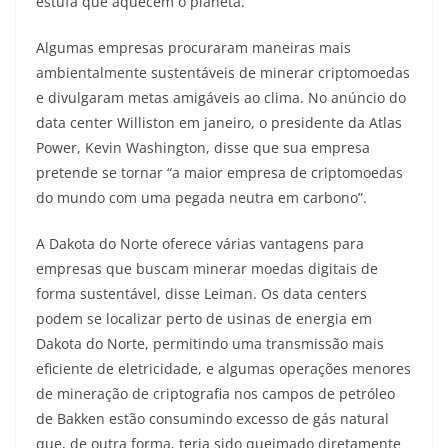
estufa que aquecem o planeta.
Algumas empresas procuraram maneiras mais
ambientalmente sustentáveis ​​de minerar criptomoedas
e divulgaram metas amigáveis ​​ao clima. No anúncio do
data center Williston em janeiro, o presidente da Atlas
Power, Kevin Washington, disse que sua empresa
pretende se tornar “a maior empresa de criptomoedas
do mundo com uma pegada neutra em carbono”.
A Dakota do Norte oferece várias vantagens para
empresas que buscam minerar moedas digitais de
forma sustentável, disse Leiman. Os data centers
podem se localizar perto de usinas de energia em
Dakota do Norte, permitindo uma transmissão mais
eficiente de eletricidade, e algumas operações menores
de mineração de criptografia nos campos de petróleo
de Bakken estão consumindo excesso de gás natural
que, de outra forma, teria sido queimado diretamente