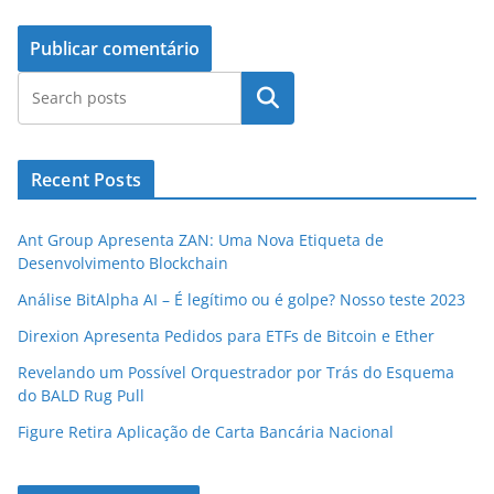
Pesquisar
Recent Posts
Ant Group Apresenta ZAN: Uma Nova Etiqueta de
Desenvolvimento Blockchain
Análise BitAlpha AI – É legítimo ou é golpe? Nosso teste 2023
Direxion Apresenta Pedidos para ETFs de Bitcoin e Ether
Revelando um Possível Orquestrador por Trás do Esquema
do BALD Rug Pull
Figure Retira Aplicação de Carta Bancária Nacional