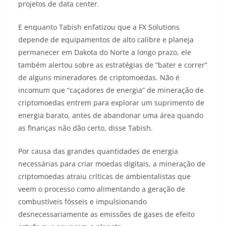
projetos de data center.
E enquanto Tabish enfatizou que a FX Solutions
depende de equipamentos de alto calibre e planeja
permanecer em Dakota do Norte a longo prazo, ele
também alertou sobre as estratégias de “bater e correr”
de alguns mineradores de criptomoedas. Não é
incomum que “caçadores de energia” de mineração de
criptomoedas entrem para explorar um suprimento de
energia barato, antes de abandonar uma área quando
as finanças não dão certo, disse Tabish.
Por causa das grandes quantidades de energia
necessárias para criar moedas digitais, a mineração de
criptomoedas atraiu críticas de ambientalistas que
veem o processo como alimentando a geração de
combustíveis fósseis e impulsionando
desnecessariamente as emissões de gases de efeito