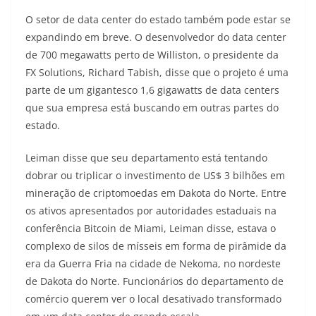
O setor de data center do estado também pode estar se
expandindo em breve. O desenvolvedor do data center
de 700 megawatts perto de Williston, o presidente da
FX Solutions, Richard Tabish, disse que o projeto é uma
parte de um gigantesco 1,6 gigawatts de data centers
que sua empresa está buscando em outras partes do
estado.
Leiman disse que seu departamento está tentando
dobrar ou triplicar o investimento de US$ 3 bilhões em
mineração de criptomoedas em Dakota do Norte. Entre
os ativos apresentados por autoridades estaduais na
conferência Bitcoin de Miami, Leiman disse, estava o
complexo de silos de mísseis em forma de pirâmide da
era da Guerra Fria na cidade de Nekoma, no nordeste
de Dakota do Norte. Funcionários do departamento de
comércio querem ver o local desativado transformado