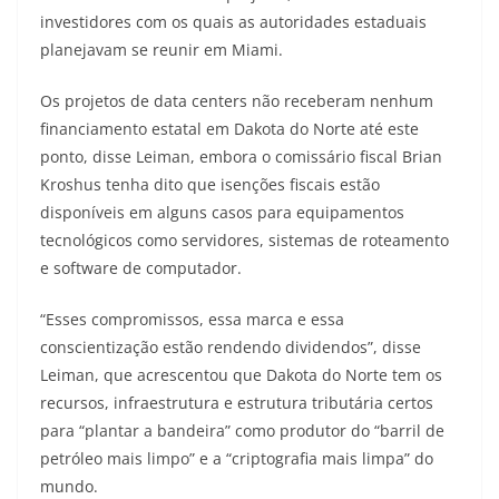
investidores com os quais as autoridades estaduais
planejavam se reunir em Miami.
Os projetos de data centers não receberam nenhum
financiamento estatal em Dakota do Norte até este
ponto, disse Leiman, embora o comissário fiscal Brian
Kroshus tenha dito que isenções fiscais estão
disponíveis em alguns casos para equipamentos
tecnológicos como servidores, sistemas de roteamento
e software de computador.
“Esses compromissos, essa marca e essa
conscientização estão rendendo dividendos”, disse
Leiman, que acrescentou que Dakota do Norte tem os
recursos, infraestrutura e estrutura tributária certos
para “plantar a bandeira” como produtor do “barril de
petróleo mais limpo” e a “criptografia mais limpa” do
mundo.