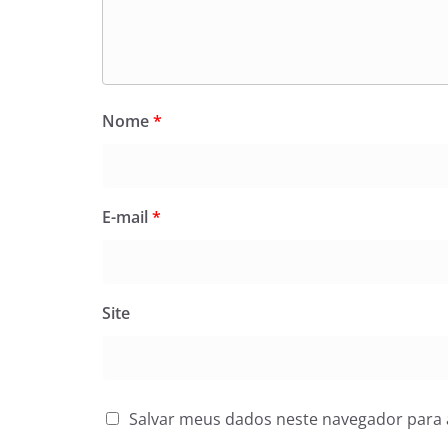
Nome
*
E-mail
*
Site
Salvar meus dados neste navegador para 