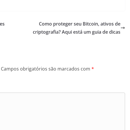
ões
Como proteger seu Bitcoin, ativos de
criptografia? Aqui está um guia de dicas
Campos obrigatórios são marcados com
*