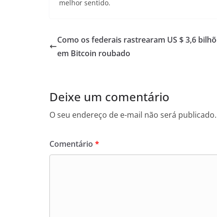
melhor sentido.
Como os federais rastrearam US $ 3,6 bilh
em Bitcoin roubado
Deixe um comentário
O seu endereço de e-mail não será publicado.
Comentário
*