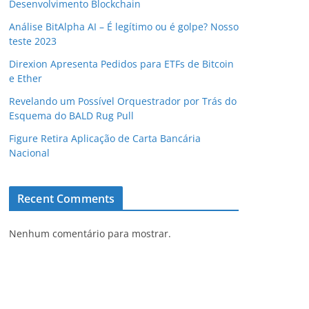
Desenvolvimento Blockchain
Análise BitAlpha AI – É legítimo ou é golpe? Nosso
teste 2023
Direxion Apresenta Pedidos para ETFs de Bitcoin
e Ether
Revelando um Possível Orquestrador por Trás do
Esquema do BALD Rug Pull
Figure Retira Aplicação de Carta Bancária
Nacional
Recent Comments
Nenhum comentário para mostrar.