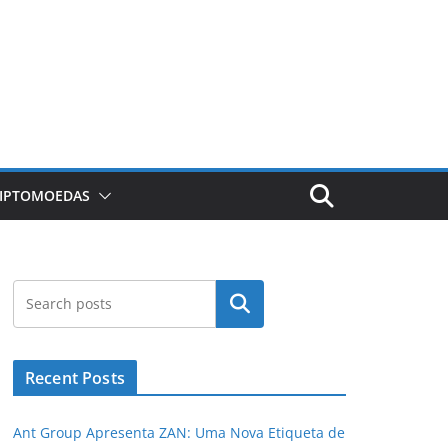
RIPTOMOEDAS
Pesquisar
Recent Posts
Ant Group Apresenta ZAN: Uma Nova Etiqueta de