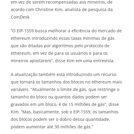
em vez de serem recompensadas aos mineiros, de
acordo com Christine Kim, analista de pesquisa da
CoinDesk.
“O EIP-1559 busca melhorar a eficiência do mercado de
ethereum introduzindo essas taxas mínimas de gás
que são ditadas por algoritmos pelo protocolo de
ethereum, em vez de para os usuários e para os
mineiros apostarem”, disse Kim em uma entrevista.
A atualização também está introduzindo um recurso
que tornará os tamanhos dos blocos no ethereum mais
variáveis. “Atualmente o limite de gás, que restringe o
tamanho do bloco ou quantos dados podem ser
gravados em um bloco, é de 15 milhões de gás”, disse
Kim. “Mas, basicamente, sob o EIP-1559, os tamanhos
dos blocos podem ser o dobro dessa quantidade,
podem aumentar até 30 milhões de gás.”