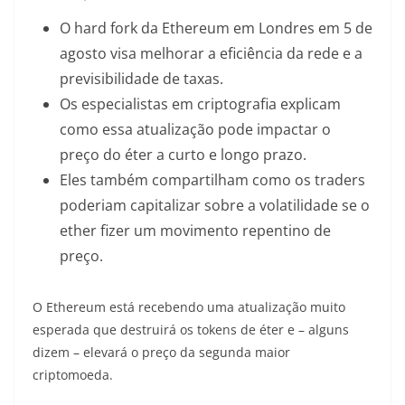
O hard fork da Ethereum em Londres em 5 de
agosto visa melhorar a eficiência da rede e a
previsibilidade de taxas.
Os especialistas em criptografia explicam
como essa atualização pode impactar o
preço do éter a curto e longo prazo.
Eles também compartilham como os traders
poderiam capitalizar sobre a volatilidade se o
ether fizer um movimento repentino de
preço.
O Ethereum está recebendo uma atualização muito
esperada que destruirá os tokens de éter e – alguns
dizem – elevará o preço da segunda maior
criptomoeda.