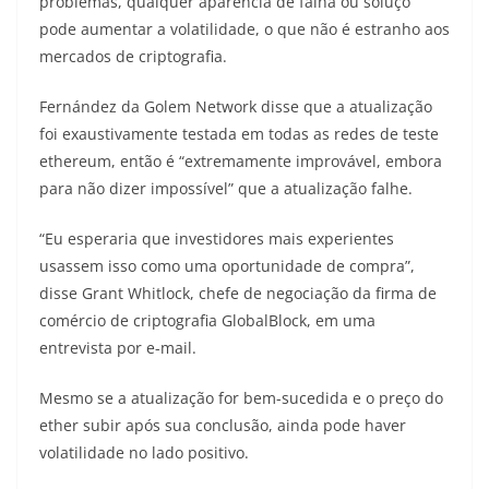
problemas, qualquer aparência de falha ou soluço
pode aumentar a volatilidade, o que não é estranho aos
mercados de criptografia.
Fernández da Golem Network disse que a atualização
foi exaustivamente testada em todas as redes de teste
ethereum, então é “extremamente improvável, embora
para não dizer impossível” que a atualização falhe.
“Eu esperaria que investidores mais experientes
usassem isso como uma oportunidade de compra”,
disse Grant Whitlock, chefe de negociação da firma de
comércio de criptografia GlobalBlock, em uma
entrevista por e-mail.
Mesmo se a atualização for bem-sucedida e o preço do
ether subir após sua conclusão, ainda pode haver
volatilidade no lado positivo.