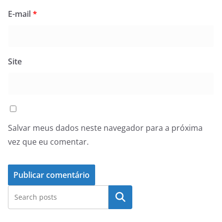
E-mail
*
Site
Salvar meus dados neste navegador para a próxima
vez que eu comentar.
Pesquisar