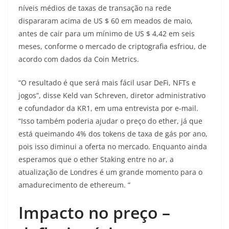
níveis médios de taxas de transação na rede
dispararam acima de US $ 60 em meados de maio,
antes de cair para um mínimo de US $ 4,42 em seis
meses, conforme o mercado de criptografia esfriou, de
acordo com dados da Coin Metrics.
“O resultado é que será mais fácil usar DeFi, NFTs e
jogos”, disse Keld van Schreven, diretor administrativo
e cofundador da KR1, em uma entrevista por e-mail.
“Isso também poderia ajudar o preço do ether, já que
está queimando 4% dos tokens de taxa de gás por ano,
pois isso diminui a oferta no mercado. Enquanto ainda
esperamos que o ether Staking entre no ar, a
atualização de Londres é um grande momento para o
amadurecimento de ethereum. “
Impacto no preço –