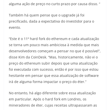
alguma ação de preço no curto prazo por causa disso. “
Também há quem pense que o upgrade já foi
precificado, dada a expectativa do investidor para o
evento.
“Este é o 11º hard fork do ethereum e cada atualização
se torna um pouco mais ambiciosa à medida que mais
desenvolvedores começam a pensar no que é possível”,
disse Kim da CoinDesk. “Mas, historicamente, não vi o
preço do ethereum subir depois que uma atualização
foi executada com sucesso, então é por isso que estou
hesitante em pensar que essa atualização de software
irá de alguma forma impactar o preço do éter.”
No entanto, há algo diferente sobre essa atualização
em particular. Após o hard fork em Londres, os
mineradores de éter, cujas receitas ultrapassaram as