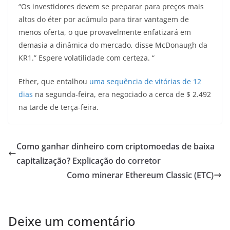
“Os investidores devem se preparar para preços mais
altos do éter por acúmulo para tirar vantagem de
menos oferta, o que provavelmente enfatizará em
demasia a dinâmica do mercado, disse McDonaugh da
KR1.” Espere volatilidade com certeza. “
Ether, que entalhou
uma sequência de vitórias de 12
dias
na segunda-feira, era negociado a cerca de $ 2.492
na tarde de terça-feira.
Como ganhar dinheiro com criptomoedas de baixa
capitalização? Explicação do corretor
Como minerar Ethereum Classic (ETC)
Deixe um comentário