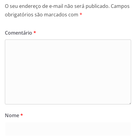
O seu endereço de e-mail não será publicado.
Campos
obrigatórios são marcados com
*
Comentário
*
Nome
*