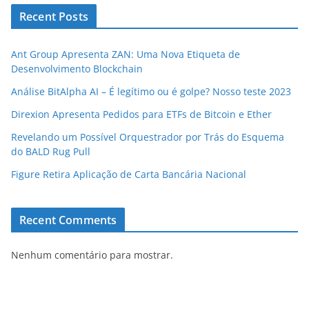
Recent Posts
Ant Group Apresenta ZAN: Uma Nova Etiqueta de
Desenvolvimento Blockchain
Análise BitAlpha AI – É legítimo ou é golpe? Nosso teste 2023
Direxion Apresenta Pedidos para ETFs de Bitcoin e Ether
Revelando um Possível Orquestrador por Trás do Esquema
do BALD Rug Pull
Figure Retira Aplicação de Carta Bancária Nacional
Recent Comments
Nenhum comentário para mostrar.