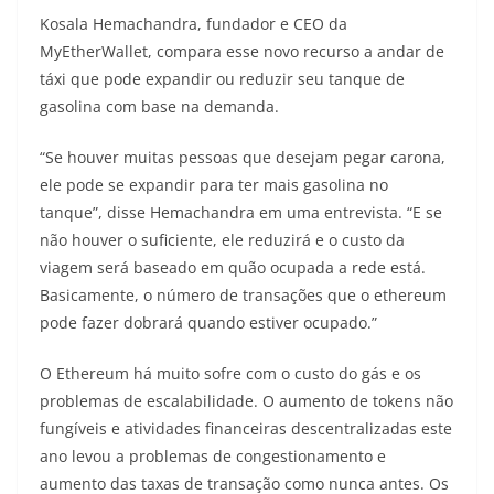
Kosala Hemachandra, fundador e CEO da
MyEtherWallet, compara esse novo recurso a andar de
táxi que pode expandir ou reduzir seu tanque de
gasolina com base na demanda.
“Se houver muitas pessoas que desejam pegar carona,
ele pode se expandir para ter mais gasolina no
tanque”, disse Hemachandra em uma entrevista. “E se
não houver o suficiente, ele reduzirá e o custo da
viagem será baseado em quão ocupada a rede está.
Basicamente, o número de transações que o ethereum
pode fazer dobrará quando estiver ocupado.”
O Ethereum há muito sofre com o custo do gás e os
problemas de escalabilidade. O aumento de tokens não
fungíveis e atividades financeiras descentralizadas este
ano levou a problemas de congestionamento e
aumento das taxas de transação como nunca antes. Os