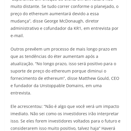
muito distante. Se tudo correr conforme o planejado, o
preço do ethereum aumentará devido a essa
mudança”, disse George McDonaugh, diretor
administrativo e cofundador da KR1, em entrevista por
e-mail.
Outros prevêem um processo de mais longo prazo em
que as tendências do éter aumentam após a
atualização. “No longo prazo, isso será positivo para o
suporte de preço do ethereum porque diminui o
fornecimento de ethereum”, disse Matthew Gould, CEO
e fundador da Unstoppable Domains, em uma
entrevista.
Ele acrescentou: “Não é algo que você verá um impacto
imediato. Não sei como os investidores irão interpretar
isso. Se eles forem investidores voltados para o futuro e
considerarem isso muito positivo, talvez haja” Haverá