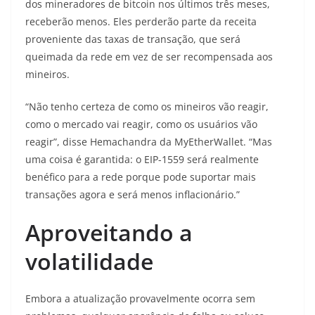
dos mineradores de bitcoin nos últimos três meses,
receberão menos. Eles perderão parte da receita
proveniente das taxas de transação, que será
queimada da rede em vez de ser recompensada aos
mineiros.
“Não tenho certeza de como os mineiros vão reagir,
como o mercado vai reagir, como os usuários vão
reagir”, disse Hemachandra da MyEtherWallet. “Mas
uma coisa é garantida: o EIP-1559 será realmente
benéfico para a rede porque pode suportar mais
transações agora e será menos inflacionário.”
Aproveitando a
volatilidade
Embora a atualização provavelmente ocorra sem