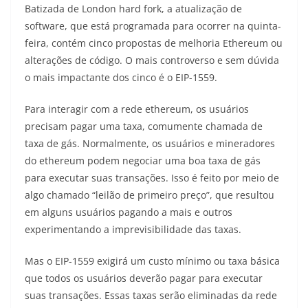
Batizada de London hard fork, a atualização de
software, que está programada para ocorrer na quinta-
feira, contém cinco propostas de melhoria Ethereum ou
alterações de código. O mais controverso e sem dúvida
o mais impactante dos cinco é o EIP-1559.
Para interagir com a rede ethereum, os usuários
precisam pagar uma taxa, comumente chamada de
taxa de gás. Normalmente, os usuários e mineradores
do ethereum podem negociar uma boa taxa de gás
para executar suas transações. Isso é feito por meio de
algo chamado “leilão de primeiro preço”, que resultou
em alguns usuários pagando a mais e outros
experimentando a imprevisibilidade das taxas.
Mas o EIP-1559 exigirá um custo mínimo ou taxa básica
que todos os usuários deverão pagar para executar
suas transações. Essas taxas serão eliminadas da rede