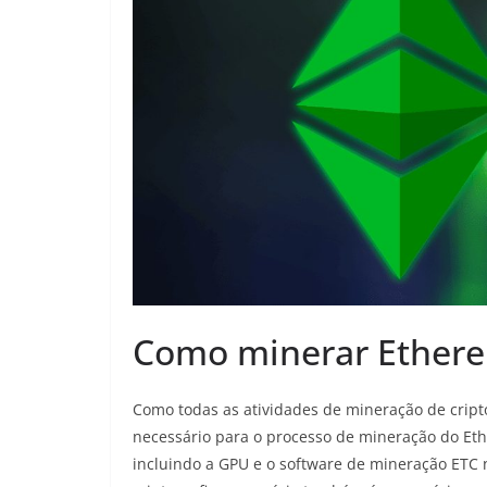
Como minerar Ethere
Como todas as atividades de mineração de cripto
necessário para o processo de mineração do Eth
incluindo a GPU e o software de mineração ETC