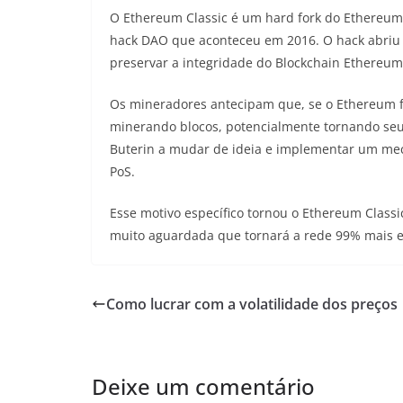
O Ethereum Classic é um hard fork do Ethereum 
hack DAO que aconteceu em 2016. O hack abriu
preservar a integridade do Blockchain Ethereum
Os mineradores antecipam que, se o Ethereum fi
minerando blocos, potencialmente tornando seu
Buterin a mudar de ideia e implementar um mec
PoS.
Esse motivo específico tornou o Ethereum Classi
muito aguardada que tornará a rede 99% mais e
Como lucrar com a volatilidade dos preços
Deixe um comentário