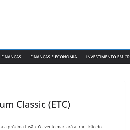
 FINANÇAS
FINANÇAS E ECONOMIA
INVESTIMENTO EM C
m Classic (ETC)
 a próxima fusão. O evento marcará a transição do