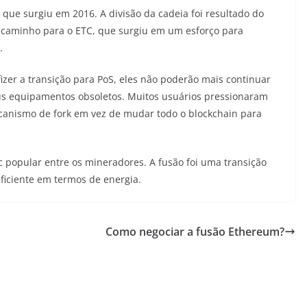
que surgiu em 2016. A divisão da cadeia foi resultado do
 caminho para o ETC, que surgiu em um esforço para
.
zer a transição para PoS, eles não poderão mais continuar
s equipamentos obsoletos. Muitos usuários pressionaram
anismo de fork em vez de mudar todo o blockchain para
c popular entre os mineradores. A fusão foi uma transição
ficiente em termos de energia.
Como negociar a fusão Ethereum?