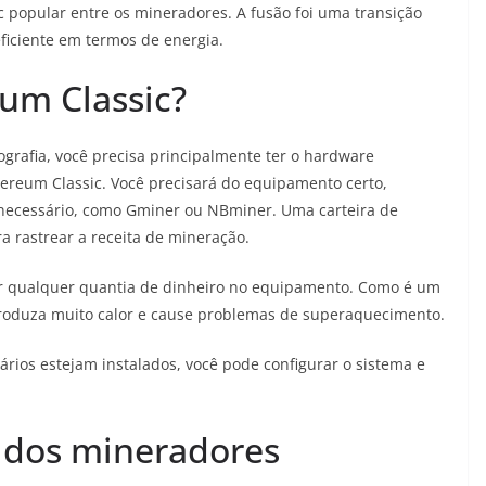
c popular entre os mineradores. A fusão foi uma transição
ficiente em termos de energia.
um Classic?
grafia, você precisa principalmente ter o hardware
ereum Classic. Você precisará do equipamento certo,
 necessário, como Gminer ou NBminer. Uma carteira de
a rastrear a receita de mineração.
tir qualquer quantia de dinheiro no equipamento. Como é um
produza muito calor e cause problemas de superaquecimento.
rios estejam instalados, você pode configurar o sistema e
 dos mineradores