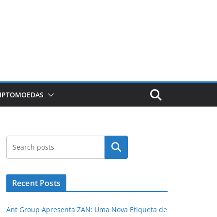
RIPTOMOEDAS
Pesquisar
Recent Posts
Ant Group Apresenta ZAN: Uma Nova Etiqueta de