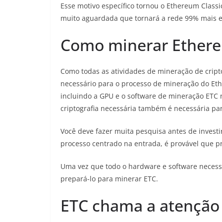
Esse motivo específico tornou o Ethereum Classi
muito aguardada que tornará a rede 99% mais e
Como minerar Ethere
Como todas as atividades de mineração de cripto
necessário para o processo de mineração do Eth
incluindo a GPU e o software de mineração ETC
criptografia necessária também é necessária par
Você deve fazer muita pesquisa antes de inves
processo centrado na entrada, é provável que 
Uma vez que todo o hardware e software necessá
prepará-lo para minerar ETC.
ETC chama a atenção