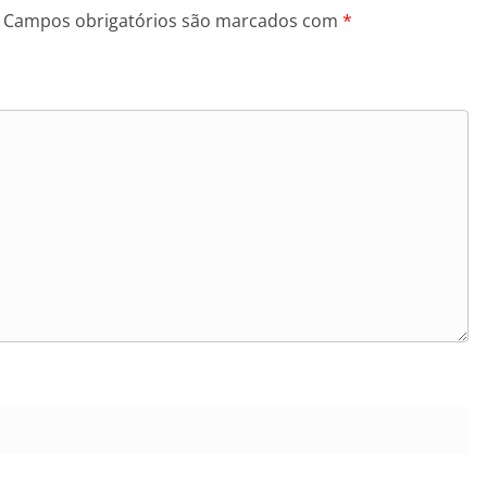
Campos obrigatórios são marcados com
*