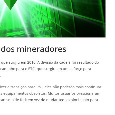
 dos mineradores
que surgiu em 2016. A divisão da cadeia foi resultado do
 caminho para o ETC, que surgiu em um esforço para
.
zer a transição para PoS, eles não poderão mais continuar
s equipamentos obsoletos. Muitos usuários pressionaram
anismo de fork em vez de mudar todo o blockchain para