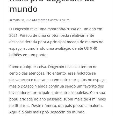
mundo
maio 28, 2023
Estevan Castro Oliveira
O Dogecoin teve uma montanha-russa de um ano em
2021. Passou de uma criptomoeda relativamente
desconsiderada para a principal moeda de memes no
espaço, acumulando uma avaliação de até US $ 40
bilhões em um ponto.
Como qualquer coisa, Dogecoin teve seu tempo no
centro das atenções. No entanto, esse holofote se
desvaneceu e descansou em outros projetos no espaço,
mas o Dogecoin ainda continua sendo um favorito dos
investidores, principalmente entre as baleias. Com sua
popularidade no ano passado, subiu mais de 4 milhões
de titulares. Deste número, um país possui a maioria.
Aqui é o país mais pró-Dogecoin do mundo.