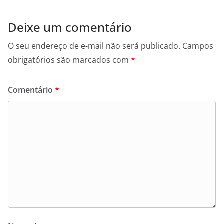
Deixe um comentário
O seu endereço de e-mail não será publicado.
Campos
obrigatórios são marcados com
*
Comentário
*