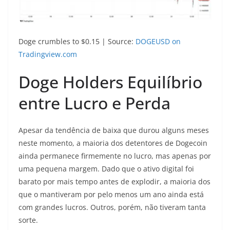
Doge crumbles to $0.15 | Source:
DOGEUSD on
Tradingview.com
Doge Holders Equilíbrio
entre Lucro e Perda
Apesar da tendência de baixa que durou alguns meses
neste momento, a maioria dos detentores de Dogecoin
ainda permanece firmemente no lucro, mas apenas por
uma pequena margem. Dado que o ativo digital foi
barato por mais tempo antes de explodir, a maioria dos
que o mantiveram por pelo menos um ano ainda está
com grandes lucros. Outros, porém, não tiveram tanta
sorte.