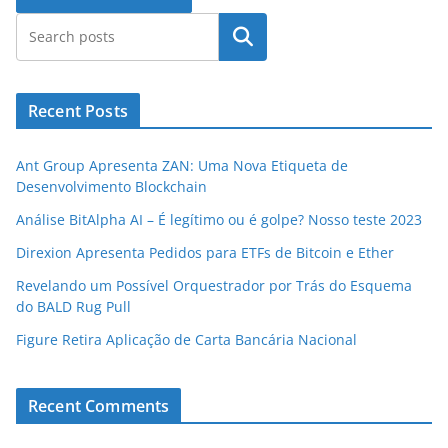
Pesquisar
Recent Posts
Ant Group Apresenta ZAN: Uma Nova Etiqueta de
Desenvolvimento Blockchain
Análise BitAlpha AI – É legítimo ou é golpe? Nosso teste 2023
Direxion Apresenta Pedidos para ETFs de Bitcoin e Ether
Revelando um Possível Orquestrador por Trás do Esquema
do BALD Rug Pull
Figure Retira Aplicação de Carta Bancária Nacional
Recent Comments