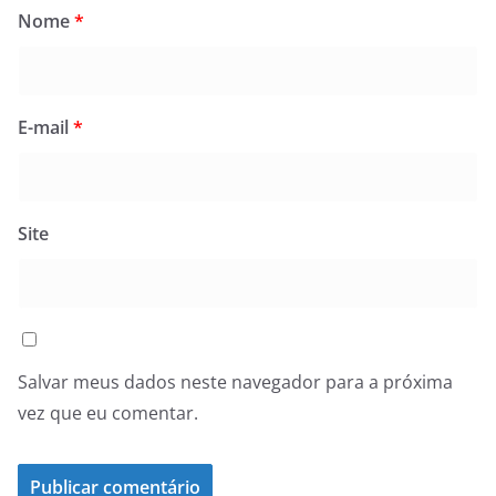
Nome
*
E-mail
*
Site
Salvar meus dados neste navegador para a próxima
vez que eu comentar.