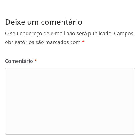
Deixe um comentário
O seu endereço de e-mail não será publicado.
Campos
obrigatórios são marcados com
*
Comentário
*