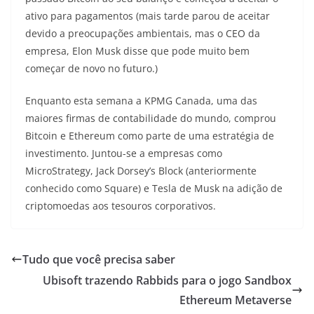
ativo para pagamentos (mais tarde parou de aceitar
devido a preocupações ambientais, mas o CEO da
empresa, Elon Musk disse que pode muito bem
começar de novo no futuro.)
Enquanto esta semana a KPMG Canada, uma das
maiores firmas de contabilidade do mundo, comprou
Bitcoin e Ethereum como parte de uma estratégia de
investimento. Juntou-se a empresas como
MicroStrategy, Jack Dorsey’s Block (anteriormente
conhecido como Square) e Tesla de Musk na adição de
criptomoedas aos tesouros corporativos.
Tudo que você precisa saber
Ubisoft trazendo Rabbids para o jogo Sandbox
Ethereum Metaverse