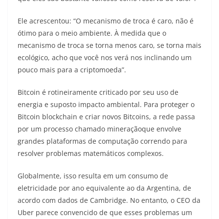
Ele acrescentou: “O mecanismo de troca é caro, não é
ótimo para o meio ambiente. À medida que o
mecanismo de troca se torna menos caro, se torna mais
ecológico, acho que você nos verá nos inclinando um
pouco mais para a criptomoeda”.
Bitcoin é rotineiramente criticado por seu uso de
energia e suposto impacto ambiental. Para proteger o
Bitcoin blockchain e criar novos Bitcoins, a rede passa
por um processo chamado mineraçãoque envolve
grandes plataformas de computação correndo para
resolver problemas matemáticos complexos.
Globalmente, isso resulta em um consumo de
eletricidade por ano equivalente ao da Argentina, de
acordo com dados de Cambridge. No entanto, o CEO da
Uber parece convencido de que esses problemas um