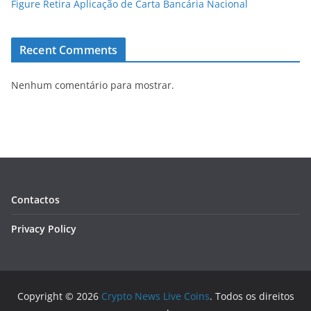
Figure Retira Aplicação de Carta Bancária Nacional
Recent Comments
Nenhum comentário para mostrar.
Contactos
Privacy Policy
Copyright © 2026
Crypto News Live Coins
. Todos os direitos