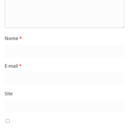
Nome
*
E-mail
*
Site