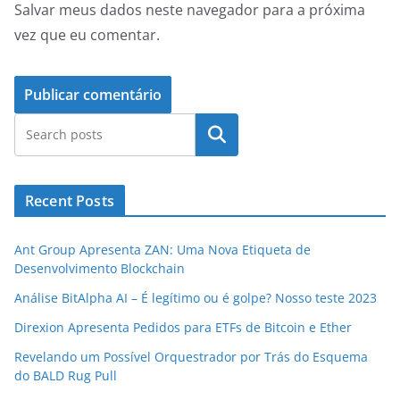
Salvar meus dados neste navegador para a próxima
vez que eu comentar.
Pesquisar
Recent Posts
Ant Group Apresenta ZAN: Uma Nova Etiqueta de
Desenvolvimento Blockchain
Análise BitAlpha AI – É legítimo ou é golpe? Nosso teste 2023
Direxion Apresenta Pedidos para ETFs de Bitcoin e Ether
Revelando um Possível Orquestrador por Trás do Esquema
do BALD Rug Pull