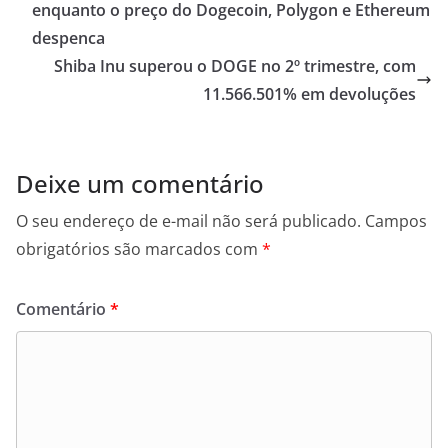
enquanto o preço do Dogecoin, Polygon e Ethereum
despenca
Shiba Inu superou o DOGE no 2º trimestre, com
11.566.501% em devoluções
Deixe um comentário
O seu endereço de e-mail não será publicado.
Campos
obrigatórios são marcados com
*
Comentário
*