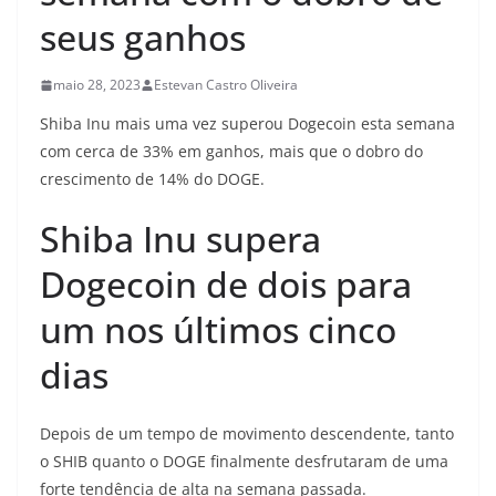
seus ganhos
maio 28, 2023
Estevan Castro Oliveira
Shiba Inu mais uma vez superou Dogecoin esta semana
com cerca de 33% em ganhos, mais que o dobro do
crescimento de 14% do DOGE.
Shiba Inu supera
Dogecoin de dois para
um nos últimos cinco
dias
Depois de um tempo de movimento descendente, tanto
o SHIB quanto o DOGE finalmente desfrutaram de uma
forte tendência de alta na semana passada.