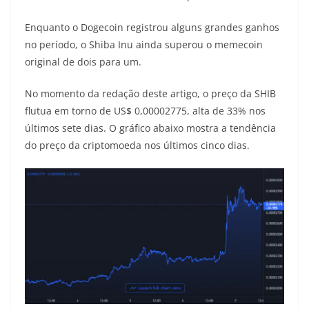
Enquanto o Dogecoin registrou alguns grandes ganhos
no período, o Shiba Inu ainda superou o memecoin
original de dois para um.
No momento da redação deste artigo, o preço da SHIB
flutua em torno de US$ 0,00002775, alta de 33% nos
últimos sete dias. O gráfico abaixo mostra a tendência
do preço da criptomoeda nos últimos cinco dias.