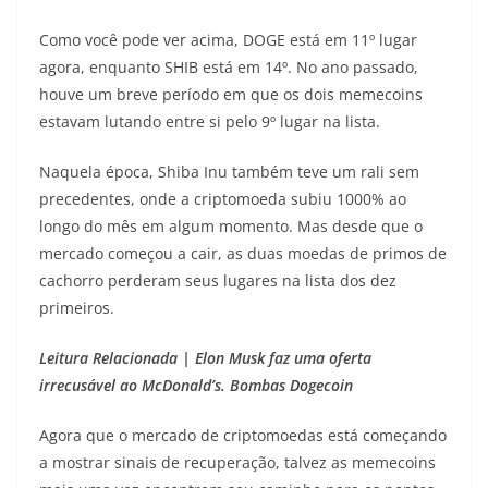
Como você pode ver acima, DOGE está em 11º lugar
agora, enquanto SHIB está em 14º. No ano passado,
houve um breve período em que os dois memecoins
estavam lutando entre si pelo 9º lugar na lista.
Naquela época, Shiba Inu também teve um rali sem
precedentes, onde a criptomoeda subiu 1000% ao
longo do mês em algum momento. Mas desde que o
mercado começou a cair, as duas moedas de primos de
cachorro perderam seus lugares na lista dos dez
primeiros.
Leitura Relacionada | Elon Musk faz uma oferta
irrecusável ao McDonald’s. Bombas Dogecoin
Agora que o mercado de criptomoedas está começando
a mostrar sinais de recuperação, talvez as memecoins