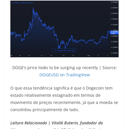
DOGE’s price looks to be surging up recently | Source:
DOGEUSD on TradingView
O que essa tendência significa é que o Dogecoin tem
estado relativamente estagnado em termos de
movimento de preços recentemente, já que a moeda se
consolidou principalmente de lado.
Leitura Relacionada | Vitalik Buterin, fundador da