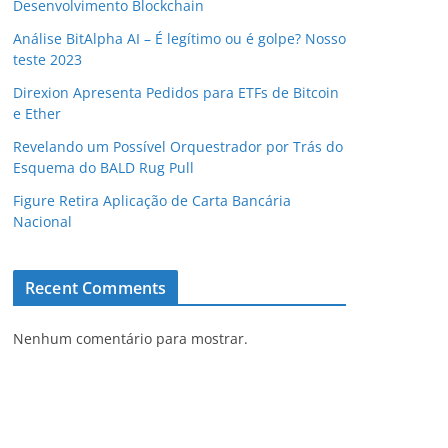
Desenvolvimento Blockchain
Análise BitAlpha AI – É legítimo ou é golpe? Nosso
teste 2023
Direxion Apresenta Pedidos para ETFs de Bitcoin
e Ether
Revelando um Possível Orquestrador por Trás do
Esquema do BALD Rug Pull
Figure Retira Aplicação de Carta Bancária
Nacional
Recent Comments
Nenhum comentário para mostrar.