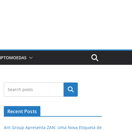
RIPTOMOEDAS
Pesquisar
Recent Posts
Ant Group Apresenta ZAN: Uma Nova Etiqueta de