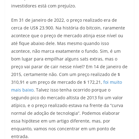
investidores está com prejuízo.
Em 31 de janeiro de 2022, o preço realizado era de
cerca de US$ 23.900. Na história do bitcoin, raramente
acontece que o preço de mercado atinja esse nível ou
até fique abaixo dele. Mas mesmo quando isso
acontece, não marca exatamente o fundo. Sim, é um
bom lugar para empilhar alguns sats extras, mas o
preço vai parar de cair nesse nível? Em 14 de janeiro de
2015, certamente não. Com um preço realizado de $
310,91 e um preço de mercado de $ 172,21,
foi muito
mais baixo
. Talvez isso tenha ocorrido porque o
segundo pico do mercado altista de 2013 foi um valor
atípico, e o preço realizado estava na frente da “curva
normal de adoção de tecnologia”. Podemos elaborar
essa hipótese em um artigo diferente, mas, por
enquanto, vamos nos concentrar em um ponto de
entrada.