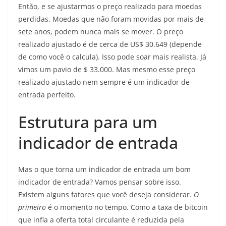
Então, e se ajustarmos o preço realizado para moedas
perdidas. Moedas que não foram movidas por mais de
sete anos, podem nunca mais se mover. O preço
realizado ajustado é de cerca de US$ 30.649 (depende
de como você o calcula). Isso pode soar mais realista. Já
vimos um pavio de $ 33.000. Mas mesmo esse preço
realizado ajustado nem sempre é um indicador de
entrada perfeito.
Estrutura para um
indicador de entrada
Mas o que torna um indicador de entrada um bom
indicador de entrada? Vamos pensar sobre isso.
Existem alguns fatores que você deseja considerar.
O
primeiro
é o momento no tempo. Como a taxa de bitcoin
que infla a oferta total circulante é reduzida pela