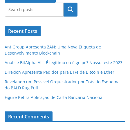
Pesquisar
Recent Posts
Ant Group Apresenta ZAN: Uma Nova Etiqueta de
Desenvolvimento Blockchain
Análise BitAlpha AI – É legítimo ou é golpe? Nosso teste 2023
Direxion Apresenta Pedidos para ETFs de Bitcoin e Ether
Revelando um Possível Orquestrador por Trás do Esquema
do BALD Rug Pull
Figure Retira Aplicação de Carta Bancária Nacional
Recent Comments