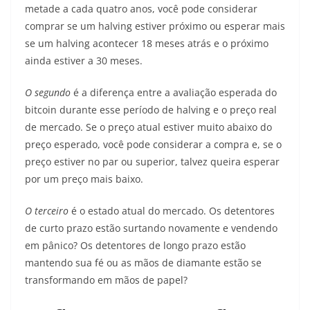
metade a cada quatro anos, você pode considerar
comprar se um halving estiver próximo ou esperar mais
se um halving acontecer 18 meses atrás e o próximo
ainda estiver a 30 meses.
O segundo
é a diferença entre a avaliação esperada do
bitcoin durante esse período de halving e o preço real
de mercado. Se o preço atual estiver muito abaixo do
preço esperado, você pode considerar a compra e, se o
preço estiver no par ou superior, talvez queira esperar
por um preço mais baixo.
O terceiro
é o estado atual do mercado. Os detentores
de curto prazo estão surtando novamente e vendendo
em pânico? Os detentores de longo prazo estão
mantendo sua fé ou as mãos de diamante estão se
transformando em mãos de papel?