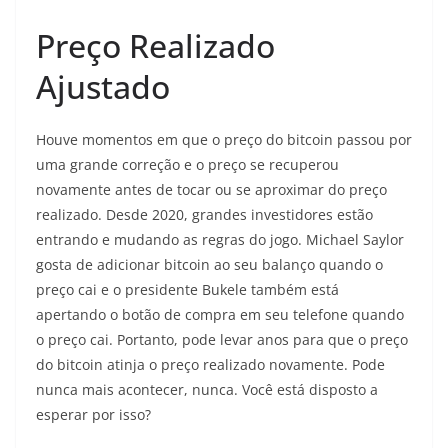
Preço Realizado
Ajustado
Houve momentos em que o preço do bitcoin passou por
uma grande correção e o preço se recuperou
novamente antes de tocar ou se aproximar do preço
realizado. Desde 2020, grandes investidores estão
entrando e mudando as regras do jogo. Michael Saylor
gosta de adicionar bitcoin ao seu balanço quando o
preço cai e o presidente Bukele também está
apertando o botão de compra em seu telefone quando
o preço cai. Portanto, pode levar anos para que o preço
do bitcoin atinja o preço realizado novamente. Pode
nunca mais acontecer, nunca. Você está disposto a
esperar por isso?