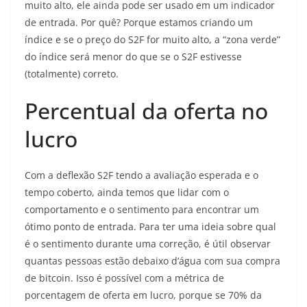
muito alto, ele ainda pode ser usado em um indicador
de entrada. Por quê? Porque estamos criando um
índice e se o preço do S2F for muito alto, a “zona verde”
do índice será menor do que se o S2F estivesse
(totalmente) correto.
Percentual da oferta no
lucro
Com a deflexão S2F tendo a avaliação esperada e o
tempo coberto, ainda temos que lidar com o
comportamento e o sentimento para encontrar um
ótimo ponto de entrada. Para ter uma ideia sobre qual
é o sentimento durante uma correção, é útil observar
quantas pessoas estão debaixo d’água com sua compra
de bitcoin. Isso é possível com a métrica de
porcentagem de oferta em lucro, porque se 70% da