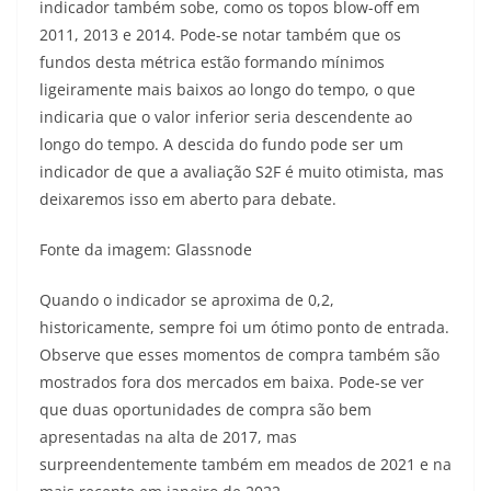
indicador também sobe, como os topos blow-off em
2011, 2013 e 2014. Pode-se notar também que os
fundos desta métrica estão formando mínimos
ligeiramente mais baixos ao longo do tempo, o que
indicaria que o valor inferior seria descendente ao
longo do tempo. A descida do fundo pode ser um
indicador de que a avaliação S2F é muito otimista, mas
deixaremos isso em aberto para debate.
Fonte da imagem: Glassnode
Quando o indicador se aproxima de 0,2,
historicamente, sempre foi um ótimo ponto de entrada.
Observe que esses momentos de compra também são
mostrados fora dos mercados em baixa. Pode-se ver
que duas oportunidades de compra são bem
apresentadas na alta de 2017, mas
surpreendentemente também em meados de 2021 e na