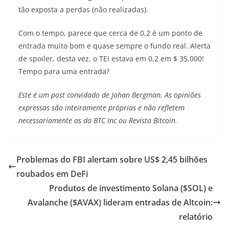
tão exposta a perdas (não realizadas).
Com o tempo, parece que cerca de 0,2 é um ponto de
entrada muito bom e quase sempre o fundo real. Alerta
de spoiler, desta vez, o TEI estava em 0,2 em $ 35.000!
Tempo para uma entrada?
Este é um post convidado de Johan Bergman. As opiniões
expressas são inteiramente próprias e não refletem
necessariamente as da BTC Inc ou Revista Bitcoin.
Problemas do FBI alertam sobre US$ 2,45 bilhões
roubados em DeFi
Produtos de investimento Solana ($SOL) e
Avalanche ($AVAX) lideram entradas de Altcoin:
relatório