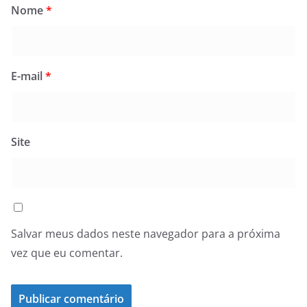
Nome
*
E-mail
*
Site
Salvar meus dados neste navegador para a próxima
vez que eu comentar.