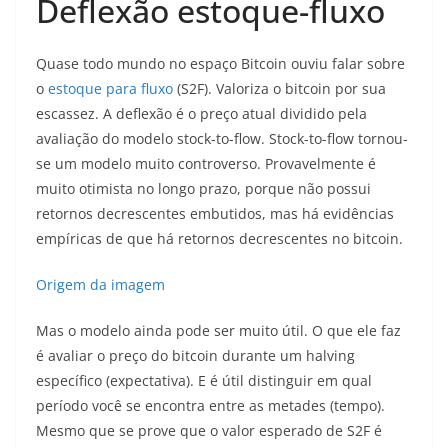
Deflexão estoque-fluxo
Quase todo mundo no espaço Bitcoin ouviu falar sobre
o
estoque para fluxo
(S2F). Valoriza o bitcoin por sua
escassez. A deflexão é o preço atual dividido pela
avaliação do modelo stock-to-flow. Stock-to-flow tornou-
se um modelo muito controverso. Provavelmente é
muito otimista no longo prazo, porque não possui
retornos decrescentes embutidos, mas há evidências
empíricas de que há retornos decrescentes no bitcoin.
Origem da imagem
Mas o modelo ainda pode ser muito útil. O que ele faz
é avaliar o preço do bitcoin durante um halving
específico (expectativa). E é útil distinguir em qual
período você se encontra entre as metades (tempo).
Mesmo que se prove que o valor esperado de S2F é