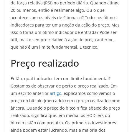
de força relativa (RSI) no período diário. Quando atinge
20 ou menos, então é realmente algo. Ou o que
acontece com os níveis de Fibonacci? Todos os ótimos
indicadores para ter uma noção da ação do preço. Mas
isso o torna um ótimo indicador de entrada? Pode ser
útil, mas é sempre relativo à ação do preço anterior,
que não é um limite fundamental. É técnico.
Preço realizado
Então, qual indicador tem um limite fundamental?
Gostamos de observar de perto o preço realizado. Em
um escrito anterior
artigo
, explicamos como vemos o
preço do bitcoin (mercado) com o preço realizado como
âncora. Quando o preço do bitcoin fica abaixo do preço
realizado, significa que, em média, os HODLers do
bitcoin estão com prejuízo. Os primeiros investidores
ainda podem estar lucrando, mas a maioria dos