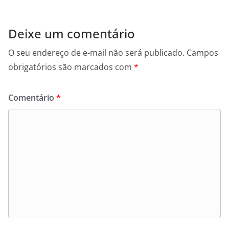
Deixe um comentário
O seu endereço de e-mail não será publicado.
Campos
obrigatórios são marcados com
*
Comentário
*