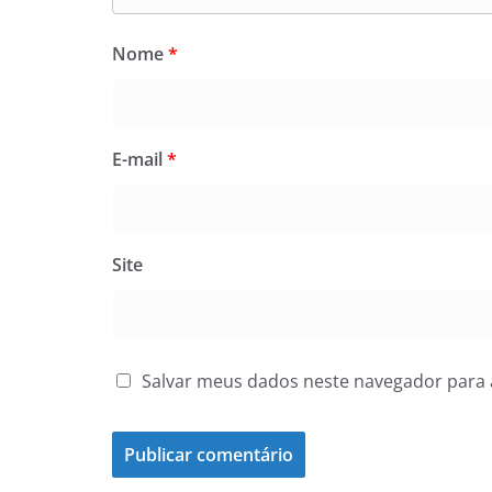
Nome
*
E-mail
*
Site
Salvar meus dados neste navegador para 