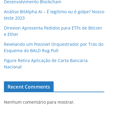
Desenvolvimento Blockchain
Análise BitAlpha AI – É legítimo ou é golpe? Nosso
teste 2023
Direxion Apresenta Pedidos para ETFs de Bitcoin
e Ether
Revelando um Possível Orquestrador por Trás do
Esquema do BALD Rug Pull
Figure Retira Aplicação de Carta Bancária
Nacional
Recent Comments
Nenhum comentário para mostrar.