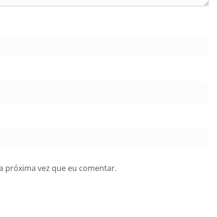
a próxima vez que eu comentar.