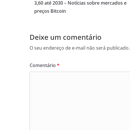
3,60 até 2030 – Notícias sobre mercados e
preços Bitcoin
Deixe um comentário
O seu endereço de e-mail não será publicado.
Comentário
*