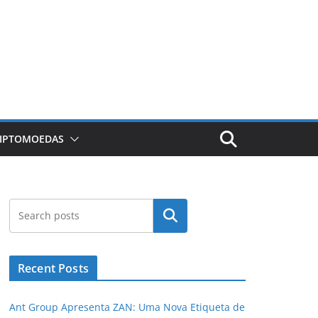
RIPTOMOEDAS
Pesquisar
Recent Posts
Ant Group Apresenta ZAN: Uma Nova Etiqueta de