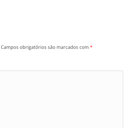
Campos obrigatórios são marcados com
*