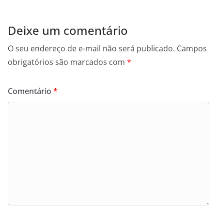
Deixe um comentário
O seu endereço de e-mail não será publicado.
Campos
obrigatórios são marcados com
*
Comentário
*