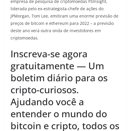
empresa de pesquisa de criptomoedas FSInsight,
liderada pelo ex-estrategista-chefe de ações do
JPMorgan, Tom Lee, emitiram uma enorme previsão de
preços de bitcoin e ethereum para 2022 – a previsão
deste ano verá outra onda de investidores em
criptomoedas.
Inscreva-se agora
gratuitamente — Um
boletim diário para os
cripto-curiosos.
Ajudando você a
entender o mundo do
bitcoin e cripto, todos os