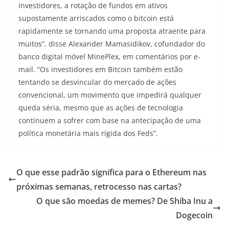
investidores, a rotação de fundos em ativos
supostamente arriscados como o bitcoin está
rapidamente se tornando uma proposta atraente para
muitos”, disse Alexander Mamasidikov, cofundador do
banco digital móvel MinePlex, em comentários por e-
mail. “Os investidores em Bitcoin também estão
tentando se desvincular do mercado de ações
convencional, um movimento que impedirá qualquer
queda séria, mesmo que as ações de tecnologia
continuem a sofrer com base na antecipação de uma
política monetária mais rígida dos Feds”.
O que esse padrão significa para o Ethereum nas
próximas semanas, retrocesso nas cartas?
O que são moedas de memes? De Shiba Inu a
Dogecoin