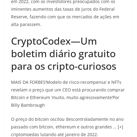
em 2022, com os investidores preocupados com os
iminentes aumentos das taxas de juros do Federal
Reserve, fazendo com que os mercados de ações em
alta parassem.
CryptoCodex—Um
boletim diário gratuito
para os cripto-curiosos
MAIS DA FORBES‘Modelo de risco-recompensa’ e NFTs
revelam o preço que um CEO está procurando comprar
Bitcoin e Ethereum ‘muito, muito agressivamente’
Por
Billy Bambrough
O preço do bitcoin oscilou descontroladamente no ano
passado com bitcoin, ethereum e outros grandes … [+]
criptomoedas lutando até janeiro de 2022.