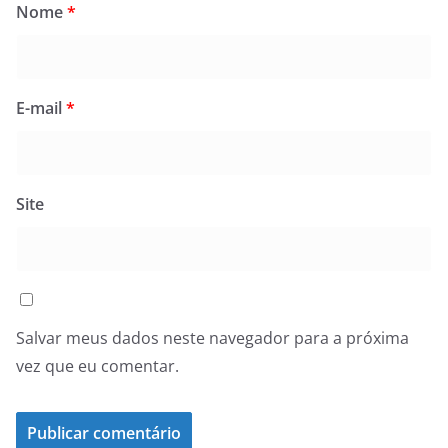
Nome
*
E-mail
*
Site
Salvar meus dados neste navegador para a próxima
vez que eu comentar.