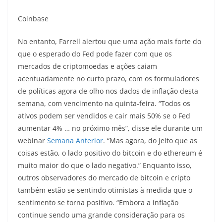
Coinbase
No entanto, Farrell alertou que uma ação mais forte do
que o esperado do Fed pode fazer com que os
mercados de criptomoedas e ações caiam
acentuadamente no curto prazo, com os formuladores
de políticas agora de olho nos dados de inflação desta
semana, com vencimento na quinta-feira. “Todos os
ativos podem ser vendidos e cair mais 50% se o Fed
aumentar 4% … no próximo mês”, disse ele durante um
webinar
Semana Anterior
. “Mas agora, do jeito que as
coisas estão, o lado positivo do bitcoin e do ethereum é
muito maior do que o lado negativo.” Enquanto isso,
outros observadores do mercado de bitcoin e cripto
também estão se sentindo otimistas à medida que o
sentimento se torna positivo. “Embora a inflação
continue sendo uma grande consideração para os