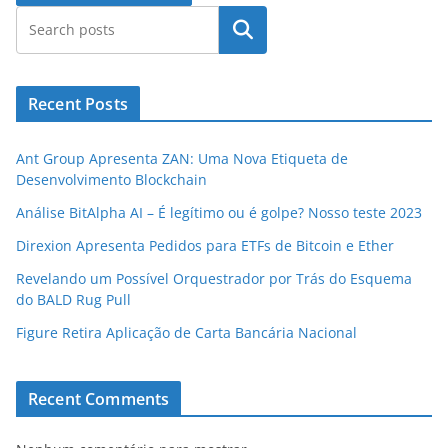
Pesquisar
Recent Posts
Ant Group Apresenta ZAN: Uma Nova Etiqueta de
Desenvolvimento Blockchain
Análise BitAlpha AI – É legítimo ou é golpe? Nosso teste 2023
Direxion Apresenta Pedidos para ETFs de Bitcoin e Ether
Revelando um Possível Orquestrador por Trás do Esquema
do BALD Rug Pull
Figure Retira Aplicação de Carta Bancária Nacional
Recent Comments