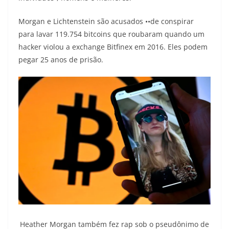
Morgan e Lichtenstein são acusados ••de conspirar
para lavar 119.754 bitcoins que roubaram quando um
hacker violou a exchange Bitfinex em 2016. Eles podem
pegar 25 anos de prisão.
Heather Morgan também fez rap sob o pseudônimo de