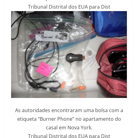
Tribunal Distrital dos EUA para Dist
As autoridades encontraram uma bolsa com a
etiqueta “Burner Phone” no apartamento do
casal em Nova York.
Tribunal Distrital dos EUA para Dist