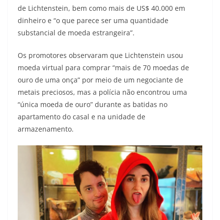
de Lichtenstein, bem como mais de US$ 40.000 em
dinheiro e “o que parece ser uma quantidade
substancial de moeda estrangeira”.
Os promotores observaram que Lichtenstein usou
moeda virtual para comprar “mais de 70 moedas de
ouro de uma onça” por meio de um negociante de
metais preciosos, mas a polícia não encontrou uma
“única moeda de ouro” durante as batidas no
apartamento do casal e na unidade de
armazenamento.