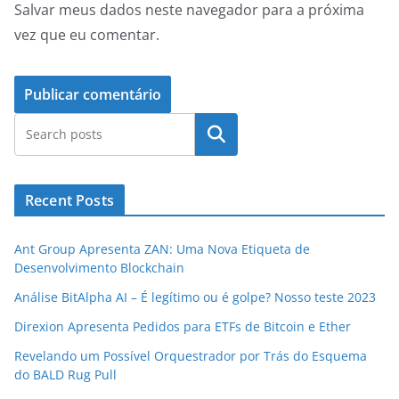
Salvar meus dados neste navegador para a próxima
vez que eu comentar.
Pesquisar
Recent Posts
Ant Group Apresenta ZAN: Uma Nova Etiqueta de
Desenvolvimento Blockchain
Análise BitAlpha AI – É legítimo ou é golpe? Nosso teste 2023
Direxion Apresenta Pedidos para ETFs de Bitcoin e Ether
Revelando um Possível Orquestrador por Trás do Esquema
do BALD Rug Pull