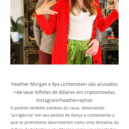
Heather Morgan e Ilya Lichtenstein são acusados
••de lavar bilhões de dólares em criptomoedas.
Instagram/heatherreyhan
O pedido também zombou do casal, observando
“arrogância” em seu pedido de fiança e contestando o
que os promotores descreveram como uma tentativa da