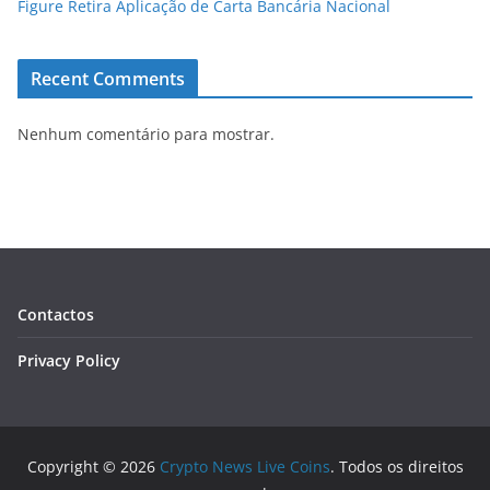
Figure Retira Aplicação de Carta Bancária Nacional
Recent Comments
Nenhum comentário para mostrar.
Contactos
Privacy Policy
Copyright © 2026
Crypto News Live Coins
. Todos os direitos