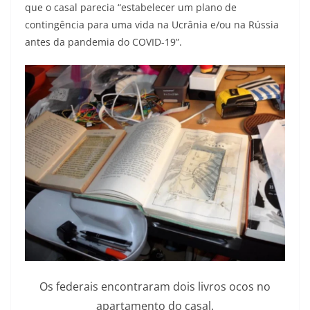
que o casal parecia “estabelecer um plano de
contingência para uma vida na Ucrânia e/ou na Rússia
antes da pandemia do COVID-19”.
Os federais encontraram dois livros ocos no
apartamento do casal.