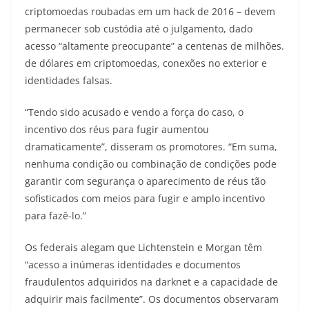
criptomoedas roubadas em um hack de 2016 – devem
permanecer sob custódia até o julgamento, dado
acesso “altamente preocupante” a centenas de milhões.
de dólares em criptomoedas, conexões no exterior e
identidades falsas.
“Tendo sido acusado e vendo a força do caso, o
incentivo dos réus para fugir aumentou
dramaticamente”, disseram os promotores. “Em suma,
nenhuma condição ou combinação de condições pode
garantir com segurança o aparecimento de réus tão
sofisticados com meios para fugir e amplo incentivo
para fazê-lo.”
Os federais alegam que Lichtenstein e Morgan têm
“acesso a inúmeras identidades e documentos
fraudulentos adquiridos na darknet e a capacidade de
adquirir mais facilmente”. Os documentos observaram