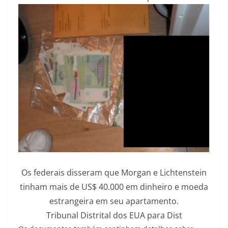
Os federais disseram que Morgan e Lichtenstein
tinham mais de US$ 40.000 em dinheiro e moeda
estrangeira em seu apartamento.
Tribunal Distrital dos EUA para Dist