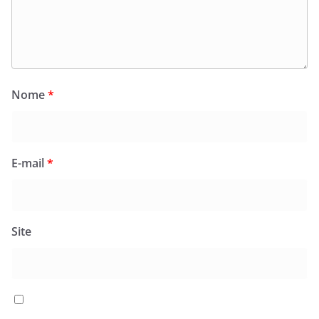
Nome
*
E-mail
*
Site