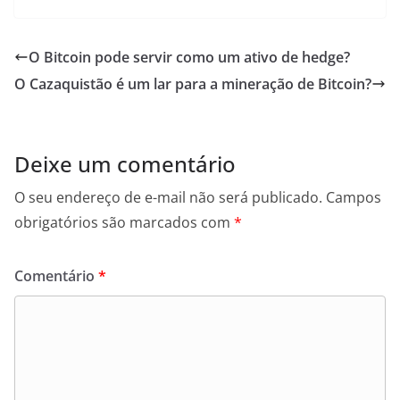
O Bitcoin pode servir como um ativo de hedge?
O Cazaquistão é um lar para a mineração de Bitcoin?
Deixe um comentário
O seu endereço de e-mail não será publicado.
Campos
obrigatórios são marcados com
*
Comentário
*