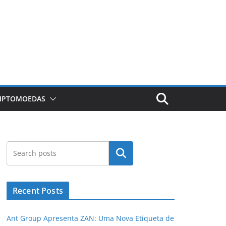
RIPTOMOEDAS
Pesquisar
Recent Posts
Ant Group Apresenta ZAN: Uma Nova Etiqueta de