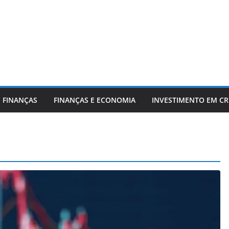
 FINANÇAS
FINANÇAS E ECONOMIA
INVESTIMENTO EM C