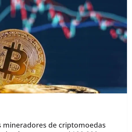
os mineradores de criptomoedas