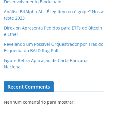
Desenvolvimento Blockchain
Análise BitAlpha AI – É legítimo ou é golpe? Nosso
teste 2023
Direxion Apresenta Pedidos para ETFs de Bitcoin
e Ether
Revelando um Possível Orquestrador por Trás do
Esquema do BALD Rug Pull
Figure Retira Aplicação de Carta Bancária
Nacional
Recent Comments
Nenhum comentário para mostrar.