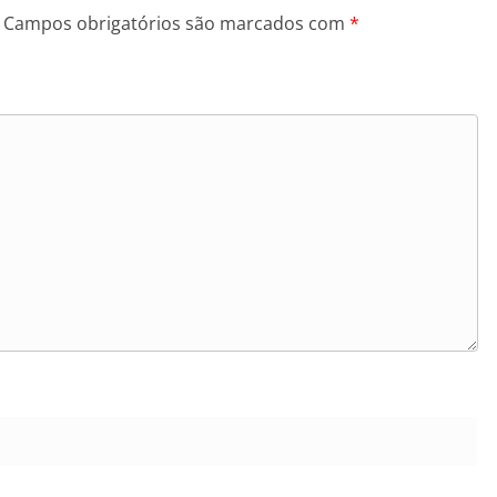
Campos obrigatórios são marcados com
*