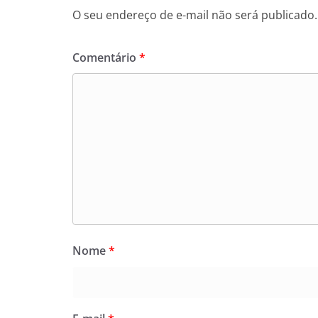
O seu endereço de e-mail não será publicado.
Comentário
*
Nome
*