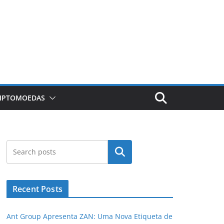
RIPTOMOEDAS
Pesquisar
Recent Posts
Ant Group Apresenta ZAN: Uma Nova Etiqueta de