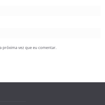
a próxima vez que eu comentar.