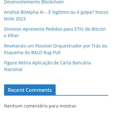
Desenvolvimento Blockchain
Análise BitAlpha AI – É legítimo ou é golpe? Nosso
teste 2023
Direxion Apresenta Pedidos para ETFs de Bitcoin
e Ether
Revelando um Possível Orquestrador por Trás do
Esquema do BALD Rug Pull
Figure Retira Aplicação de Carta Bancária
Nacional
Recent Comments
Nenhum comentário para mostrar.