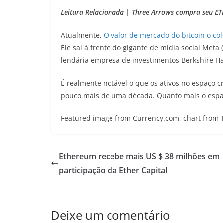
Leitura Relacionada | Three Arrows compra seu ET
Atualmente,
O valor de mercado do bitcoin o col
Ele sai à frente do gigante de mídia social Met
lendária empresa de investimentos Berkshire Ha
É realmente notável o que os ativos no espaço cr
pouco mais de uma década. Quanto mais o espaço 
Featured image from Currency.com, chart from
Ethereum recebe mais US $ 38 milhões em
participação da Ether Capital
Deixe um comentário