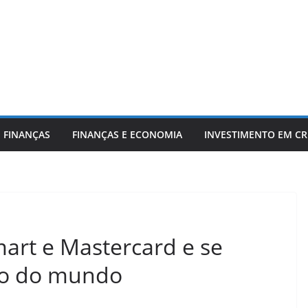
 FINANÇAS
FINANÇAS E ECONOMIA
INVESTIMENTO EM C
rt e Mastercard e se
ivo do mundo