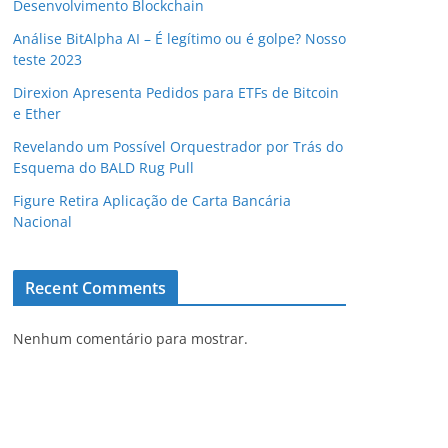
Desenvolvimento Blockchain
Análise BitAlpha AI – É legítimo ou é golpe? Nosso
teste 2023
Direxion Apresenta Pedidos para ETFs de Bitcoin
e Ether
Revelando um Possível Orquestrador por Trás do
Esquema do BALD Rug Pull
Figure Retira Aplicação de Carta Bancária
Nacional
Recent Comments
Nenhum comentário para mostrar.