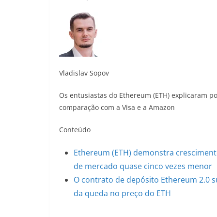
Vladislav Sopov
Os entusiastas do Ethereum (ETH) explicaram po
comparação com a Visa e a Amazon
Conteúdo
Ethereum (ETH) demonstra crescimento
de mercado quase cinco vezes menor
O contrato de depósito Ethereum 2.0 s
da queda no preço do ETH