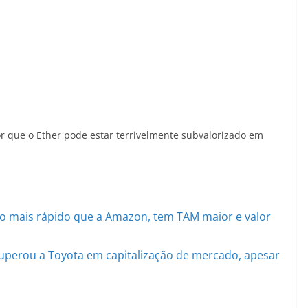
r que o Ether pode estar terrivelmente subvalorizado em
 mais rápido que a Amazon, tem TAM maior e valor
uperou a Toyota em capitalização de mercado, apesar