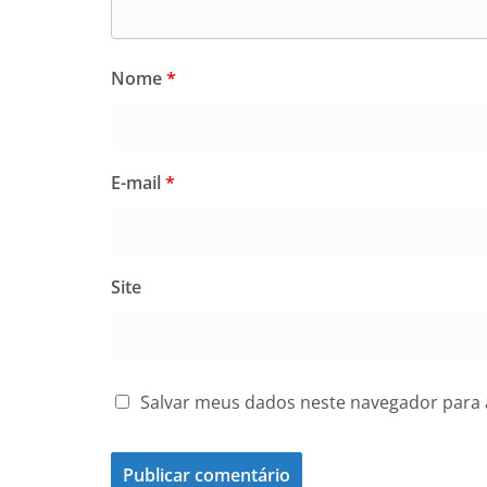
Nome
*
E-mail
*
Site
Salvar meus dados neste navegador para 