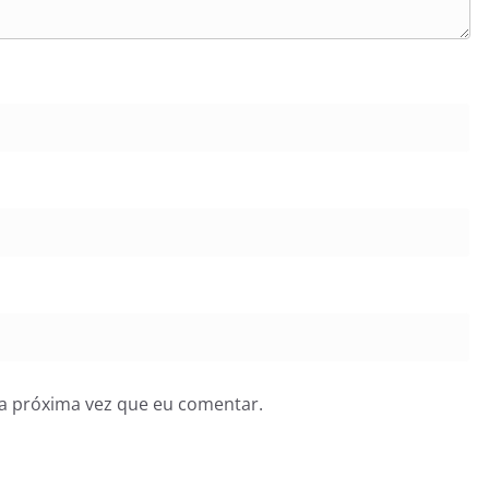
a próxima vez que eu comentar.