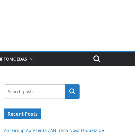
RIPTOMOEDAS
Pesquisar
Recent Posts
Ant Group Apresenta ZAN: Uma Nova Etiqueta de