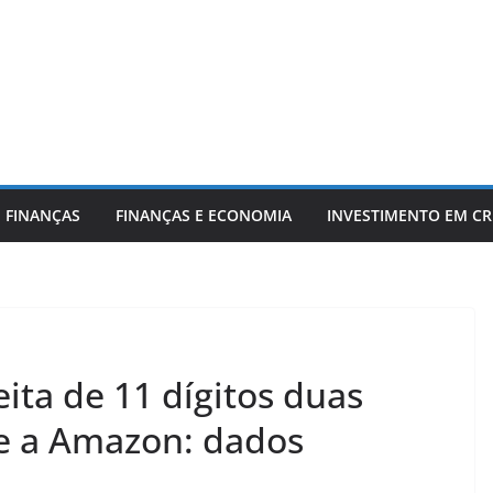
 FINANÇAS
FINANÇAS E ECONOMIA
INVESTIMENTO EM C
ita de 11 dígitos duas
e a Amazon: dados