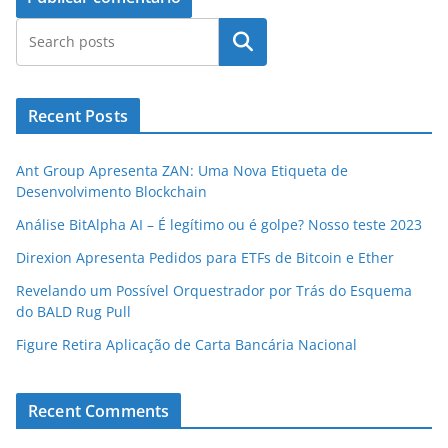
Pesquisar
Recent Posts
Ant Group Apresenta ZAN: Uma Nova Etiqueta de
Desenvolvimento Blockchain
Análise BitAlpha AI – É legítimo ou é golpe? Nosso teste 2023
Direxion Apresenta Pedidos para ETFs de Bitcoin e Ether
Revelando um Possível Orquestrador por Trás do Esquema
do BALD Rug Pull
Figure Retira Aplicação de Carta Bancária Nacional
Recent Comments