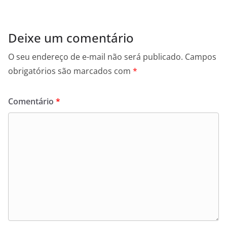
Deixe um comentário
O seu endereço de e-mail não será publicado.
Campos
obrigatórios são marcados com
*
Comentário
*