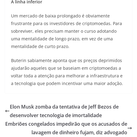
A linha inferior
Um mercado de baixa prolongado é obviamente
frustrante para os investidores de criptomoedas. Para
sobreviver, eles precisam manter o curso adotando
uma mentalidade de longo prazo, em vez de uma
mentalidade de curto prazo.
Buterin sabiamente aponta que os preços deprimidos
ajudarão aqueles que se baseiam em criptomoedas a
voltar toda a atenção para melhorar a infraestrutura e
a tecnologia que podem incentivar uma maior adoção.
Elon Musk zomba da tentativa de Jeff Bezos de
desenvolver tecnologia de imortalidade
Embriões congelados impedirão que os acusados ​​de
lavagem de dinheiro fujam, diz advogado