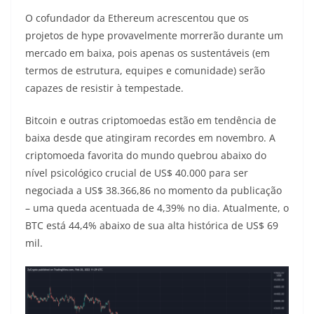
O cofundador da Ethereum acrescentou que os
projetos de hype provavelmente morrerão durante um
mercado em baixa, pois apenas os sustentáveis ​​(em
termos de estrutura, equipes e comunidade) serão
capazes de resistir à tempestade.
Bitcoin e outras criptomoedas estão em tendência de
baixa desde que atingiram recordes em novembro. A
criptomoeda favorita do mundo quebrou abaixo do
nível psicológico crucial de US$ 40.000 para ser
negociada a US$ 38.366,86 no momento da publicação
– uma queda acentuada de 4,39% no dia. Atualmente, o
BTC está 44,4% abaixo de sua alta histórica de US$ 69
mil.