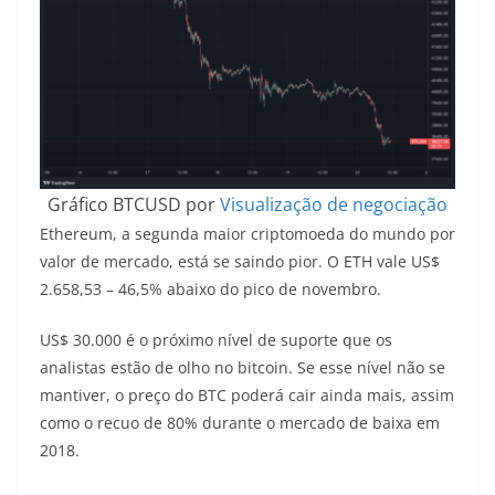
Gráfico BTCUSD por
Visualização de negociação
Ethereum, a segunda maior criptomoeda do mundo por
valor de mercado, está se saindo pior. O ETH vale US$
2.658,53 – 46,5% abaixo do pico de novembro.
US$ 30.000 é o próximo nível de suporte que os
analistas estão de olho no bitcoin. Se esse nível não se
mantiver, o preço do BTC poderá cair ainda mais, assim
como o recuo de 80% durante o mercado de baixa em
2018.