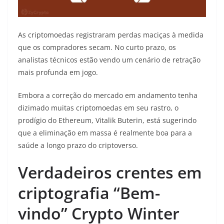
As criptomoedas registraram perdas maciças à medida
que os compradores secam. No curto prazo, os
analistas técnicos estão vendo um cenário de retração
mais profunda em jogo.
Embora a correção do mercado em andamento tenha
dizimado muitas criptomoedas em seu rastro, o
prodígio do Ethereum, Vitalik Buterin, está sugerindo
que a eliminação em massa é realmente boa para a
saúde a longo prazo do criptoverso.
Verdadeiros crentes em
criptografia “Bem-
vindo” Crypto Winter