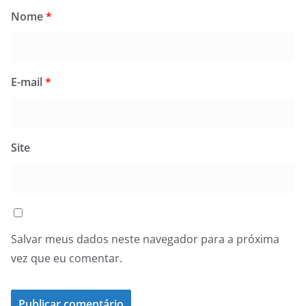
Nome
*
E-mail
*
Site
Salvar meus dados neste navegador para a próxima
vez que eu comentar.