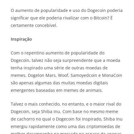
O aumento de popularidade e uso do Dogecoin poderia
significar que ele poderia rivalizar com o Bitcoin? É
certamente concebível.
Inspiração
Com o repentino aumento de popularidade do
Dogecoin, talvez não seja surpreendente que a moeda
tenha inspirado uma série de outras moedas de
memes. Dogelon Mars, Woof, Samoyedcoin e MonaCoin
são apenas algumas das muitas moedas digitais
emergentes baseadas em memes de animais.
Talvez o mais conhecido, no entanto, e o maior rival do
Dogecoin, seja Shiba Inu. Com base no mesmo meme
de cachorro no qual o Dogecoin foi inspirado, Shiba Inu
emergiu rapidamente como uma das criptomoedas de
melhor desempenho no mercado no espaço de apenas