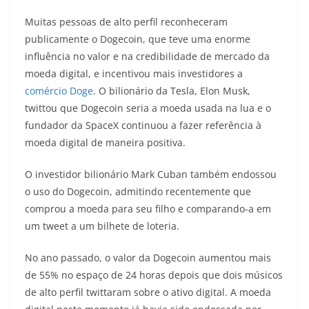
Muitas pessoas de alto perfil reconheceram
publicamente o Dogecoin, que teve uma enorme
influência no valor e na credibilidade de mercado da
moeda digital, e incentivou mais investidores a
comércio Doge
. O bilionário da Tesla, Elon Musk,
twittou que Dogecoin seria a moeda usada na lua e o
fundador da SpaceX continuou a fazer referência à
moeda digital de maneira positiva.
O investidor bilionário Mark Cuban também endossou
o uso do Dogecoin, admitindo recentemente que
comprou a moeda para seu filho e comparando-a em
um tweet a um bilhete de loteria.
No ano passado, o valor da Dogecoin aumentou mais
de 55% no espaço de 24 horas depois que dois músicos
de alto perfil twittaram sobre o ativo digital. A moeda