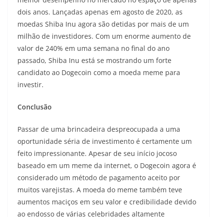
dois anos. Lançadas apenas em agosto de 2020, as
moedas Shiba Inu agora são detidas por mais de um
milhão de investidores. Com um enorme aumento de
valor de 240% em uma semana no final do ano
passado, Shiba Inu está se mostrando um forte
candidato ao Dogecoin como a moeda meme para
investir.
Conclusão
Passar de uma brincadeira despreocupada a uma
oportunidade séria de investimento é certamente um
feito impressionante. Apesar de seu início jocoso
baseado em um meme da internet, o Dogecoin agora é
considerado um método de pagamento aceito por
muitos varejistas. A moeda do meme também teve
aumentos maciços em seu valor e credibilidade devido
ao endosso de várias celebridades altamente