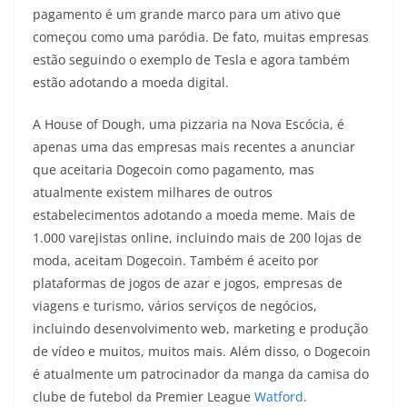
pagamento é um grande marco para um ativo que
começou como uma paródia. De fato, muitas empresas
estão seguindo o exemplo de Tesla e agora também
estão adotando a moeda digital.
A House of Dough, uma pizzaria na Nova Escócia, é
apenas uma das empresas mais recentes a anunciar
que aceitaria Dogecoin como pagamento, mas
atualmente existem milhares de outros
estabelecimentos adotando a moeda meme. Mais de
1.000 varejistas online, incluindo mais de 200 lojas de
moda, aceitam Dogecoin. Também é aceito por
plataformas de jogos de azar e jogos, empresas de
viagens e turismo, vários serviços de negócios,
incluindo desenvolvimento web, marketing e produção
de vídeo e muitos, muitos mais. Além disso, o Dogecoin
é atualmente um patrocinador da manga da camisa do
clube de futebol da Premier League
Watford
.