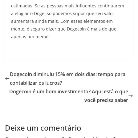
estimadas. Se as pessoas mais influentes continuarem
a elogiar o Doge, só podemos supor que seu valor
aumentará ainda mais. Com esses elementos em
mente, é seguro dizer que Dogecoin é mais do que
apenas um meme.
Dogecoin diminuiu 15% em dois dias: tempo para
contabilizar os lucros?
Dogecoin é um bom investimento? Aqui está o que
você precisa saber
Deixe um comentário