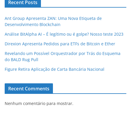
Recent Posts
Ant Group Apresenta ZAN: Uma Nova Etiqueta de
Desenvolvimento Blockchain
Análise BitAlpha AI – É legítimo ou é golpe? Nosso teste 2023
Direxion Apresenta Pedidos para ETFs de Bitcoin e Ether
Revelando um Possível Orquestrador por Trás do Esquema
do BALD Rug Pull
Figure Retira Aplicação de Carta Bancária Nacional
Recent Comments
Nenhum comentário para mostrar.