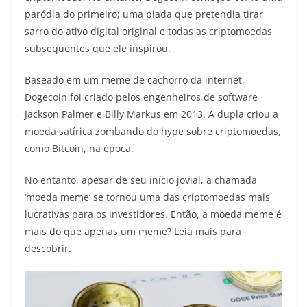
paródia do primeiro; uma piada que pretendia tirar
sarro do ativo digital original e todas as criptomoedas
subsequentes que ele inspirou.
Baseado em um meme de cachorro da internet,
Dogecoin foi criado pelos engenheiros de software
Jackson Palmer e Billy Markus em 2013. A dupla criou a
moeda satírica zombando do hype sobre criptomoedas,
como Bitcoin, na época.
No entanto, apesar de seu início jovial, a chamada
‘moeda meme’ se tornou uma das criptomoedas mais
lucrativas para os investidores. Então, a moeda meme é
mais do que apenas um meme? Leia mais para
descobrir.