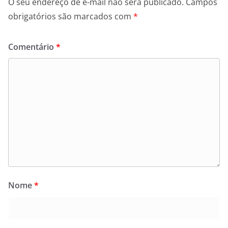
O seu endereço de e-mail não será publicado.
Campos
obrigatórios são marcados com
*
Comentário
*
Nome
*