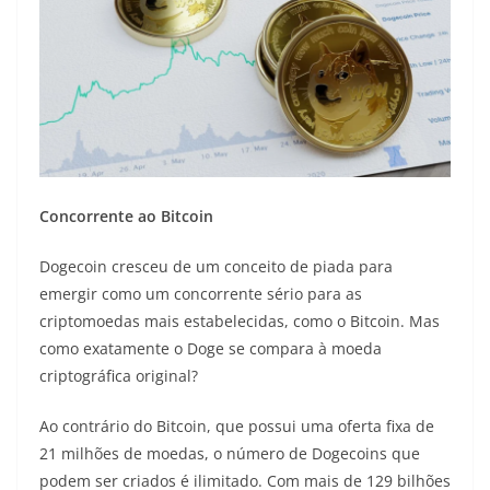
Concorrente ao Bitcoin
Dogecoin cresceu de um conceito de piada para
emergir como um concorrente sério para as
criptomoedas mais estabelecidas, como o Bitcoin. Mas
como exatamente o Doge se compara à moeda
criptográfica original?
Ao contrário do Bitcoin, que possui uma oferta fixa de
21 milhões de moedas, o número de Dogecoins que
podem ser criados é ilimitado. Com mais de 129 bilhões