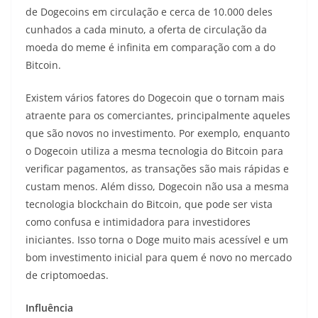
de Dogecoins em circulação e cerca de 10.000 deles
cunhados a cada minuto, a oferta de circulação da
moeda do meme é infinita em comparação com a do
Bitcoin.
Existem vários fatores do Dogecoin que o tornam mais
atraente para os comerciantes, principalmente aqueles
que são novos no investimento. Por exemplo, enquanto
o Dogecoin utiliza a mesma tecnologia do Bitcoin para
verificar pagamentos, as transações são mais rápidas e
custam menos. Além disso, Dogecoin não usa a mesma
tecnologia blockchain do Bitcoin, que pode ser vista
como confusa e intimidadora para investidores
iniciantes. Isso torna o Doge muito mais acessível e um
bom investimento inicial para quem é novo no mercado
de criptomoedas.
Influência