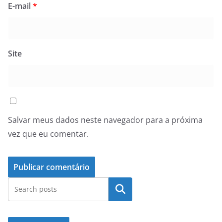
E-mail
*
Site
Salvar meus dados neste navegador para a próxima
vez que eu comentar.
Pesquisar