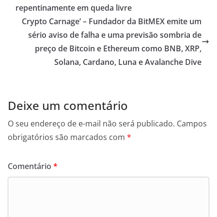
repentinamente em queda livre
Crypto Carnage’ – Fundador da BitMEX emite um
sério aviso de falha e uma previsão sombria de
preço de Bitcoin e Ethereum como BNB, XRP,
Solana, Cardano, Luna e Avalanche Dive
Deixe um comentário
O seu endereço de e-mail não será publicado.
Campos
obrigatórios são marcados com
*
Comentário
*