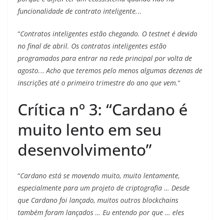
funcionalidade de contrato inteligente.
..
“
Contratos inteligentes estão chegando. O testnet é devido
no final de abril. Os contratos inteligentes estão
programados para entrar na rede principal por volta de
agosto.
..
Acho que teremos pelo menos algumas dezenas de
inscrições até o primeiro trimestre do ano que vem.
“
Crítica nº 3: “Cardano é
muito lento em seu
desenvolvimento”
“
Cardano está se movendo muito, muito lentamente,
especialmente para um projeto de criptografia … Desde
que Cardano foi lançado, muitos outros blockchains
também foram lançados … Eu entendo por que … eles