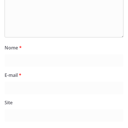
Nome
*
E-mail
*
Site