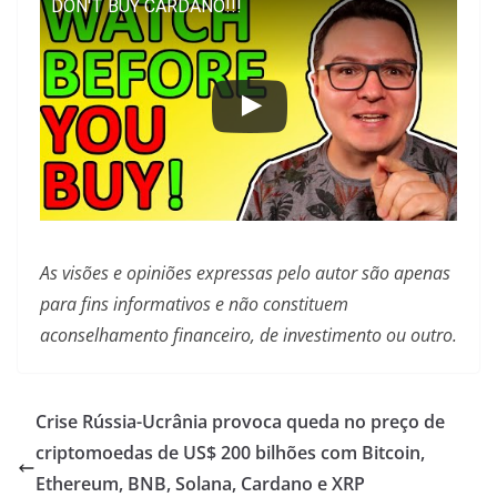
DON'T BUY CARDANO!!!
As visões e opiniões expressas pelo autor são apenas
para fins informativos e não constituem
aconselhamento financeiro, de investimento ou outro.
Crise Rússia-Ucrânia provoca queda no preço de
criptomoedas de US$ 200 bilhões com Bitcoin,
Ethereum, BNB, Solana, Cardano e XRP