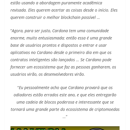
estão usando a abordagem puramente acadêmica
revisada. Eles querem acertar as coisas desde o início. Eles
querem construir o melhor blockchain possível …
“
Agora, para ser justo, Cardona tem uma comunidade
enorme, muito entusiasmada; então essa é uma grande
base de usuários prontos e dispostos a entrar e usar
aplicativos no Cardano desde o primeiro dia em que os
contratos inteligentes são lançados … Se Cardano pode
fornecer um ecossistema que faz as pessoas ganharem, os
usuários virão, os desenvolvedores virão.
“
Eu pessoalmente acho que Cardano provará que os
odiadores estão errados este ano, e que eles entregarão
uma cadeia de blocos poderosa e interessante que se
tornará uma grande parte do ecossistema de criptomoedas
…
“