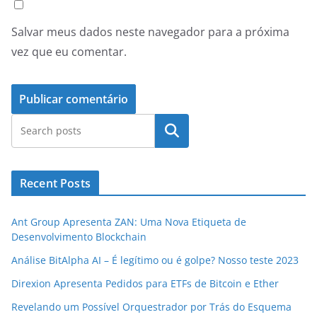
Salvar meus dados neste navegador para a próxima
vez que eu comentar.
Pesquisar
Recent Posts
Ant Group Apresenta ZAN: Uma Nova Etiqueta de
Desenvolvimento Blockchain
Análise BitAlpha AI – É legítimo ou é golpe? Nosso teste 2023
Direxion Apresenta Pedidos para ETFs de Bitcoin e Ether
Revelando um Possível Orquestrador por Trás do Esquema