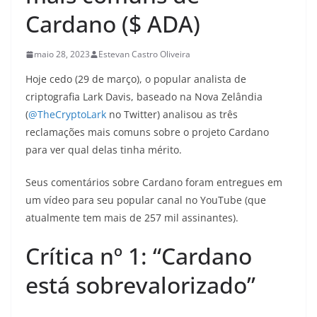
Cardano ($ ADA)
maio 28, 2023
Estevan Castro Oliveira
Hoje cedo (29 de março), o popular analista de
criptografia Lark Davis, baseado na Nova Zelândia
(
@TheCryptoLark
no Twitter) analisou as três
reclamações mais comuns sobre o projeto Cardano
para ver qual delas tinha mérito.
Seus comentários sobre Cardano foram entregues em
um vídeo para seu popular canal no YouTube (que
atualmente tem mais de 257 mil assinantes).
Crítica nº 1: “Cardano
está sobrevalorizado”