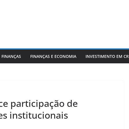
 FINANÇAS
FINANÇAS E ECONOMIA
INVESTIMENTO EM C
ce participação de
s institucionais