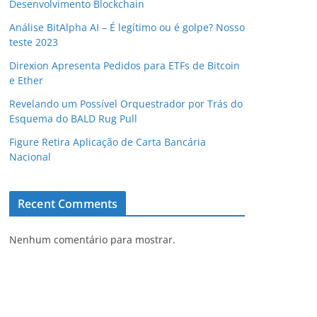
Desenvolvimento Blockchain
Análise BitAlpha AI – É legítimo ou é golpe? Nosso
teste 2023
Direxion Apresenta Pedidos para ETFs de Bitcoin
e Ether
Revelando um Possível Orquestrador por Trás do
Esquema do BALD Rug Pull
Figure Retira Aplicação de Carta Bancária
Nacional
Recent Comments
Nenhum comentário para mostrar.