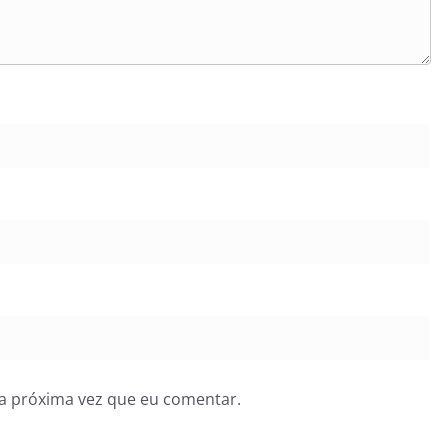
a próxima vez que eu comentar.