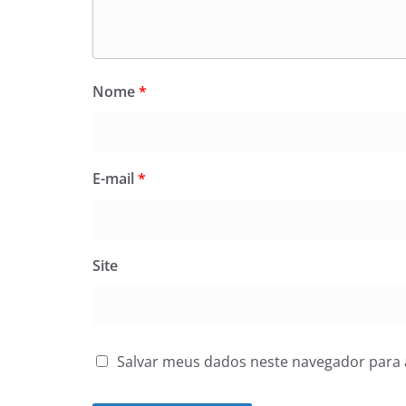
Nome
*
E-mail
*
Site
Salvar meus dados neste navegador para 