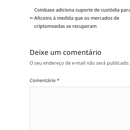
Coinbase adiciona suporte de custódia par
Altcoins à medida que os mercados de
criptomoedas se recuperam
Deixe um comentário
O seu endereço de e-mail não será publicado.
Comentário
*