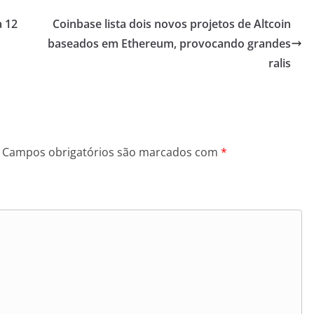
a 12
Coinbase lista dois novos projetos de Altcoin
baseados em Ethereum, provocando grandes
ralis
Campos obrigatórios são marcados com
*