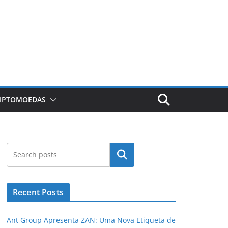
RIPTOMOEDAS
Pesquisar
Recent Posts
Ant Group Apresenta ZAN: Uma Nova Etiqueta de