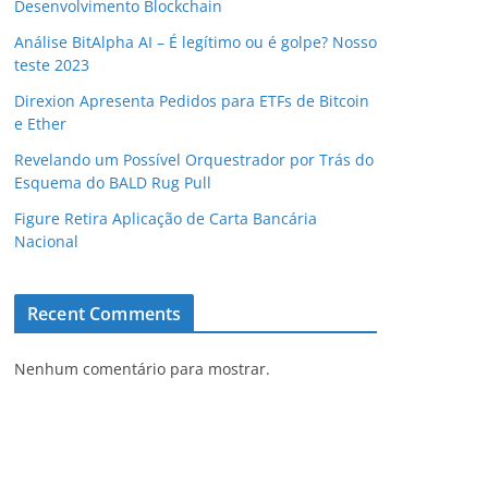
Desenvolvimento Blockchain
Análise BitAlpha AI – É legítimo ou é golpe? Nosso
teste 2023
Direxion Apresenta Pedidos para ETFs de Bitcoin
e Ether
Revelando um Possível Orquestrador por Trás do
Esquema do BALD Rug Pull
Figure Retira Aplicação de Carta Bancária
Nacional
Recent Comments
Nenhum comentário para mostrar.