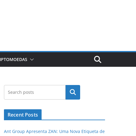
RIPTOMOEDAS
Pesquisar
Recent Posts
Ant Group Apresenta ZAN: Uma Nova Etiqueta de