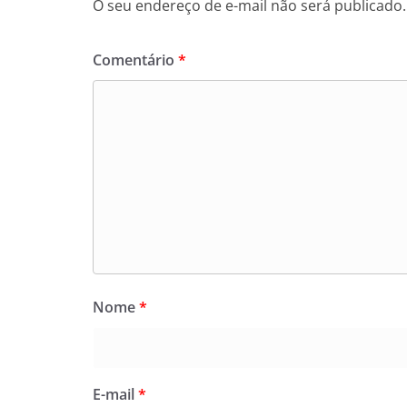
O seu endereço de e-mail não será publicado.
Comentário
*
Nome
*
E-mail
*