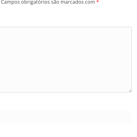
Campos obrigatórios são marcados com
*