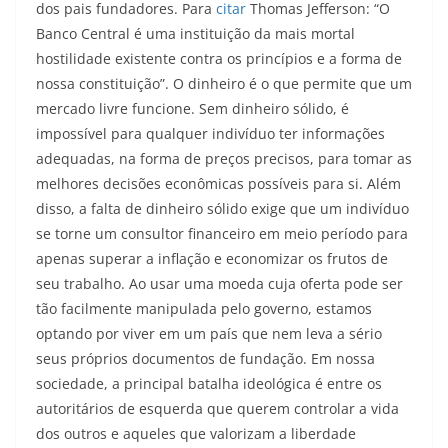
dos pais fundadores. Para
citar
Thomas Jefferson: “O
Banco Central é uma instituição da mais mortal
hostilidade existente contra os princípios e a forma de
nossa constituição”. O dinheiro é o que permite que um
mercado livre funcione. Sem dinheiro sólido, é
impossível para qualquer indivíduo ter informações
adequadas, na forma de preços precisos, para tomar as
melhores decisões econômicas possíveis para si. Além
disso, a falta de dinheiro sólido exige que um indivíduo
se torne um consultor financeiro em meio período para
apenas superar a inflação e economizar os frutos de
seu trabalho. Ao usar uma moeda cuja oferta pode ser
tão facilmente manipulada pelo governo, estamos
optando por viver em um país que nem leva a sério
seus próprios documentos de fundação. Em nossa
sociedade, a principal batalha ideológica é entre os
autoritários de esquerda que querem controlar a vida
dos outros e aqueles que valorizam a liberdade