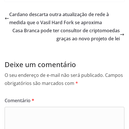
Cardano descarta outra atualização de rede à
medida que o Vasil Hard Fork se aproxima
Casa Branca pode ter consultor de criptomoedas
graças ao novo projeto de lei
Deixe um comentário
O seu endereço de e-mail não será publicado.
Campos
obrigatórios são marcados com
*
Comentário
*