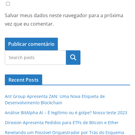
Salvar meus dados neste navegador para a próxima
vez que eu comentar.
Pesquisar
Recent Posts
Ant Group Apresenta ZAN: Uma Nova Etiqueta de
Desenvolvimento Blockchain
Análise BitAlpha AI – É legítimo ou é golpe? Nosso teste 2023
Direxion Apresenta Pedidos para ETFs de Bitcoin e Ether
Revelando um Possível Orquestrador por Trás do Esquema