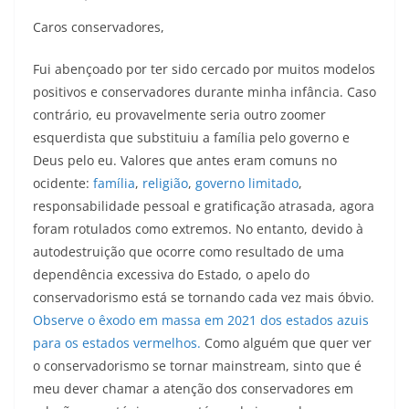
Caros conservadores,
Fui abençoado por ter sido cercado por muitos modelos
positivos e conservadores durante minha infância. Caso
contrário, eu provavelmente seria outro zoomer
esquerdista que substituiu a família pelo governo e
Deus pelo eu. Valores que antes eram comuns no
ocidente:
família
,
religião
,
governo limitado
,
responsabilidade pessoal e gratificação atrasada, agora
foram rotulados como extremos. No entanto, devido à
autodestruição que ocorre como resultado de uma
dependência excessiva do Estado, o apelo do
conservadorismo está se tornando cada vez mais óbvio.
Observe o êxodo em massa em 2021 dos estados azuis
para os estados vermelhos.
Como alguém que quer ver
o conservadorismo se tornar mainstream, sinto que é
meu dever chamar a atenção dos conservadores em