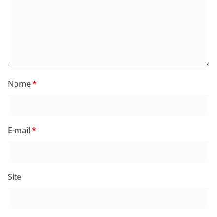
Nome
*
E-mail
*
Site