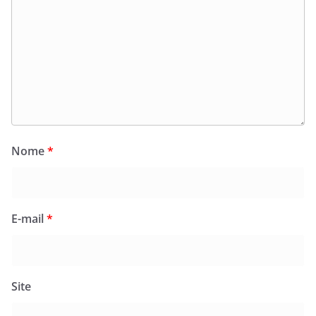
Nome
*
E-mail
*
Site