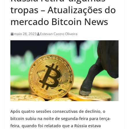
tropas – Atualizações do
mercado Bitcoin News
maio 28, 2023
Estevan Castro Oliveira
Após quatro sessões consecutivas de declínio, o
bitcoin subiu na noite de segunda-feira para terça-
feira, quando foi relatado que a Rússia estava