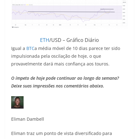
ETH
/USD – Gráfico Diário
Igual a
BTC
a média móvel de 10 dias parece ter sido
impulsionada pela oscilação de hoje, o que
provavelmente dará mais confiança aos touros.
O ímpeto de hoje pode continuar ao longo da semana?
Deixe suas impressões nos comentários abaixo.
Eliman Dambell
Eliman traz um ponto de vista diversificado para