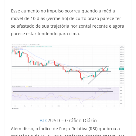
Esse aumento no impulso ocorreu quando a média
móvel de 10 dias (vermelho) de curto prazo parece ter
se afastado de sua trajetória horizontal recente e agora
parece estar tendendo para cima.
BTC
/USD – Gráfico Diário
Além disso, o Índice de Força Relativa (RSI) quebrou a