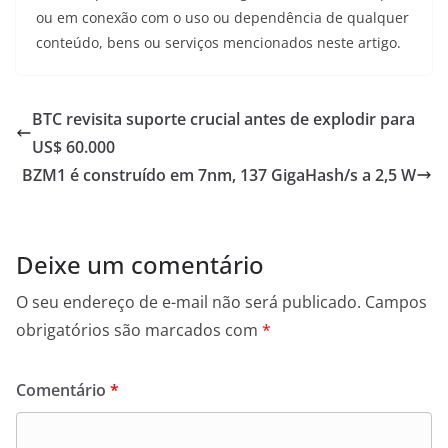
ou em conexão com o uso ou dependência de qualquer
conteúdo, bens ou serviços mencionados neste artigo.
BTC revisita suporte crucial antes de explodir para
US$ 60.000
BZM1 é construído em 7nm, 137 GigaHash/s a 2,5 W
Deixe um comentário
O seu endereço de e-mail não será publicado.
Campos
obrigatórios são marcados com
*
Comentário
*