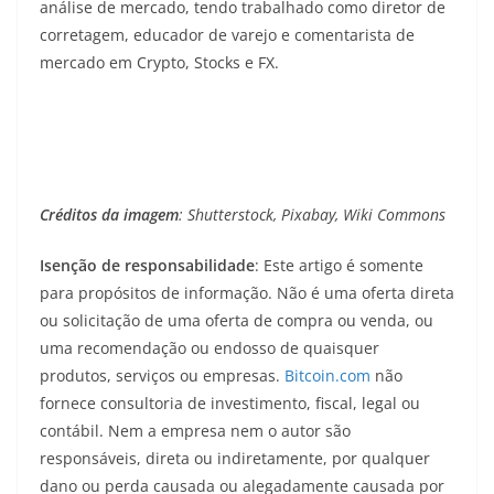
análise de mercado, tendo trabalhado como diretor de
corretagem, educador de varejo e comentarista de
mercado em Crypto, Stocks e FX.
Créditos da imagem
: Shutterstock, Pixabay, Wiki Commons
Isenção de responsabilidade
: Este artigo é somente
para propósitos de informação. Não é uma oferta direta
ou solicitação de uma oferta de compra ou venda, ou
uma recomendação ou endosso de quaisquer
produtos, serviços ou empresas.
Bitcoin.com
não
fornece consultoria de investimento, fiscal, legal ou
contábil. Nem a empresa nem o autor são
responsáveis, direta ou indiretamente, por qualquer
dano ou perda causada ou alegadamente causada por