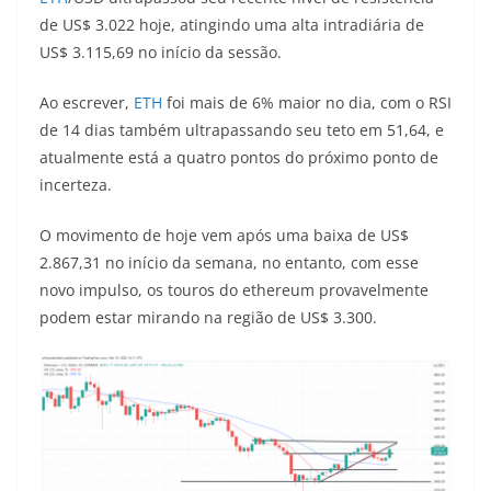
de US$ 3.022 hoje, atingindo uma alta intradiária de
US$ 3.115,69 no início da sessão.
Ao escrever,
ETH
foi mais de 6% maior no dia, com o RSI
de 14 dias também ultrapassando seu teto em 51,64, e
atualmente está a quatro pontos do próximo ponto de
incerteza.
O movimento de hoje vem após uma baixa de US$
2.867,31 no início da semana, no entanto, com esse
novo impulso, os touros do ethereum provavelmente
podem estar mirando na região de US$ 3.300.