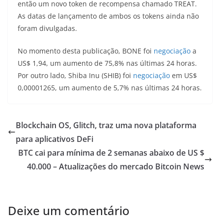
então um novo token de recompensa chamado TREAT.
As datas de lançamento de ambos os tokens ainda não
foram divulgadas.
No momento desta publicação, BONE foi
negociação
a
US$ 1,94, um aumento de 75,8% nas últimas 24 horas.
Por outro lado, Shiba Inu (SHIB) foi
negociação
em US$
0,00001265, um aumento de 5,7% nas últimas 24 horas.
Blockchain OS, Glitch, traz uma nova plataforma
para aplicativos DeFi
BTC cai para mínima de 2 semanas abaixo de US $
40.000 – Atualizações do mercado Bitcoin News
Deixe um comentário