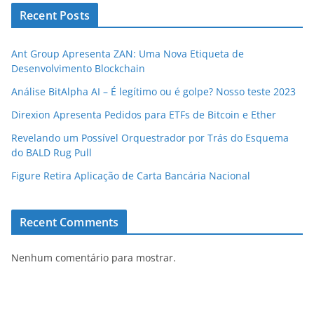
Recent Posts
Ant Group Apresenta ZAN: Uma Nova Etiqueta de
Desenvolvimento Blockchain
Análise BitAlpha AI – É legítimo ou é golpe? Nosso teste 2023
Direxion Apresenta Pedidos para ETFs de Bitcoin e Ether
Revelando um Possível Orquestrador por Trás do Esquema
do BALD Rug Pull
Figure Retira Aplicação de Carta Bancária Nacional
Recent Comments
Nenhum comentário para mostrar.