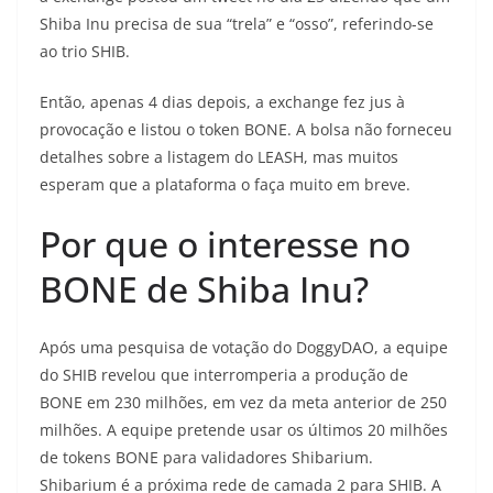
Shiba Inu precisa de sua “trela” e “osso”, referindo-se
ao trio SHIB.
Então, apenas 4 dias depois, a exchange fez jus à
provocação e listou o token BONE. A bolsa não forneceu
detalhes sobre a listagem do LEASH, mas muitos
esperam que a plataforma o faça muito em breve.
Por que o interesse no
BONE de Shiba Inu?
Após uma pesquisa de votação do DoggyDAO, a equipe
do SHIB revelou que interromperia a produção de
BONE em 230 milhões, em vez da meta anterior de 250
milhões. A equipe pretende usar os últimos 20 milhões
de tokens BONE para validadores Shibarium.
Shibarium é a próxima rede de camada 2 para SHIB. A