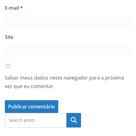
E-mail
*
Site
Salvar meus dados neste navegador para a próxima
vez que eu comentar.
Pesquisar