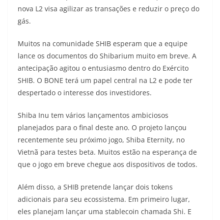
nova L2 visa agilizar as transações e reduzir o preço do
gás.
Muitos na comunidade SHIB esperam que a equipe
lance os documentos do Shibarium muito em breve. A
antecipação agitou o entusiasmo dentro do Exército
SHIB. O BONE terá um papel central na L2 e pode ter
despertado o interesse dos investidores.
Shiba Inu tem vários lançamentos ambiciosos
planejados para o final deste ano. O projeto lançou
recentemente seu próximo jogo, Shiba Eternity, no
Vietnã para testes beta. Muitos estão na esperança de
que o jogo em breve chegue aos dispositivos de todos.
Além disso, a SHIB pretende lançar dois tokens
adicionais para seu ecossistema. Em primeiro lugar,
eles planejam lançar uma stablecoin chamada Shi. E