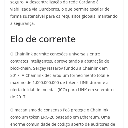
seguro. A descentralização da rede Cardano é
viabilizada via Ouroboros, o que permite escalar de
forma sustentável para os requisitos globais, mantendo
a segurança.
Elo de corrente
O Chainlink permite conexões universais entre
contratos inteligentes, aproveitando a abstração de
blockchain. Sergey Nazarov fundou a Chainlink em
2017. A Chainlink declarou um fornecimento total e
máximo de 1.000.000.000 de tokens LINK durante a
oferta inicial de moedas (ICO) para LINK em setembro
de 2017.
O mecanismo de consenso PoS protege o Chainlink
como um token ERC-20 baseado em Ethereum. Uma
enorme comunidade de código aberto de auditores de