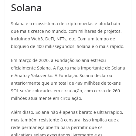
Solana
Solana é o ecossistema de criptomoedas e blockchain
que mais cresce no mundo, com milhares de projetos,
incluindo Web3, DeFi, NFTs, etc. Com um tempo de
bloqueio de 400 milissegundos, Solana é o mais rápido.
Em março de 2020, a Fundação Solana estreou
oficialmente Solana. A figura mais importante de Solana
é Anatoly Yakovenko. A Fundação Solana declarou
anteriormente que um total de 489 milhões de tokens
SOL serão colocados em circulação, com cerca de 260
milhões atualmente em circulação.
Além disso, Solana não é apenas barato e ultrarrápido,
mas também resistente à censura. Isso implica que a
rede permaneça aberta para permitir que os
aplicativos sejam executados livremente e as