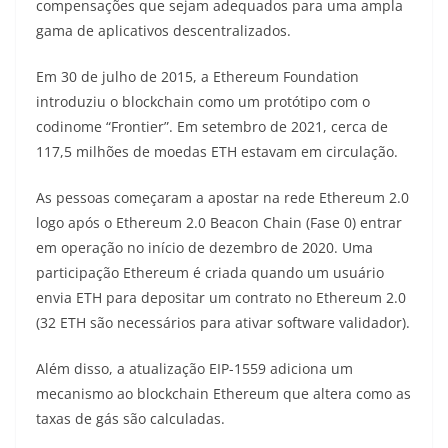
compensações que sejam adequados para uma ampla
gama de aplicativos descentralizados.
Em 30 de julho de 2015, a Ethereum Foundation
introduziu o blockchain como um protótipo com o
codinome “Frontier”. Em setembro de 2021, cerca de
117,5 milhões de moedas ETH estavam em circulação.
As pessoas começaram a apostar na rede Ethereum 2.0
logo após o Ethereum 2.0 Beacon Chain (Fase 0) entrar
em operação no início de dezembro de 2020. Uma
participação Ethereum é criada quando um usuário
envia ETH para depositar um contrato no Ethereum 2.0
(32 ETH são necessários para ativar software validador).
Além disso, a atualização EIP-1559 adiciona um
mecanismo ao blockchain Ethereum que altera como as
taxas de gás são calculadas.