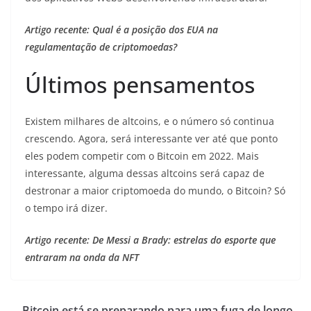
Artigo recente: Qual é a posição dos EUA na
regulamentação de criptomoedas?
Últimos pensamentos
Existem milhares de altcoins, e o número só continua
crescendo. Agora, será interessante ver até que ponto
eles podem competir com o Bitcoin em 2022. Mais
interessante, alguma dessas altcoins será capaz de
destronar a maior criptomoeda do mundo, o Bitcoin? Só
o tempo irá dizer.
Artigo recente: De Messi a Brady: estrelas do esporte que
entraram na onda da NFT
Bitcoin está se preparando para uma fuga de longo