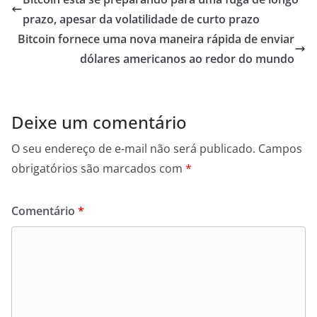
prazo, apesar da volatilidade de curto prazo
Bitcoin fornece uma nova maneira rápida de enviar
dólares americanos ao redor do mundo
Deixe um comentário
O seu endereço de e-mail não será publicado.
Campos
obrigatórios são marcados com
*
Comentário
*