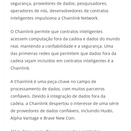
segurança, provedores de dados, pesquisadores,
operadores de nós, desenvolvedores de contratos
inteligentes impulsiona a Chainlink Network.
O Chainlink permite que contratos inteligentes
acessem computação fora da cadeia e dados do mundo
real, mantendo a confiabilidade e a segurança. Uma
das primeiras redes que permitem que dados fora da
cadeia sejam incluídos em contratos inteligentes é a
Chainlink.
A Chainlink é uma peça-chave no campo de
processamento de dados, com muitos parceiros
confiáveis. Devido à integração de dados fora da
cadeia, a Chainlink despertou o interesse de uma série
de provedores de dados confiáveis, incluindo Huobi,
Alpha Vantage e Brave New Coin.