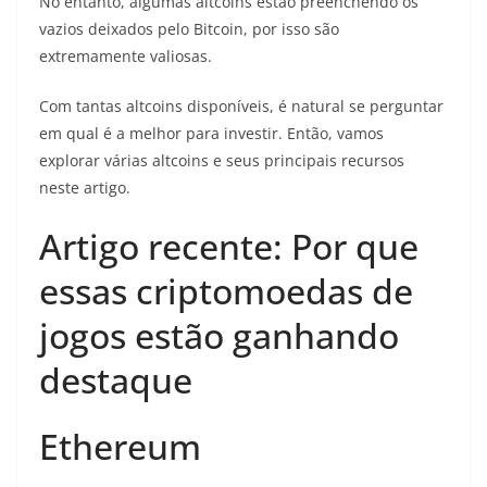
No entanto, algumas altcoins estão preenchendo os
vazios deixados pelo Bitcoin, por isso são
extremamente valiosas.
Com tantas altcoins disponíveis, é natural se perguntar
em qual é a melhor para investir. Então, vamos
explorar várias altcoins e seus principais recursos
neste artigo.
Artigo recente: Por que
essas criptomoedas de
jogos estão ganhando
destaque
Ethereum