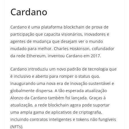
Cardano
Cardano é uma plataforma blockchain de prova de
participação que capacita visionários, inovadores e
agentes de mudança que desejam ver o mundo
mudado para melhor. Charles Hoskinson, cofundador
da rede Ethereum, inventou Cardano em 2017.
Cardano introduziu um novo padrão de tecnologia que
é inclusivo e aberto para romper o status quo,
inaugurando uma nova era de inovação sustentável e
globalmente dispersa. A tão esperada atualização
Alonzo da Cardano também foi lançada. Graças à
atualização, a rede blockchain agora pode suportar
uma ampla gama de aplicativos de criptografia,
incluindo contratos inteligentes e tokens não fungíveis
(NFTs).