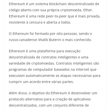
Ethereum é um sistema blockchain descentralizado de
código aberto com sua própria criptomoeda, Ether.
Ethereum é uma rede peer-to-peer que é mais privada,
resistente à censura e aberta a todos.
O Ethereum foi formado por oito pessoas, sendo o
russo-canadense Vitalik Buterin o mais conhecido.
Ethereum é uma plataforma para execução
descentralizada de contratos inteligentes e uma
variedade de criptomoedas. Contratos inteligentes são
programas de computador baseados na Internet que
executam automaticamente as etapas necessárias para
cumprir um acordo entre várias partes.
Além disso, o objetivo do Ethereum é desenvolver um
protocolo alternativo para a criação de aplicativos
descentralizados, com um conjunto diferente de