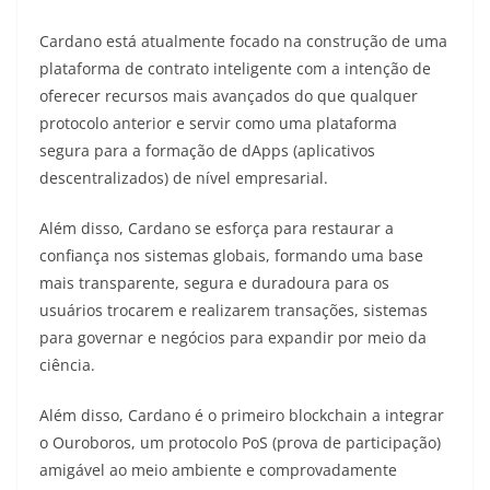
Cardano está atualmente focado na construção de uma
plataforma de contrato inteligente com a intenção de
oferecer recursos mais avançados do que qualquer
protocolo anterior e servir como uma plataforma
segura para a formação de dApps (aplicativos
descentralizados) de nível empresarial.
Além disso, Cardano se esforça para restaurar a
confiança nos sistemas globais, formando uma base
mais transparente, segura e duradoura para os
usuários trocarem e realizarem transações, sistemas
para governar e negócios para expandir por meio da
ciência.
Além disso, Cardano é o primeiro blockchain a integrar
o Ouroboros, um protocolo PoS (prova de participação)
amigável ao meio ambiente e comprovadamente