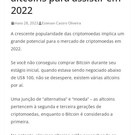
2022
maio 28, 2023
Estevan Castro Oliveira
A crescente popularidade das criptomoedas implica um
grande potencial para o mercado de criptomoedas em
2022.
Se você não conseguiu comprar Bitcoin durante seu
estágio inicial, quando estava sendo negociado abaixo
de US$ 100, não se desespere, existem várias altcoins
por aí.
Uma junção de “alternativa” e “moeda” – as altcoins
pertencem à segunda e terceira gerações de
criptomoedas, enquanto o Bitcoin é considerado a
primeira.