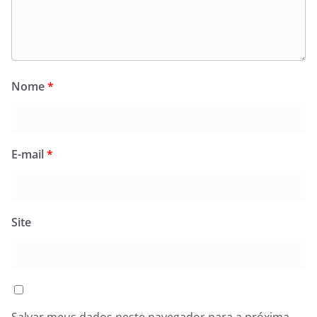
Nome
*
E-mail
*
Site