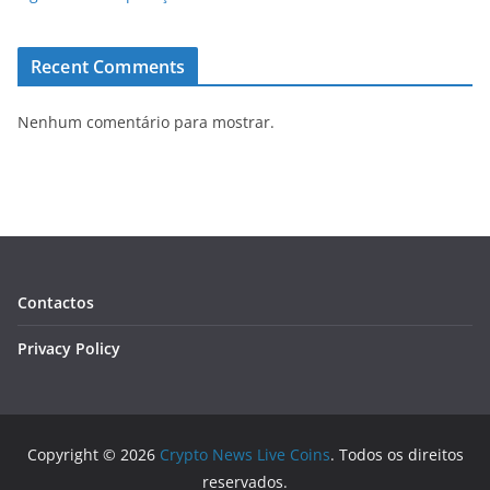
Recent Comments
Nenhum comentário para mostrar.
Contactos
Privacy Policy
Copyright © 2026
Crypto News Live Coins
. Todos os direitos
reservados.