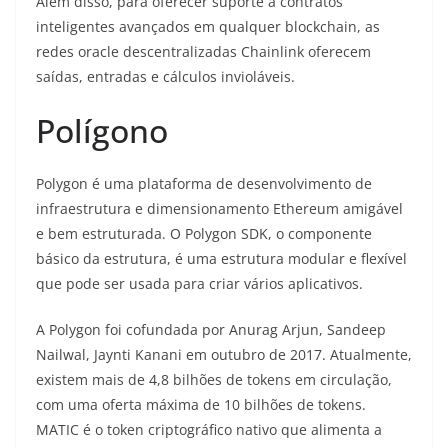
Além disso, para oferecer suporte a contratos
inteligentes avançados em qualquer blockchain, as
redes oracle descentralizadas Chainlink oferecem
saídas, entradas e cálculos invioláveis.
Polígono
Polygon é uma plataforma de desenvolvimento de
infraestrutura e dimensionamento Ethereum amigável
e bem estruturada. O Polygon SDK, o componente
básico da estrutura, é uma estrutura modular e flexível
que pode ser usada para criar vários aplicativos.
A Polygon foi cofundada por Anurag Arjun, Sandeep
Nailwal, Jaynti Kanani em outubro de 2017. Atualmente,
existem mais de 4,8 bilhões de tokens em circulação,
com uma oferta máxima de 10 bilhões de tokens.
MATIC é o token criptográfico nativo que alimenta a