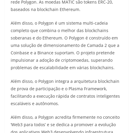
rede Polygon. As moedas MATIC são tokens ERC-20,
baseados na blockchain Ethereum.
Além disso, o Polygon é um sistema multi-cadeia
completo que combina o melhor das blockchains
soberanas e do Ethereum. O Polygon é construído em
uma solução de dimensionamento de Camada 2 que a
Coinbase e a Binance suportam. O projeto pretende
impulsionar a adoção de criptomoedas, superando
problemas de escalabilidade em várias blockchains.
Além disso, o Polygon integra a arquitetura blockchain
de prova de participação e o Plasma Framework,
facilitando a execução rápida de contratos inteligentes
escaláveis ​​e autônomos.
Além disso, a Polygon acredita firmemente no conceito
‘Web3 para todos’ e se dedica a promover a evolução
dos aplicativos Web3 desenvolvendo infraestrutura.