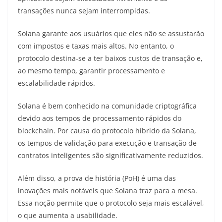
transações nunca sejam interrompidas.
Solana garante aos usuários que eles não se assustarão
com impostos e taxas mais altos. No entanto, o
protocolo destina-se a ter baixos custos de transação e,
ao mesmo tempo, garantir processamento e
escalabilidade rápidos.
Solana é bem conhecido na comunidade criptográfica
devido aos tempos de processamento rápidos do
blockchain. Por causa do protocolo híbrido da Solana,
os tempos de validação para execução e transação de
contratos inteligentes são significativamente reduzidos.
Além disso, a prova de história (PoH) é uma das
inovações mais notáveis ​​que Solana traz para a mesa.
Essa noção permite que o protocolo seja mais escalável,
o que aumenta a usabilidade.