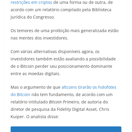
restrições em criptos
de uma forma ou de outra, de
acordo com um relatório compilado pela Biblioteca
Jurídica do Congresso.
Os temores de uma proibição mais generalizada estão
nas mentes dos investidores.
Com várias alternativas disponíveis agora, os
investidores também estão avaliando a possibilidade
de o Bitcoin perder seu posicionamento dominante
entre as moedas digitais.
Mas o argumento de que
altcoins tirarão os holofotes
do Bitcoin
não tem fundamento, de acordo com um
relatório intitulado
Bitcoin Primeiro
, de autoria do
diretor de pesquisa da Fidelity Digital Asset, Chris
Kuiper. O analista disse: