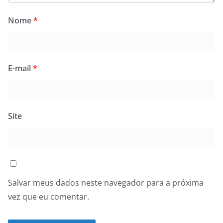
Nome
*
E-mail
*
Site
Salvar meus dados neste navegador para a próxima
vez que eu comentar.