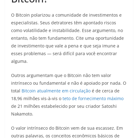
O Bitcoin polarizou a comunidade de investimentos e
especialistas. Seus detratores têm apontado riscos
como volatilidade e instabilidade. Esse argumento, no
entanto, não tem fundamento. Cite uma oportunidade
de investimento que vale a pena e que seja imune a
esses problemas — será difícil para você encontrar
alguma.
Outros argumentam que o Bitcoin não tem valor
intrínseco ou fundamental e não é apoiado por nada. O
total
Bitcoin atualmente em circulação
é de cerca de
18,96 milhões vis-à-vis o
teto de fornecimento máximo
de 21 milhões estabelecido por seu criador Satoshi
Nakamoto.
O valor intrínseco do Bitcoin vem de sua escassez. Em
outras palavras, os conceitos econômicos básicos de