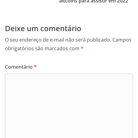
altcoins para assistir em 2022
Deixe um comentário
O seu endereço de e-mail não será publicado.
Campos
obrigatórios são marcados com
*
Comentário
*