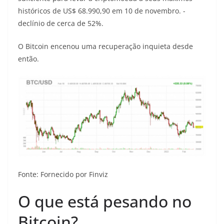
históricos de US$ 68.990,90 em 10 de novembro. -
declínio de cerca de 52%.
O Bitcoin encenou uma recuperação inquieta desde
então.
Fonte: Fornecido por Finviz
O que está pesando no
Bitcoin?