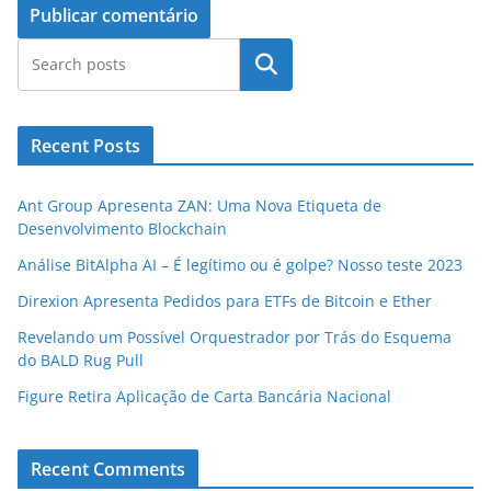
Pesquisar
Recent Posts
Ant Group Apresenta ZAN: Uma Nova Etiqueta de
Desenvolvimento Blockchain
Análise BitAlpha AI – É legítimo ou é golpe? Nosso teste 2023
Direxion Apresenta Pedidos para ETFs de Bitcoin e Ether
Revelando um Possível Orquestrador por Trás do Esquema
do BALD Rug Pull
Figure Retira Aplicação de Carta Bancária Nacional
Recent Comments