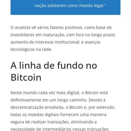
nação adotarem como moeda legal.”
O analista vê vários fatores positivos, como base de
investidores em maturação, com foco no longo prazo;
aumento do interesse institucional; e avanços
tecnológicos na rede.
A linha de fundo no
Bitcoin
Neste mundo cada vez mais digital, o Bitcoin está
definitivamente em um longo caminho. Devido à
descentralização envolvida, o Bitcoin e, por extensão,
todas as moedas digitais fornecem uma maneira
segura de realizar transações, eliminando a
necessidade de intermediários nessas transações.