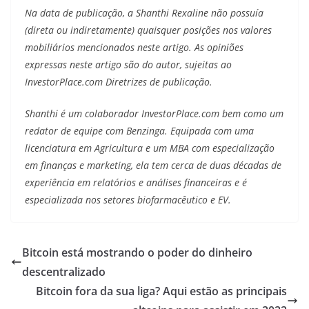
Na data de publicação, a Shanthi Rexaline não possuía
(direta ou indiretamente) quaisquer posições nos valores
mobiliários mencionados neste artigo. As opiniões
expressas neste artigo são do autor, sujeitas ao
InvestorPlace.com
Diretrizes de publicação
.
Shanthi é um colaborador
InvestorPlace.com
bem como um
redator de equipe com Benzinga. Equipada com uma
licenciatura em Agricultura e um MBA com especialização
em finanças e marketing, ela tem cerca de duas décadas de
experiência em relatórios e análises financeiras e é
especializada nos setores biofarmacêutico e EV.
Bitcoin está mostrando o poder do dinheiro
descentralizado
Bitcoin fora da sua liga? Aqui estão as principais