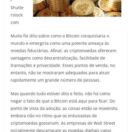
/
Shutte
rstock.
com
Muito foi dito sobre como o Bitcoin conquistaria o
mundo e emergiria como uma potente ameaça às
moedas fiduciárias. Afinal, as criptomoedas oferecem
vantagens como descentralização, facilidade de
transações e privacidade. Esses pontos de venda, no
entanto, não se mostraram adequados para atrair
rapidamente um grande número de pessoas.
Mas quando tudo estiver dito e feito, não há como
negar o fato de que o Bitcoin está aqui para ficar. Do
ponto de vista da adoção, as coisas estão se movendo,
embora não no ritmo que os entusiastas de
criptomoedas gostariam. As empresas de Wall Street
inicialmente descartaram as moedas digitais como