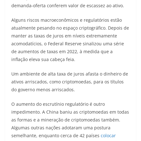
demanda-oferta conferem valor de escassez ao ativo.
Alguns riscos macroeconômicos e regulatórios estão
atualmente pesando no espaço criptográfico. Depois de
manter as taxas de juros em níveis extremamente
acomodatícios, o Federal Reserve sinalizou uma série
de aumentos de taxas em 2022, à medida que a
inflação eleva sua cabeça feia.
Um ambiente de alta taxa de juros afasta o dinheiro de
ativos arriscados, como criptomoedas, para os títulos
do governo menos arriscados.
O aumento do escrutínio regulatório é outro
impedimento. A China baniu as criptomoedas em todas
as formas e a mineração de criptomoedas também.
Algumas outras nações adotaram uma postura
semelhante, enquanto cerca de 42 países
colocar