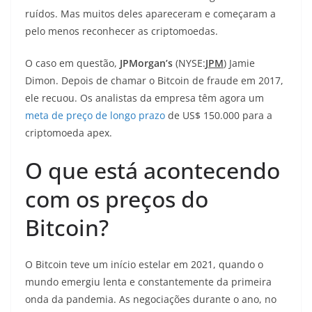
ruídos. Mas muitos deles apareceram e começaram a
pelo menos reconhecer as criptomoedas.
O caso em questão,
JPMorgan’s
(NYSE:
JPM
) Jamie
Dimon. Depois de chamar o Bitcoin de fraude em 2017,
ele recuou. Os analistas da empresa têm agora um
meta de preço de longo prazo
de US$ 150.000 para a
criptomoeda apex.
O que está acontecendo
com os preços do
Bitcoin?
O Bitcoin teve um início estelar em 2021, quando o
mundo emergiu lenta e constantemente da primeira
onda da pandemia. As negociações durante o ano, no