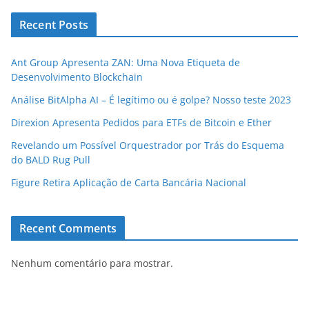
Recent Posts
Ant Group Apresenta ZAN: Uma Nova Etiqueta de
Desenvolvimento Blockchain
Análise BitAlpha AI – É legítimo ou é golpe? Nosso teste 2023
Direxion Apresenta Pedidos para ETFs de Bitcoin e Ether
Revelando um Possível Orquestrador por Trás do Esquema
do BALD Rug Pull
Figure Retira Aplicação de Carta Bancária Nacional
Recent Comments
Nenhum comentário para mostrar.