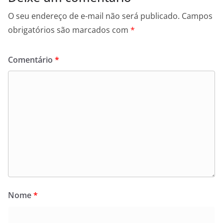
O seu endereço de e-mail não será publicado.
Campos
obrigatórios são marcados com
*
Comentário
*
Nome
*