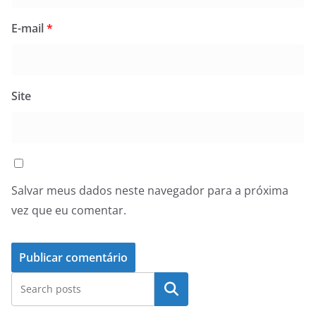
E-mail
*
Site
Salvar meus dados neste navegador para a próxima
vez que eu comentar.
Pesquisar