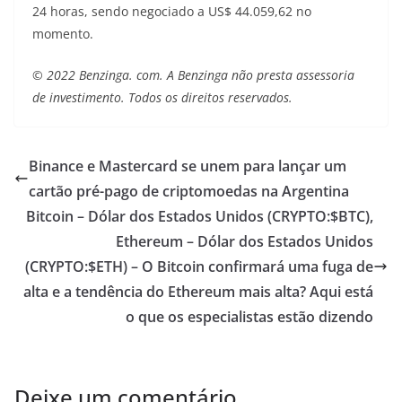
24 horas, sendo negociado a US$ 44.059,62 no
momento.
© 2022 Benzinga. com. A Benzinga não presta assessoria
de investimento. Todos os direitos reservados.
Binance e Mastercard se unem para lançar um
cartão pré-pago de criptomoedas na Argentina
Bitcoin – Dólar dos Estados Unidos (CRYPTO:$BTC),
Ethereum – Dólar dos Estados Unidos
(CRYPTO:$ETH) – O Bitcoin confirmará uma fuga de
alta e a tendência do Ethereum mais alta? Aqui está
o que os especialistas estão dizendo
Deixe um comentário