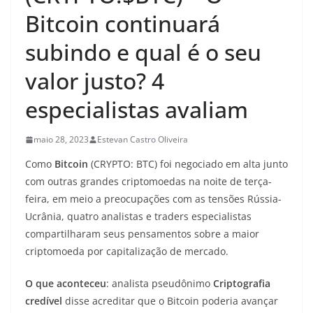
Bitcoin continuará
subindo e qual é o seu
valor justo? 4
especialistas avaliam
maio 28, 2023
Estevan Castro Oliveira
Como
Bitcoin
(CRYPTO: BTC) foi negociado em alta junto
com outras grandes criptomoedas na noite de terça-
feira, em meio a preocupações com as tensões Rússia-
Ucrânia, quatro analistas e traders especialistas
compartilharam seus pensamentos sobre a maior
criptomoeda por capitalização de mercado.
O que aconteceu
: analista pseudônimo
Criptografia
credível
disse acreditar que o Bitcoin poderia avançar