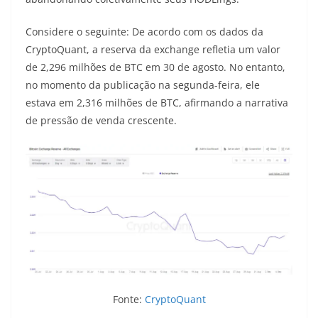
Considere o seguinte: De acordo com os dados da
CryptoQuant, a reserva da exchange refletia um valor
de 2,296 milhões de BTC em 30 de agosto. No entanto,
no momento da publicação na segunda-feira, ele
estava em 2,316 milhões de BTC, afirmando a narrativa
de pressão de venda crescente.
Fonte:
CryptoQuant