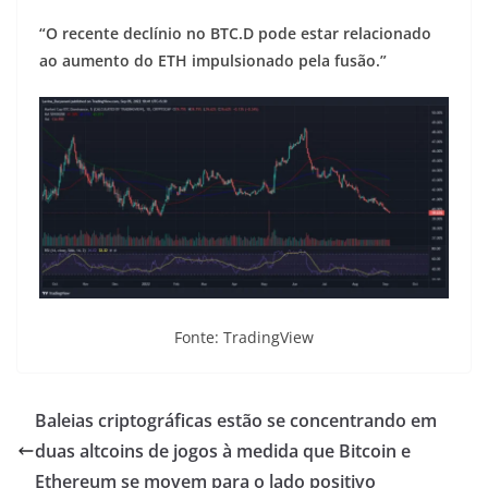
“O recente declínio no BTC.D pode estar relacionado
ao aumento do ETH impulsionado pela fusão.”
Fonte: TradingView
Baleias criptográficas estão se concentrando em
duas altcoins de jogos à medida que Bitcoin e
Ethereum se movem para o lado positivo