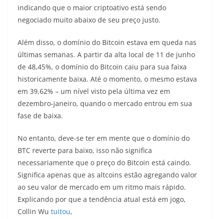
indicando que o maior criptoativo está sendo
negociado muito abaixo de seu preço justo.
Além disso, o domínio do Bitcoin estava em queda nas
últimas semanas. A partir da alta local de 11 de junho
de 48,45%, o domínio do Bitcoin caiu para sua faixa
historicamente baixa. Até o momento, o mesmo estava
em 39,62% – um nível visto pela última vez em
dezembro-janeiro, quando o mercado entrou em sua
fase de baixa.
No entanto, deve-se ter em mente que o domínio do
BTC reverte para baixo, isso não significa
necessariamente que o preço do Bitcoin está caindo.
Significa apenas que as altcoins estão agregando valor
ao seu valor de mercado em um ritmo mais rápido.
Explicando por que a tendência atual está em jogo,
Collin Wu
tuitou
,