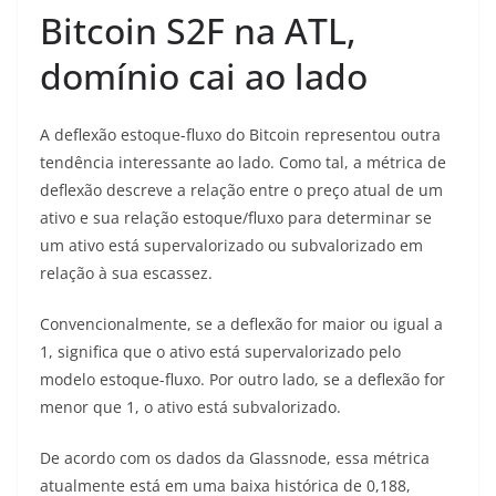
Bitcoin S2F na ATL,
domínio cai ao lado
A deflexão estoque-fluxo do Bitcoin representou outra
tendência interessante ao lado. Como tal, a métrica de
deflexão descreve a relação entre o preço atual de um
ativo e sua relação estoque/fluxo para determinar se
um ativo está supervalorizado ou subvalorizado em
relação à sua escassez.
Convencionalmente, se a deflexão for maior ou igual a
1, significa que o ativo está supervalorizado pelo
modelo estoque-fluxo. Por outro lado, se a deflexão for
menor que 1, o ativo está subvalorizado.
De acordo com os dados da Glassnode, essa métrica
atualmente está em uma baixa histórica de 0,188,