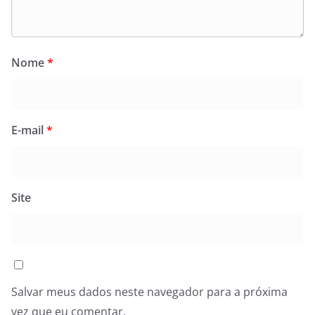
Nome
*
E-mail
*
Site
Salvar meus dados neste navegador para a próxima
vez que eu comentar.