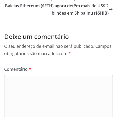
Baleias Ethereum ($ETH) agora detêm mais de US$ 2
bilhões em Shiba Inu ($SHIB)
Deixe um comentário
O seu endereço de e-mail não será publicado.
Campos
obrigatórios são marcados com
*
Comentário
*