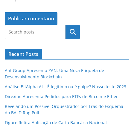
Pesquisar
Recent Posts
Ant Group Apresenta ZAN: Uma Nova Etiqueta de
Desenvolvimento Blockchain
Análise BitAlpha AI – É legítimo ou é golpe? Nosso teste 2023
Direxion Apresenta Pedidos para ETFs de Bitcoin e Ether
Revelando um Possível Orquestrador por Trás do Esquema
do BALD Rug Pull
Figure Retira Aplicação de Carta Bancária Nacional