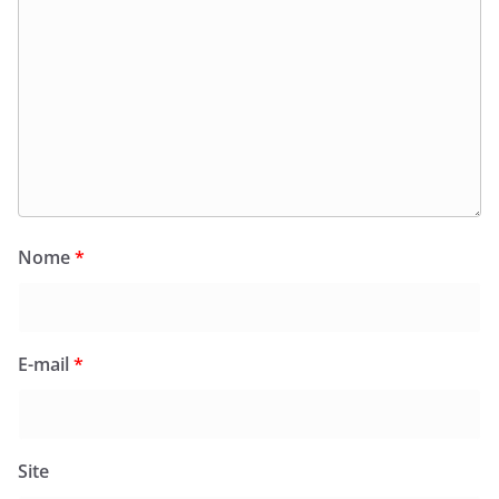
Nome
*
E-mail
*
Site