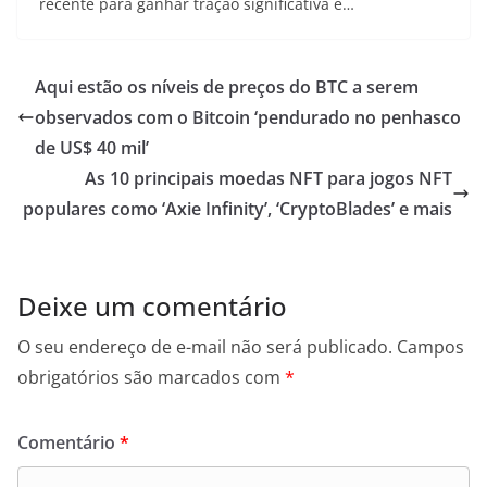
recente para ganhar tração significativa é…
Aqui estão os níveis de preços do BTC a serem
observados com o Bitcoin ‘pendurado no penhasco
de US$ 40 mil’
As 10 principais moedas NFT para jogos NFT
populares como ‘Axie Infinity’, ‘CryptoBlades’ e mais
Deixe um comentário
O seu endereço de e-mail não será publicado.
Campos
obrigatórios são marcados com
*
Comentário
*