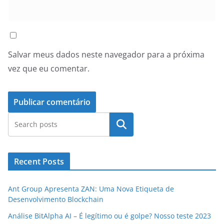
Salvar meus dados neste navegador para a próxima
vez que eu comentar.
Pesquisar
Recent Posts
Ant Group Apresenta ZAN: Uma Nova Etiqueta de
Desenvolvimento Blockchain
Análise BitAlpha AI – É legítimo ou é golpe? Nosso teste 2023