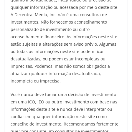
qualquer informação ou acessada por meio deste site .
A Decentral Media, Inc. não é uma consultora de
investimentos. Não fornecemos aconselhamento
personalizado de investimento ou outro
aconselhamento financeiro. As informações neste site
estão sujeitas a alterações sem aviso prévio. Algumas
ou todas as informações neste site podem ficar
desatualizadas, ou podem estar incompletas ou
imprecisas. Podemos, mas não somos obrigados a
atualizar qualquer informação desatualizada,
incompleta ou imprecisa.
Você nunca deve tomar uma decisão de investimento
em uma ICO, IEO ou outro investimento com base nas
informações deste site e nunca deve interpretar ou
confiar em qualquer informação neste site como
conselho de investimento. Recomendamos fortemente
que você consulte um consultor de investimentos