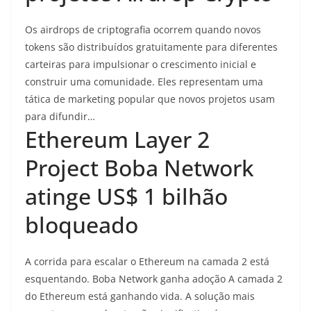
Os airdrops de criptografia ocorrem quando novos
tokens são distribuídos gratuitamente para diferentes
carteiras para impulsionar o crescimento inicial e
construir uma comunidade. Eles representam uma
tática de marketing popular que novos projetos usam
para difundir…
Ethereum Layer 2
Project Boba Network
atinge US$ 1 bilhão
bloqueado
A corrida para escalar o Ethereum na camada 2 está
esquentando. Boba Network ganha adoção A camada 2
do Ethereum está ganhando vida. A solução mais