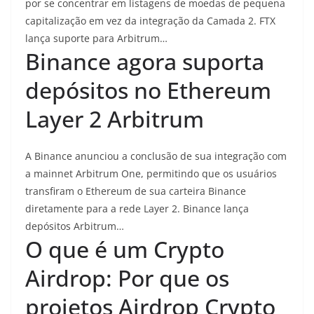
por se concentrar em listagens de moedas de pequena
capitalização em vez da integração da Camada 2. FTX
lança suporte para Arbitrum…
Binance agora suporta
depósitos no Ethereum
Layer 2 Arbitrum
A Binance anunciou a conclusão de sua integração com
a mainnet Arbitrum One, permitindo que os usuários
transfiram o Ethereum de sua carteira Binance
diretamente para a rede Layer 2. Binance lança
depósitos Arbitrum…
O que é um Crypto
Airdrop: Por que os
projetos Airdrop Crypto