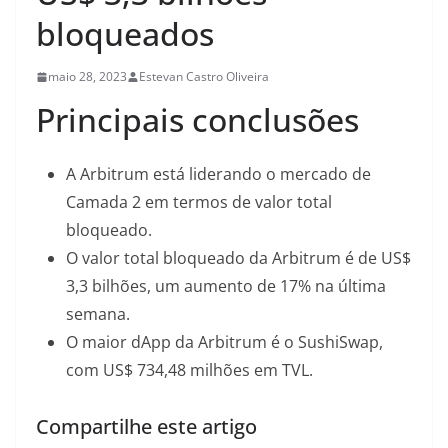
bloqueados
maio 28, 2023
Estevan Castro Oliveira
Principais conclusões
A Arbitrum está liderando o mercado de
Camada 2 em termos de valor total
bloqueado.
O valor total bloqueado da Arbitrum é de US$
3,3 bilhões, um aumento de 17% na última
semana.
O maior dApp da Arbitrum é o SushiSwap,
com US$ 734,48 milhões em TVL.
Compartilhe este artigo