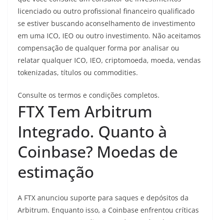
licenciado ou outro profissional financeiro qualificado
se estiver buscando aconselhamento de investimento
em uma ICO, IEO ou outro investimento. Não aceitamos
compensação de qualquer forma por analisar ou
relatar qualquer ICO, IEO, criptomoeda, moeda, vendas
tokenizadas, títulos ou commodities.
Consulte os termos e condições completos.
FTX Tem Arbitrum
Integrado. Quanto à
Coinbase? Moedas de
estimação
A FTX anunciou suporte para saques e depósitos da
Arbitrum. Enquanto isso, a Coinbase enfrentou críticas