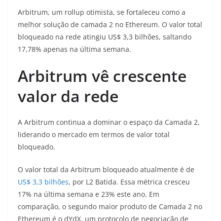
Arbitrum, um rollup otimista, se fortaleceu como a
melhor solução de camada 2 no Ethereum. O valor total
bloqueado na rede atingiu US$ 3,3 bilhões, saltando
17,78% apenas na última semana.
Arbitrum vê crescente
valor da rede
A Arbitrum continua a dominar o espaço da Camada 2,
liderando o mercado em termos de valor total
bloqueado.
O valor total da Arbitrum bloqueado atualmente é de
US$ 3,3 bilhões
, por L2 Batida. Essa métrica cresceu
17% na última semana e 23% este ano. Em
comparação, o segundo maior produto de Camada 2 no
Ethereum é o dYdX, um protocolo de negociação de