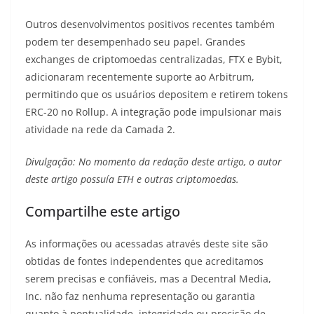
Outros desenvolvimentos positivos recentes também
podem ter desempenhado seu papel. Grandes
exchanges de criptomoedas centralizadas, FTX e Bybit,
adicionaram recentemente suporte ao Arbitrum,
permitindo que os usuários depositem e retirem tokens
ERC-20 no Rollup. A integração pode impulsionar mais
atividade na rede da Camada 2.
Divulgação: No momento da redação deste artigo, o autor
deste artigo possuía ETH e outras criptomoedas.
Compartilhe este artigo
As informações ou acessadas através deste site são
obtidas de fontes independentes que acreditamos
serem precisas e confiáveis, mas a Decentral Media,
Inc. não faz nenhuma representação ou garantia
quanto à pontualidade, integridade ou precisão de